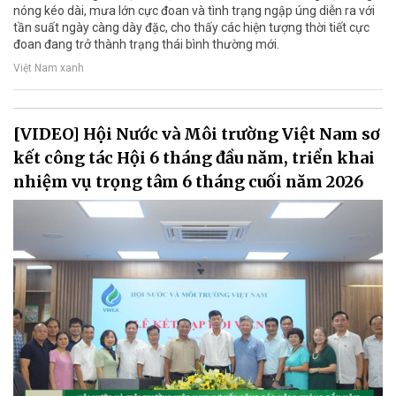
nóng kéo dài, mưa lớn cực đoan và tình trạng ngập úng diễn ra với
tần suất ngày càng dày đặc, cho thấy các hiện tượng thời tiết cực
đoan đang trở thành trạng thái bình thường mới.
Việt Nam xanh
[VIDEO] Hội Nước và Môi trường Việt Nam sơ
kết công tác Hội 6 tháng đầu năm, triển khai
nhiệm vụ trọng tâm 6 tháng cuối năm 2026