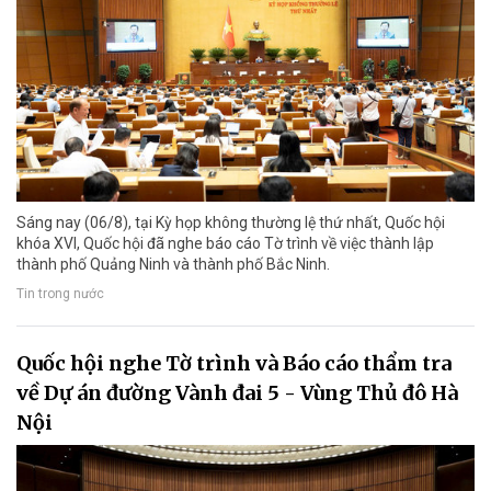
Sáng nay (06/8), tại Kỳ họp không thường lệ thứ nhất, Quốc hội
khóa XVI, Quốc hội đã nghe báo cáo Tờ trình về việc thành lập
thành phố Quảng Ninh và thành phố Bắc Ninh.
Tin trong nước
Quốc hội nghe Tờ trình và Báo cáo thẩm tra
về Dự án đường Vành đai 5 - Vùng Thủ đô Hà
Nội