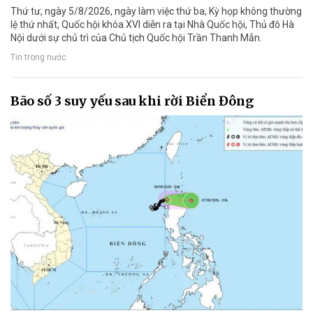
Thứ tư, ngày 5/8/2026, ngày làm việc thứ ba, Kỳ họp không thường
lệ thứ nhất, Quốc hội khóa XVI diễn ra tại Nhà Quốc hội, Thủ đô Hà
Nội dưới sự chủ trì của Chủ tịch Quốc hội Trần Thanh Mẫn.
Tin trong nước
Bão số 3 suy yếu sau khi rời Biển Đông