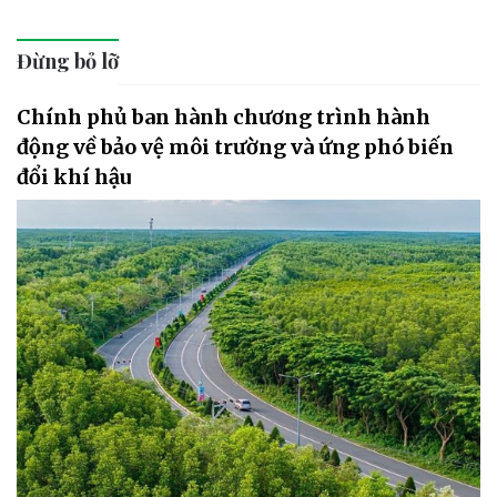
Đừng bỏ lỡ
Chính phủ ban hành chương trình hành
động về bảo vệ môi trường và ứng phó biến
đổi khí hậu