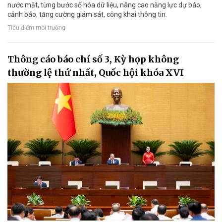
nước mặt, từng bước số hóa dữ liệu, nâng cao năng lực dự báo,
cảnh báo, tăng cường giám sát, công khai thông tin.
Tiêu điểm môi trường
Thông cáo báo chí số 3, Kỳ họp không
thường lệ thứ nhất, Quốc hội khóa XVI