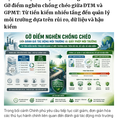
Gỡ điểm nghẽn chồng chéo giữa ĐTM và
GPMT: Từ tiền kiểm nhiều tầng đến quản lý
môi trường dựa trên rủi ro, dữ liệu và hậu
kiểm
Trong bối cảnh Chính phủ yêu cầu tiếp tục cắt giảm, đơn giản hóa
các thủ tục hành chính liên quan đến đánh giá tác động môi trường