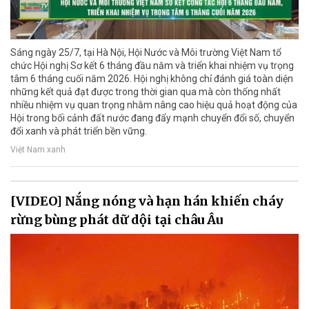
Sáng ngày 25/7, tại Hà Nội, Hội Nước và Môi trường Việt Nam tổ
chức Hội nghị Sơ kết 6 tháng đầu năm và triển khai nhiệm vụ trọng
tâm 6 tháng cuối năm 2026. Hội nghị không chỉ đánh giá toàn diện
những kết quả đạt được trong thời gian qua mà còn thống nhất
nhiều nhiệm vụ quan trọng nhằm nâng cao hiệu quả hoạt động của
Hội trong bối cảnh đất nước đang đẩy mạnh chuyển đổi số, chuyển
đổi xanh và phát triển bền vững.
Việt Nam xanh
[VIDEO] Nắng nóng và hạn hán khiến cháy
rừng bùng phát dữ dội tại châu Âu