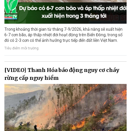
Trong khoảng thời gian từ tháng 7-9/2026, khả năng sẽ xuất hiện
6-7 cơn bão, áp thấp nhiệt đới hoạt động trên Biển Đông; trong số
đó có 2-3 cơn có thể ảnh hưởng trực tiếp đến đất liền Việt Nam.
Tiêu điểm môi trường
[VIDEO] Thanh Hóa báo động nguy cơ cháy
rừng cấp nguy hiểm