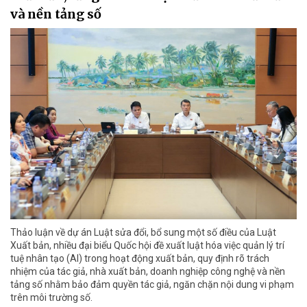
và nền tảng số
Thảo luận về dự án Luật sửa đổi, bổ sung một số điều của Luật
Xuất bản, nhiều đại biểu Quốc hội đề xuất luật hóa việc quản lý trí
tuệ nhân tạo (AI) trong hoạt động xuất bản, quy định rõ trách
nhiệm của tác giả, nhà xuất bản, doanh nghiệp công nghệ và nền
tảng số nhằm bảo đảm quyền tác giả, ngăn chặn nội dung vi phạm
trên môi trường số.