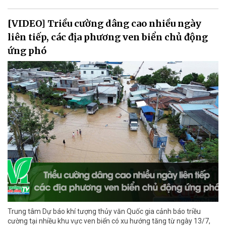
[VIDEO] Triều cường dâng cao nhiều ngày
liên tiếp, các địa phương ven biển chủ động
ứng phó
Trung tâm Dự báo khí tượng thủy văn Quốc gia cảnh báo triều
cường tại nhiều khu vực ven biển có xu hướng tăng từ ngày 13/7,