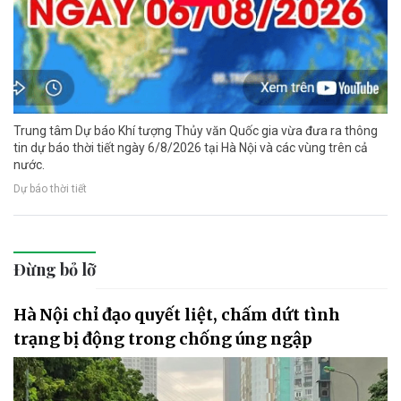
Trung tâm Dự báo Khí tượng Thủy văn Quốc gia vừa đưa ra thông
tin dự báo thời tiết ngày 6/8/2026 tại Hà Nội và các vùng trên cả
nước.
Dự báo thời tiết
Đừng bỏ lỡ
Hà Nội chỉ đạo quyết liệt, chấm dứt tình
trạng bị động trong chống úng ngập