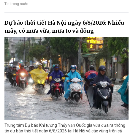
Tin trong nước
Dự báo thời tiết Hà Nội ngày 6/8/2026: Nhiều
mây, có mưa vừa, mưa to và dông
Trung tâm Dự báo Khí tượng Thủy văn Quốc gia vừa đưa ra thông
tin dự báo thời tiết ngày 6/8/2026 tại Hà Nội và các vùng trên cả