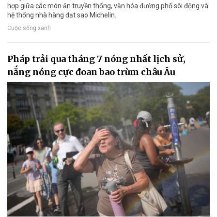
hợp giữa các món ăn truyền thống, văn hóa đường phố sôi động và
hệ thống nhà hàng đạt sao Michelin.
Cuộc sống xanh
Pháp trải qua tháng 7 nóng nhất lịch sử,
nắng nóng cực đoan bao trùm châu Âu