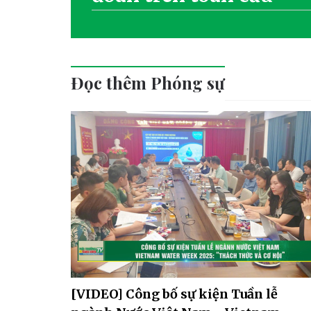
Đọc thêm Phóng sự
[VIDEO] Công bố sự kiện Tuần lễ