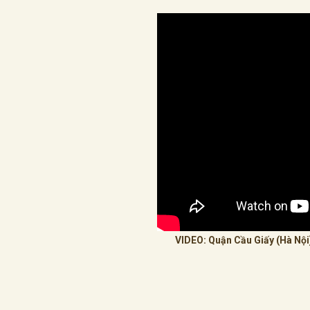
VIDEO: Quận Cầu Giấy (Hà Nội)