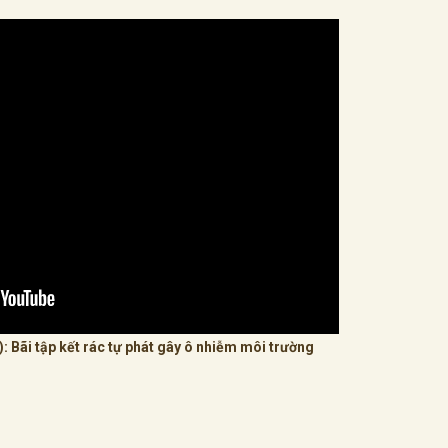
: Bãi tập kết rác tự phát gây ô nhiễm môi trường