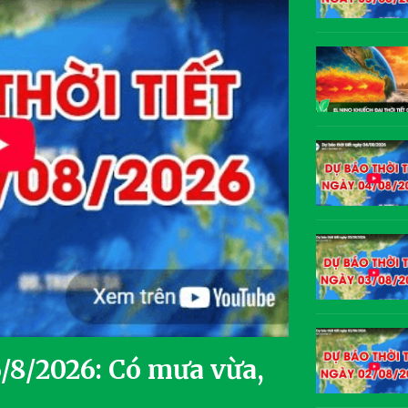
6/8/2026: Có mưa vừa,