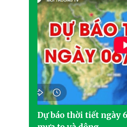
Dự báo thời tiết ngày 