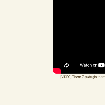
[VIDEO] Thêm 7 quốc gia tham