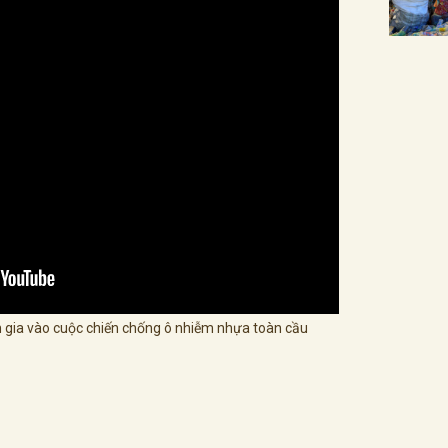
 gia vào cuộc chiến chống ô nhiễm nhựa toàn cầu