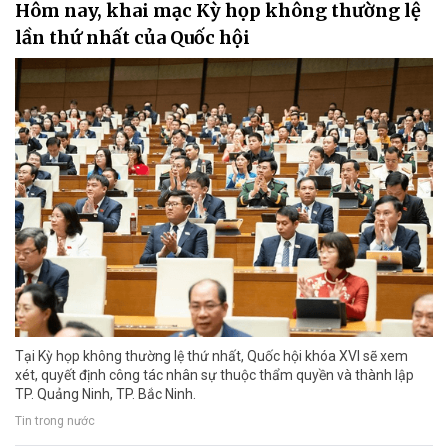
Hôm nay, khai mạc Kỳ họp không thường lệ
lần thứ nhất của Quốc hội
Tại Kỳ họp không thường lệ thứ nhất, Quốc hội khóa XVI sẽ xem
xét, quyết định công tác nhân sự thuộc thẩm quyền và thành lập
TP. Quảng Ninh, TP. Bắc Ninh.
Tin trong nước