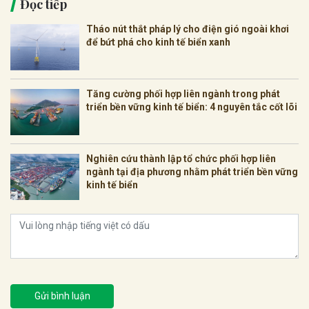
Đọc tiếp
Tháo nút thắt pháp lý cho điện gió ngoài khơi
để bứt phá cho kinh tế biển xanh
Tăng cường phối hợp liên ngành trong phát
triển bền vững kinh tế biển: 4 nguyên tắc cốt lõi
Nghiên cứu thành lập tổ chức phối hợp liên
ngành tại địa phương nhằm phát triển bền vững
kinh tế biển
Gửi bình luận