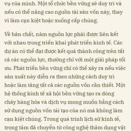
vụ của mình. Một tổ chức bền vững sẽ duy trì và
nếu có thể nâng cao nguồn tài sản vốn này, thay
vì làm cạn kiệt hoặc xuống cấp chúng.
Về bản chất, năm nguồn lực phải được liên kết
với nhau trong triển khai phát triển kinh tế. Các
dự án có thể đạt được kết quả thành công trên tất
cả các nguồn lực, thường chỉ với một giải pháp tối
ưu. Phát triển bền vững chỉ có thể xảy ra nếu việc
sản xuất này diễn ra theo những cách duy trì
hoặc làm tăng tất cả các nguồn vốn cần thiết. Một
hệ thống kinh tế xã hội bền vững tạo ra dòng
chảy hàng hóa và dịch vụ mong muốn bằng cách
sử dụng nguồn vốn tái tạo của nó mà không làm
cạn kiệt chúng. Trong quá trình lịch sử kinh tế,
trọng tâm đã chuyển từ công nghệ thâm dụng vật