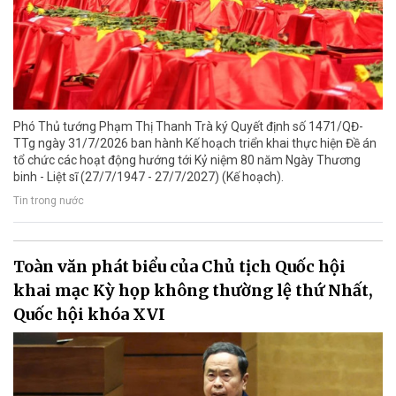
Phó Thủ tướng Phạm Thị Thanh Trà ký Quyết định số 1471/QĐ-
TTg ngày 31/7/2026 ban hành Kế hoạch triển khai thực hiện Đề án
tổ chức các hoạt động hướng tới Kỷ niệm 80 năm Ngày Thương
binh - Liệt sĩ (27/7/1947 - 27/7/2027) (Kế hoạch).
Tin trong nước
Toàn văn phát biểu của Chủ tịch Quốc hội
khai mạc Kỳ họp không thường lệ thứ Nhất,
Quốc hội khóa XVI