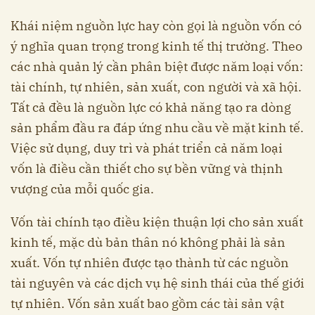
Khái niệm nguồn lực hay còn gọi là nguồn vốn có
ý nghĩa quan trọng trong kinh tế thị trường. Theo
các nhà quản lý cần phân biệt được năm loại vốn:
tài chính, tự nhiên, sản xuất, con người và xã hội.
Tất cả đều là nguồn lực có khả năng tạo ra dòng
sản phẩm đầu ra đáp ứng nhu cầu về mặt kinh tế.
Việc sử dụng, duy trì và phát triển cả năm loại
vốn là điều cần thiết cho sự bền vững và thịnh
vượng của mỗi quốc gia.
Vốn tài chính tạo điều kiện thuận lợi cho sản xuất
kinh tế, mặc dù bản thân nó không phải là sản
xuất. Vốn tự nhiên được tạo thành từ các nguồn
tài nguyên và các dịch vụ hệ sinh thái của thế giới
tự nhiên. Vốn sản xuất bao gồm các tài sản vật