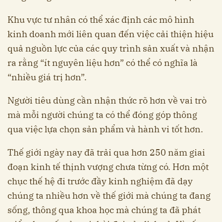
Khu vực tư nhân có thể xác định các mô hình
kinh doanh mới liên quan đến việc cải thiện hiệu
quả nguồn lực của các quy trình sản xuất và nhận
ra rằng “ít nguyên liệu hơn” có thể có nghĩa là
“nhiều giá trị hơn”.
Người tiêu dùng cần nhận thức rõ hơn về vai trò
mà mỗi người chúng ta có thể đóng góp thông
qua việc lựa chọn sản phẩm và hành vi tốt hơn.
Thế giới ngày nay đã trải qua hơn 250 năm giai
đoạn kinh tế thịnh vượng chưa từng có. Hơn một
chục thế hệ đi trước đầy kinh nghiệm đã dạy
chúng ta nhiều hơn về thế giới mà chúng ta đang
sống, thông qua khoa học mà chúng ta đã phát