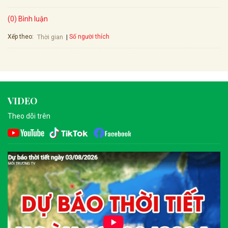
(0) Bình luận
Xếp theo:
Số người thích
Thời gian
VIDEO
Theo dõi trên