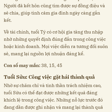
Người đã kết hôn cũng tìm được sự đồng điệu và
sẻ chia, giúp tình cảm gia đình ngày càng gắn
kết.
Về tài chính, tuổi Tý có cơ hội gia tăng thu nhập
nhờ những quyết định đúng đắn trong công việc
hoặc kinh doanh. Mọi việc diễn ra tương đối suôn
sẻ, mang lại nguồn lợi nhuận đáng kể.
Con số may mắn:
38, 15, 45
Tuổi Sửu: Công việc gặt hái thành quả
Nhờ sự chăm chỉ và tinh thần trách nhiệm cao,
tuổi Sửu có thể đạt được những kết quả đáng
khích lệ trong công việc. Những nỗ lực trước đó
đang dần được ghi nhận và mang lại thành quả