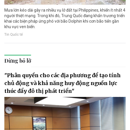
Mưa lớn kéo dài gây ra nhiều vụ lở đất tại Philippines, khiến ít nhất 4
người thiệt mạng. Trong khi đó, Trung Quốc đang khẩn trương triển
khai các biện pháp ứng phó với bão Dolphin khi cơn bão tiến gần
khu vực ven biển.
Tin Quốc tế
Đừng bỏ lỡ
"Phân quyền cho các địa phương để tạo tính
chủ động và khả năng huy động nguồn lực
thúc đẩy đô thị phát triển"