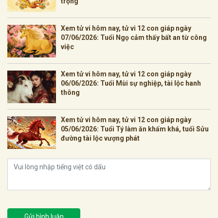
trọng
Xem tử vi hôm nay, tử vi 12 con giáp ngày
07/06/2026: Tuổi Ngọ cảm thấy bất an từ công
việc
Xem tử vi hôm nay, tử vi 12 con giáp ngày
06/06/2026: Tuổi Mùi sự nghiệp, tài lộc hanh
thông
Xem tử vi hôm nay, tử vi 12 con giáp ngày
05/06/2026: Tuổi Tý làm ăn khấm khá, tuổi Sửu
đường tài lộc vượng phát
Gửi bình luận