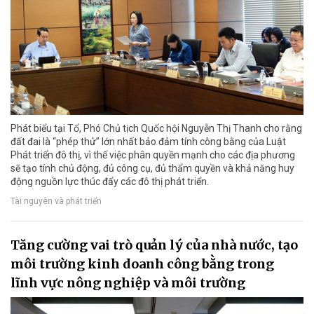
Phát biểu tại Tổ, Phó Chủ tịch Quốc hội Nguyễn Thị Thanh cho rằng
đất đai là “phép thử” lớn nhất bảo đảm tính công bằng của Luật
Phát triển đô thị, vì thế việc phân quyền mạnh cho các địa phương
sẽ tạo tính chủ động, đủ công cụ, đủ thẩm quyền và khả năng huy
động nguồn lực thúc đẩy các đô thị phát triển.
Tài nguyên và phát triển
Tăng cường vai trò quản lý của nhà nước, tạo
môi trường kinh doanh công bằng trong
lĩnh vực nông nghiệp và môi trường