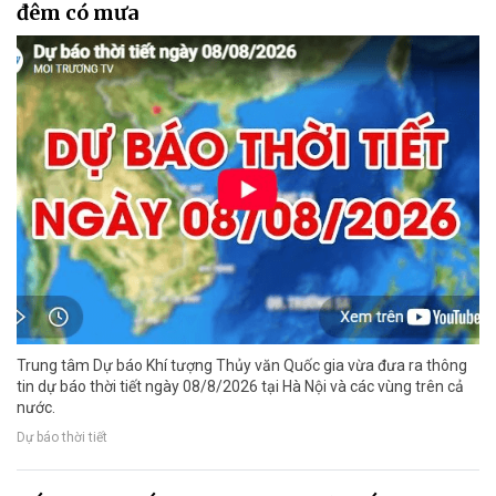
đêm có mưa
Trung tâm Dự báo Khí tượng Thủy văn Quốc gia vừa đưa ra thông
tin dự báo thời tiết ngày 08/8/2026 tại Hà Nội và các vùng trên cả
nước.
Dự báo thời tiết