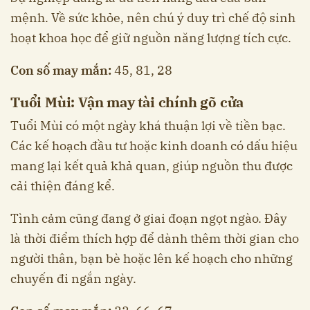
mệnh. Về sức khỏe, nên chú ý duy trì chế độ sinh
hoạt khoa học để giữ nguồn năng lượng tích cực.
Con số may mắn:
45, 81, 28
Tuổi Mùi: Vận may tài chính gõ cửa
Tuổi Mùi có một ngày khá thuận lợi về tiền bạc.
Các kế hoạch đầu tư hoặc kinh doanh có dấu hiệu
mang lại kết quả khả quan, giúp nguồn thu được
cải thiện đáng kể.
Tình cảm cũng đang ở giai đoạn ngọt ngào. Đây
là thời điểm thích hợp để dành thêm thời gian cho
người thân, bạn bè hoặc lên kế hoạch cho những
chuyến đi ngắn ngày.