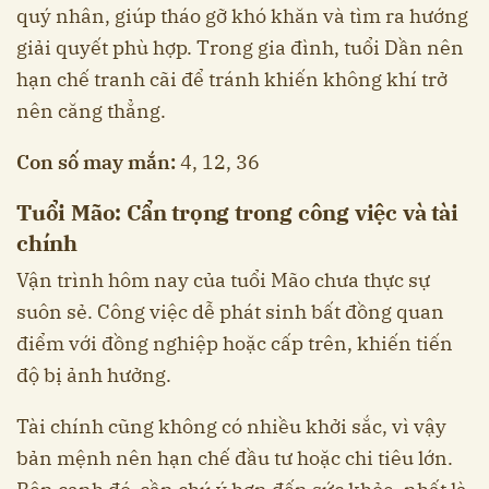
quý nhân, giúp tháo gỡ khó khăn và tìm ra hướng
giải quyết phù hợp. Trong gia đình, tuổi Dần nên
hạn chế tranh cãi để tránh khiến không khí trở
nên căng thẳng.
Con số may mắn:
4, 12, 36
Tuổi Mão: Cẩn trọng trong công việc và tài
chính
Vận trình hôm nay của tuổi Mão chưa thực sự
suôn sẻ. Công việc dễ phát sinh bất đồng quan
điểm với đồng nghiệp hoặc cấp trên, khiến tiến
độ bị ảnh hưởng.
Tài chính cũng không có nhiều khởi sắc, vì vậy
bản mệnh nên hạn chế đầu tư hoặc chi tiêu lớn.