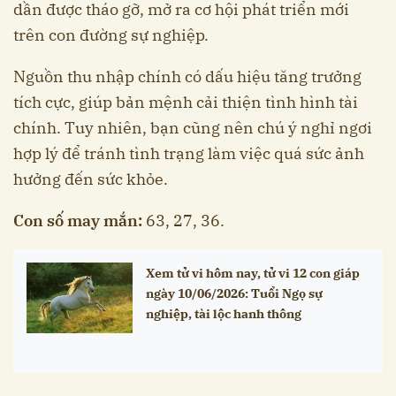
dần được tháo gỡ, mở ra cơ hội phát triển mới
trên con đường sự nghiệp.
Nguồn thu nhập chính có dấu hiệu tăng trưởng
tích cực, giúp bản mệnh cải thiện tình hình tài
chính. Tuy nhiên, bạn cũng nên chú ý nghỉ ngơi
hợp lý để tránh tình trạng làm việc quá sức ảnh
hưởng đến sức khỏe.
Con số may mắn:
63, 27, 36.
Xem tử vi hôm nay, tử vi 12 con giáp
ngày 10/06/2026: Tuổi Ngọ sự
nghiệp, tài lộc hanh thông