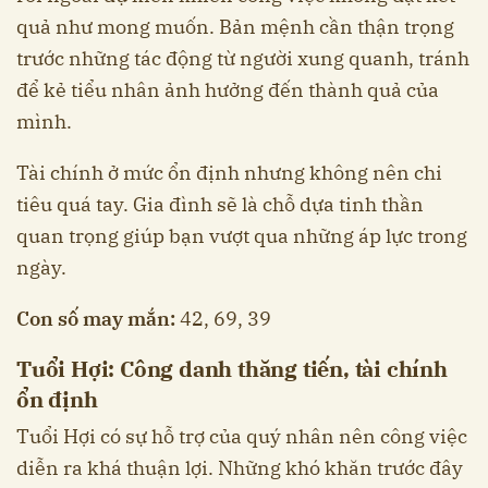
quả như mong muốn. Bản mệnh cần thận trọng
trước những tác động từ người xung quanh, tránh
để kẻ tiểu nhân ảnh hưởng đến thành quả của
mình.
Tài chính ở mức ổn định nhưng không nên chi
tiêu quá tay. Gia đình sẽ là chỗ dựa tinh thần
quan trọng giúp bạn vượt qua những áp lực trong
ngày.
Con số may mắn:
42, 69, 39
Tuổi Hợi: Công danh thăng tiến, tài chính
ổn định
Tuổi Hợi có sự hỗ trợ của quý nhân nên công việc
diễn ra khá thuận lợi. Những khó khăn trước đây