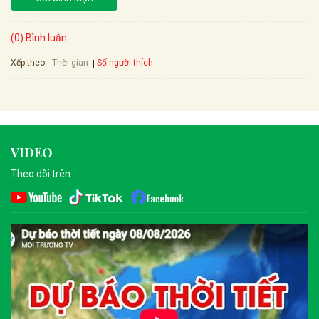
(0) Bình luận
Xếp theo:
Số người thích
Thời gian
VIDEO
Theo dõi trên