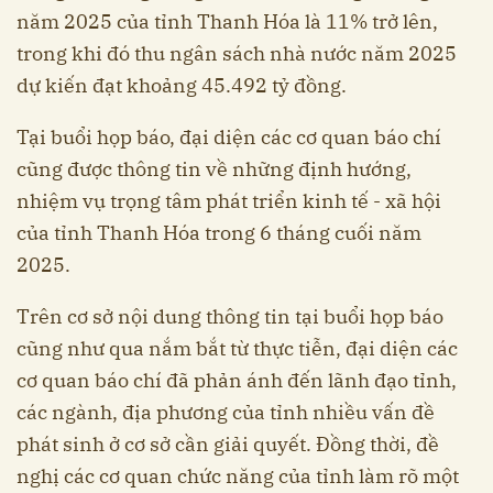
năm 2025 của tỉnh Thanh Hóa là 11% trở lên,
trong khi đó thu ngân sách nhà nước năm 2025
dự kiến đạt khoảng 45.492 tỷ đồng.
Tại buổi họp báo, đại diện các cơ quan báo chí
cũng được thông tin về những định hướng,
nhiệm vụ trọng tâm phát triển kinh tế - xã hội
của tỉnh Thanh Hóa trong 6 tháng cuối năm
2025.
Trên cơ sở nội dung thông tin tại buổi họp báo
cũng như qua nắm bắt từ thực tiễn, đại diện các
cơ quan báo chí đã phản ánh đến lãnh đạo tỉnh,
các ngành, địa phương của tỉnh nhiều vấn đề
phát sinh ở cơ sở cần giải quyết. Đồng thời, đề
nghị các cơ quan chức năng của tỉnh làm rõ một