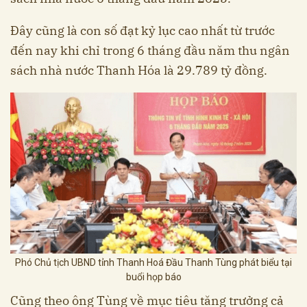
Đây cũng là con số đạt kỷ lục cao nhất từ trước
đến nay khi chỉ trong 6 tháng đầu năm thu ngân
sách nhà nước Thanh Hóa là 29.789 tỷ đồng.
Phó Chủ tịch UBND tỉnh Thanh Hoá Đầu Thanh Tùng phát biểu tại
buổi họp báo
Cũng theo ông Tùng về mục tiêu tăng trưởng cả