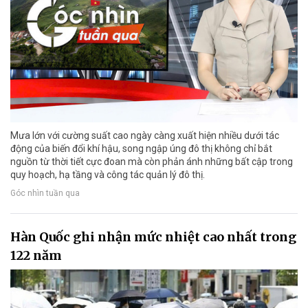
Mưa lớn với cường suất cao ngày càng xuất hiện nhiều dưới tác
động của biến đổi khí hậu, song ngập úng đô thị không chỉ bắt
nguồn từ thời tiết cực đoan mà còn phản ánh những bất cập trong
quy hoạch, hạ tầng và công tác quản lý đô thị.
Góc nhìn tuần qua
Hàn Quốc ghi nhận mức nhiệt cao nhất trong
122 năm