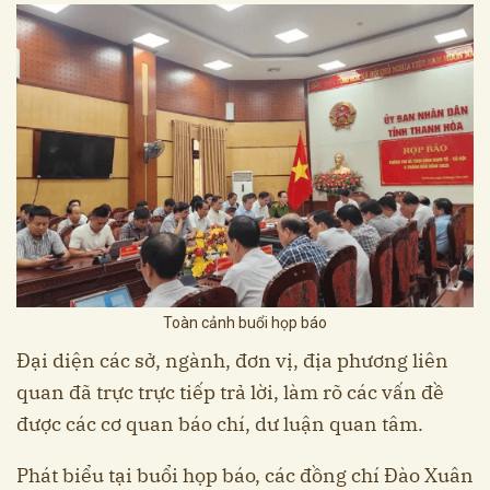
Toàn cảnh buổi họp báo
Đại diện các sở, ngành, đơn vị, địa phương liên
quan đã trực trực tiếp trả lời, làm rõ các vấn đề
được các cơ quan báo chí, dư luận quan tâm.
Phát biểu tại buổi họp báo, các đồng chí Đào Xuân