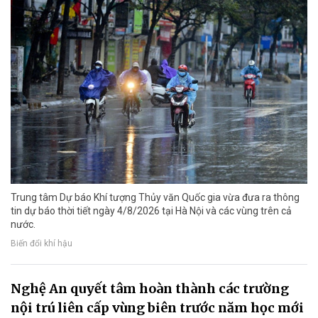
Trung tâm Dự báo Khí tượng Thủy văn Quốc gia vừa đưa ra thông
tin dự báo thời tiết ngày 4/8/2026 tại Hà Nội và các vùng trên cả
nước.
Biến đổi khí hậu
Nghệ An quyết tâm hoàn thành các trường
nội trú liên cấp vùng biên trước năm học mới