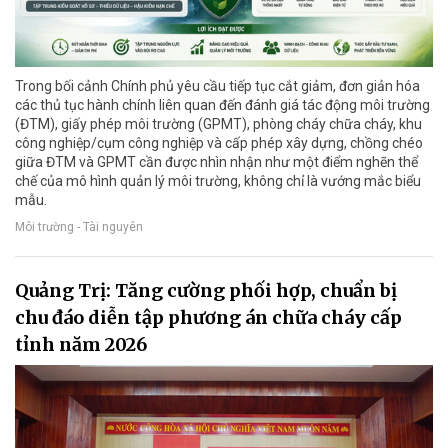
Trong bối cảnh Chính phủ yêu cầu tiếp tục cắt giảm, đơn giản hóa
các thủ tục hành chính liên quan đến đánh giá tác động môi trường
(ĐTM), giấy phép môi trường (GPMT), phòng cháy chữa cháy, khu
công nghiệp/cụm công nghiệp và cấp phép xây dựng, chồng chéo
giữa ĐTM và GPMT cần được nhìn nhận như một điểm nghẽn thể
chế của mô hình quản lý môi trường, không chỉ là vướng mắc biểu
mẫu.
Môi trường - Tài nguyên
Quảng Trị: Tăng cường phối hợp, chuẩn bị
chu đáo diễn tập phương án chữa cháy cấp
tỉnh năm 2026