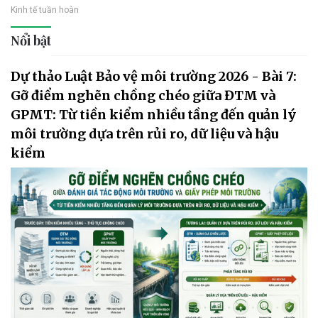
Kinh tế tuần hoàn
Nổi bật
Dự thảo Luật Bảo vệ môi trường 2026 - Bài 7:
Gỡ điểm nghẽn chồng chéo giữa ĐTM và
GPMT: Từ tiền kiểm nhiều tầng đến quản lý
môi trường dựa trên rủi ro, dữ liệu và hậu
kiểm