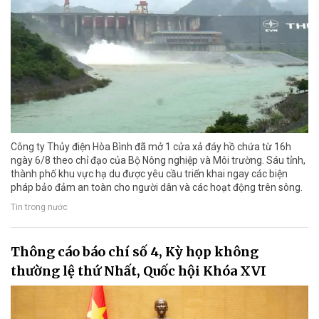
Công ty Thủy điện Hòa Bình đã mở 1 cửa xả đáy hồ chứa từ 16h
ngày 6/8 theo chỉ đạo của Bộ Nông nghiệp và Môi trường. Sáu tỉnh,
thành phố khu vực hạ du được yêu cầu triển khai ngay các biện
pháp bảo đảm an toàn cho người dân và các hoạt động trên sông.
Tin trong nước
Thông cáo báo chí số 4, Kỳ họp không
thường lệ thứ Nhất, Quốc hội Khóa XVI