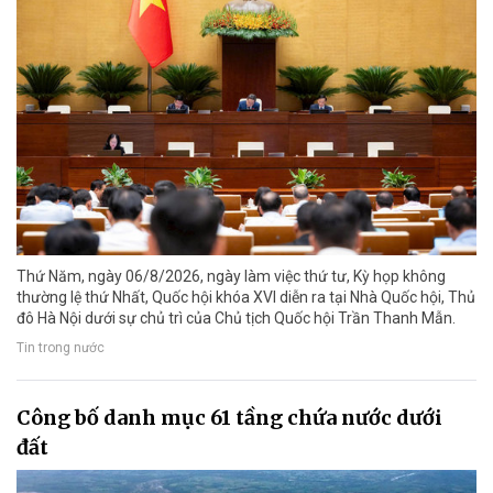
Thứ Năm, ngày 06/8/2026, ngày làm việc thứ tư, Kỳ họp không
thường lệ thứ Nhất, Quốc hội khóa XVI diễn ra tại Nhà Quốc hội, Thủ
đô Hà Nội dưới sự chủ trì của Chủ tịch Quốc hội Trần Thanh Mẫn.
Tin trong nước
Công bố danh mục 61 tầng chứa nước dưới
đất