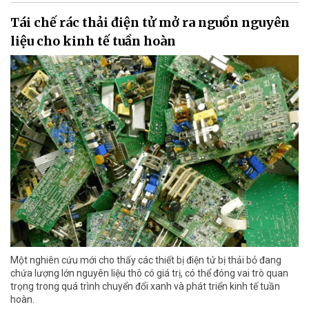
Tái chế rác thải điện tử mở ra nguồn nguyên
liệu cho kinh tế tuần hoàn
Một nghiên cứu mới cho thấy các thiết bị điện tử bị thải bỏ đang
chứa lượng lớn nguyên liệu thô có giá trị, có thể đóng vai trò quan
trọng trong quá trình chuyển đổi xanh và phát triển kinh tế tuần
hoàn.