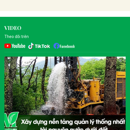
VIDEO
Theo dõi trên