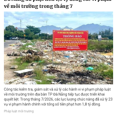
về môi trường trong tháng 7
Công tác kiểm tra, giám sát và xử lý các hành vi vi phạm pháp luật
về môi trường trên địa bàn TP Đà Nẵng tiếp tục được triển khai
quyết liệt. Trong tháng 7/2026, các lực lượng chức năng đã xử lý 23
vụ vi phạm hành chính với tổng số tiền phạt hơn 1,8 tỷ đồng.
Pháp luật môi trường