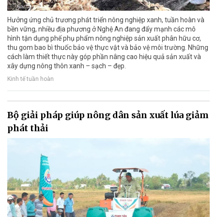
Hưởng ứng chủ trương phát triển nông nghiệp xanh, tuần hoàn và
bền vững, nhiều địa phương ở Nghệ An đang đẩy mạnh các mô
hình tận dụng phế phụ phẩm nông nghiệp sản xuất phân hữu cơ,
thu gom bao bì thuốc bảo vệ thực vật và bảo vệ môi trường. Những
cách làm thiết thực này góp phần nâng cao hiệu quả sản xuất và
xây dựng nông thôn xanh – sạch – đẹp.
Kinh tế tuần hoàn
Bộ giải pháp giúp nông dân sản xuất lúa giảm
phát thải