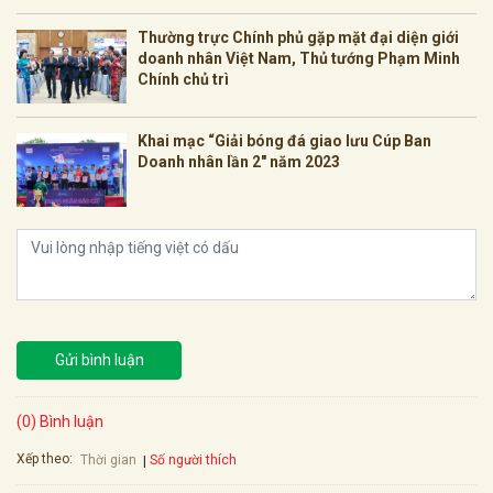
Thường trực Chính phủ gặp mặt đại diện giới
doanh nhân Việt Nam, Thủ tướng Phạm Minh
Chính chủ trì
Khai mạc “Giải bóng đá giao lưu Cúp Ban
Doanh nhân lần 2″ năm 2023
Gửi bình luận
(0) Bình luận
Xếp theo:
Số người thích
Thời gian