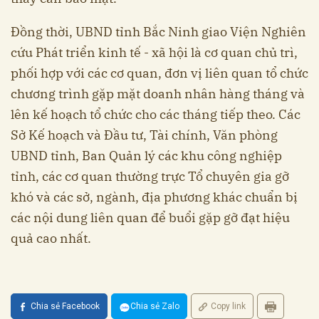
Đồng thời, UBND tỉnh Bắc Ninh giao Viện Nghiên
cứu Phát triển kinh tế - xã hội là cơ quan chủ trì,
phối hợp với các cơ quan, đơn vị liên quan tổ chức
chương trình gặp mặt doanh nhân hàng tháng và
lên kế hoạch tổ chức cho các tháng tiếp theo. Các
Sở Kế hoạch và Đầu tư, Tài chính, Văn phòng
UBND tỉnh, Ban Quản lý các khu công nghiệp
tỉnh, các cơ quan thường trực Tổ chuyên gia gỡ
khó và các sở, ngành, địa phương khác chuẩn bị
các nội dung liên quan để buổi gặp gỡ đạt hiệu
quả cao nhất.
Chia sẻ Facebook
Chia sẻ Zalo
Copy link