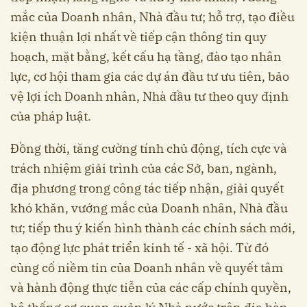
mắc của Doanh nhân, Nhà đầu tư; hỗ trợ, tạo điều
kiện thuận lợi nhất về tiếp cận thông tin quy
hoạch, mặt bằng, kết cấu hạ tầng, đào tạo nhân
lực, cơ hội tham gia các dự án đầu tư ưu tiên, bảo
vệ lợi ích Doanh nhân, Nhà đầu tư theo quy định
của pháp luật.
Đồng thời, tăng cường tính chủ động, tích cực và
trách nhiệm giải trình của các Sở, ban, ngành,
địa phương trong công tác tiếp nhận, giải quyết
khó khăn, vướng mắc của Doanh nhân, Nhà đầu
tư; tiếp thu ý kiến hình thành các chính sách mới,
tạo động lực phát triển kinh tế - xã hội. Từ đó
củng cố niềm tin của Doanh nhân về quyết tâm
và hành động thực tiễn của các cấp chính quyền,