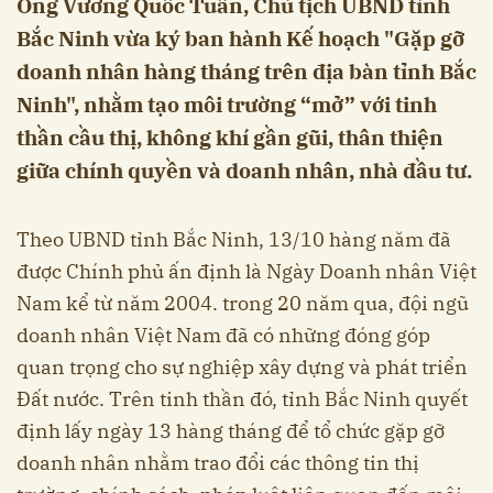
Ông Vương Quốc Tuấn, Chủ tịch UBND tỉnh
Bắc Ninh vừa ký ban hành Kế hoạch "Gặp gỡ
doanh nhân hàng tháng trên địa bàn tỉnh Bắc
Ninh", nhằm tạo môi trường “mở” với tinh
thần cầu thị, không khí gần gũi, thân thiện
giữa chính quyền và doanh nhân, nhà đầu tư.
Theo UBND tỉnh Bắc Ninh, 13/10 hàng năm đã
được Chính phủ ấn định là Ngày Doanh nhân Việt
Nam kể từ năm 2004. trong 20 năm qua, đội ngũ
doanh nhân Việt Nam đã có những đóng góp
quan trọng cho sự nghiệp xây dựng và phát triển
Đất nước. Trên tinh thần đó, tỉnh Bắc Ninh quyết
định lấy ngày 13 hàng tháng để tổ chức gặp gỡ
doanh nhân nhằm trao đổi các thông tin thị