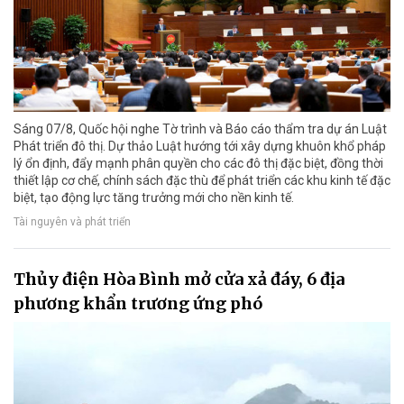
Sáng 07/8, Quốc hội nghe Tờ trình và Báo cáo thẩm tra dự án Luật
Phát triển đô thị. Dự thảo Luật hướng tới xây dựng khuôn khổ pháp
lý ổn định, đẩy mạnh phân quyền cho các đô thị đặc biệt, đồng thời
thiết lập cơ chế, chính sách đặc thù để phát triển các khu kinh tế đặc
biệt, tạo động lực tăng trưởng mới cho nền kinh tế.
Tài nguyên và phát triển
Thủy điện Hòa Bình mở cửa xả đáy, 6 địa
phương khẩn trương ứng phó