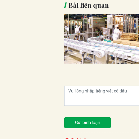
Bài liên quan
Gửi bình luận