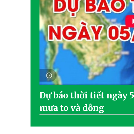
Dự báo thời tiết ngày 
mưa to và dông