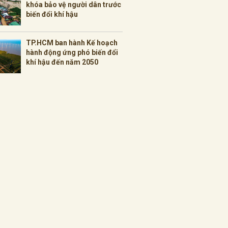
khóa bảo vệ người dân trước
biến đổi khí hậu
TP.HCM ban hành Kế hoạch
hành động ứng phó biến đổi
khí hậu đến năm 2050