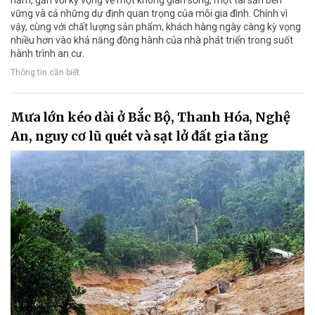
vững và cả những dự định quan trọng của mỗi gia đình. Chính vì
vậy, cùng với chất lượng sản phẩm, khách hàng ngày càng kỳ vọng
nhiều hơn vào khả năng đồng hành của nhà phát triển trong suốt
hành trình an cư.
Thông tin cần biết
Mưa lớn kéo dài ở Bắc Bộ, Thanh Hóa, Nghệ
An, nguy cơ lũ quét và sạt lở đất gia tăng