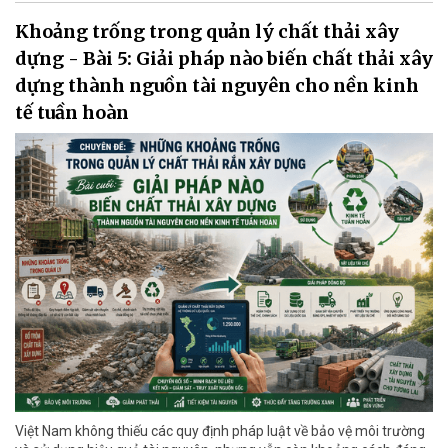
Khoảng trống trong quản lý chất thải xây
dựng - Bài 5: Giải pháp nào biến chất thải xây
dựng thành nguồn tài nguyên cho nền kinh
tế tuần hoàn
Việt Nam không thiếu các quy định pháp luật về bảo vệ môi trường