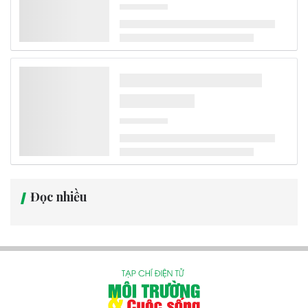
Đọc nhiều