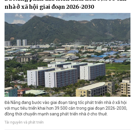
nhà ở xã hội giai đoạn 2026-2030
Đà Nẵng đang bước vào giai đoạn tăng tốc phát triển nhà ở xã hội
với mục tiêu triển khai hơn 39.500 căn trong giai đoạn 2026-2030,
đồng thời chuyển mạnh sang phát triển nhà ở cho thuê.
Tài nguyên và phát triển