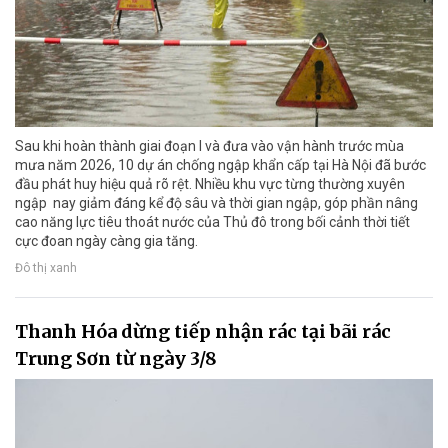
Sau khi hoàn thành giai đoạn I và đưa vào vận hành trước mùa
mưa năm 2026, 10 dự án chống ngập khẩn cấp tại Hà Nội đã bước
đầu phát huy hiệu quả rõ rệt. Nhiều khu vực từng thường xuyên
ngập nay giảm đáng kể độ sâu và thời gian ngập, góp phần nâng
cao năng lực tiêu thoát nước của Thủ đô trong bối cảnh thời tiết
cực đoan ngày càng gia tăng.
Đô thị xanh
Thanh Hóa dừng tiếp nhận rác tại bãi rác
Trung Sơn từ ngày 3/8