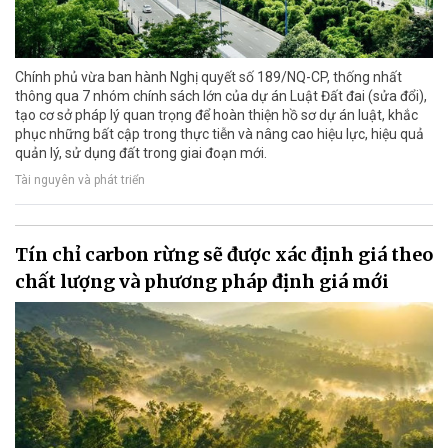
Chính phủ vừa ban hành Nghị quyết số 189/NQ-CP, thống nhất
thông qua 7 nhóm chính sách lớn của dự án Luật Đất đai (sửa đổi),
tạo cơ sở pháp lý quan trọng để hoàn thiện hồ sơ dự án luật, khắc
phục những bất cập trong thực tiễn và nâng cao hiệu lực, hiệu quả
quản lý, sử dụng đất trong giai đoạn mới.
Tài nguyên và phát triển
Tín chỉ carbon rừng sẽ được xác định giá theo
chất lượng và phương pháp định giá mới