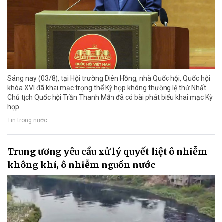
Sáng nay (03/8), tại Hội trường Diên Hồng, nhà Quốc hội, Quốc hội
khóa XVI đã khai mạc trọng thể Kỳ họp không thường lệ thứ Nhất.
Chủ tịch Quốc hội Trần Thanh Mẫn đã có bài phát biểu khai mạc Kỳ
họp.
Tin trong nước
Trung ương yêu cầu xử lý quyết liệt ô nhiễm
không khí, ô nhiễm nguồn nước