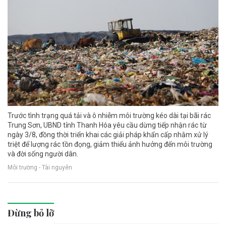
Trước tình trạng quá tải và ô nhiễm môi trường kéo dài tại bãi rác
Trung Sơn, UBND tỉnh Thanh Hóa yêu cầu dừng tiếp nhận rác từ
ngày 3/8, đồng thời triển khai các giải pháp khẩn cấp nhằm xử lý
triệt để lượng rác tồn đọng, giảm thiểu ảnh hưởng đến môi trường
và đời sống người dân.
Môi trường - Tài nguyên
Đừng bỏ lỡ