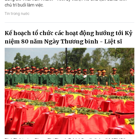
chủ trì buổi làm việc.
Tin trong nước
Kế hoạch tổ chức các hoạt động hướng tới Kỷ
niệm 80 năm Ngày Thương binh - Liệt sĩ