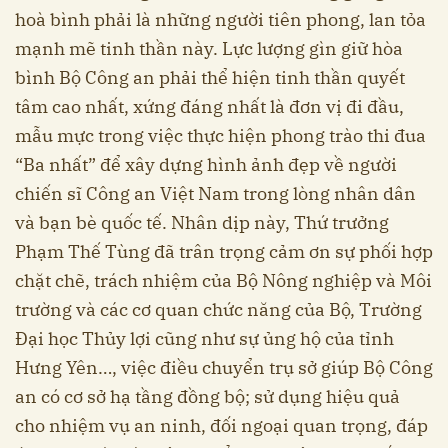
hoà bình phải là những người tiên phong, lan tỏa
mạnh mẽ tinh thần này. Lực lượng gìn giữ hòa
bình Bộ Công an phải thể hiện tinh thần quyết
tâm cao nhất, xứng đáng nhất là đơn vị đi đầu,
mẫu mực trong việc thực hiện phong trào thi đua
“Ba nhất” để xây dựng hình ảnh đẹp về người
chiến sĩ Công an Việt Nam trong lòng nhân dân
và bạn bè quốc tế. Nhân dịp này, Thứ trưởng
Phạm Thế Tùng đã trân trọng cảm ơn sự phối hợp
chặt chẽ, trách nhiệm của Bộ Nông nghiệp và Môi
trường và các cơ quan chức năng của Bộ, Trường
Đại học Thủy lợi cũng như sự ủng hộ của tỉnh
Hưng Yên…, việc điều chuyển trụ sở giúp Bộ Công
an có cơ sở hạ tầng đồng bộ; sử dụng hiệu quả
cho nhiệm vụ an ninh, đối ngoại quan trọng, đáp