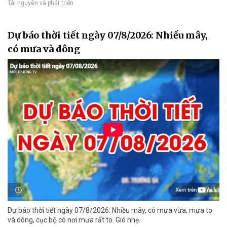
Tài nguyên và phát triển
Dự báo thời tiết ngày 07/8/2026: Nhiều mây,
có mưa và dông
Dự báo thời tiết ngày 07/8/2026: Nhiều mây, có mưa vừa, mưa to
và dông, cục bộ có nơi mưa rất to. Gió nhẹ.