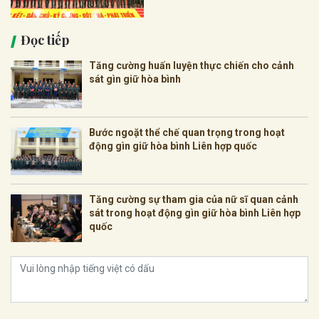
Đọc tiếp
Tăng cường huấn luyện thực chiến cho cảnh
sát gìn giữ hòa bình
Bước ngoặt thể chế quan trọng trong hoạt
động gìn giữ hòa bình Liên hợp quốc
Tăng cường sự tham gia của nữ sĩ quan cảnh
sát trong hoạt động gìn giữ hòa bình Liên hợp
quốc