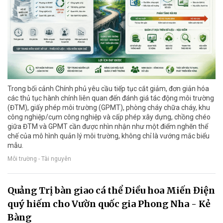
Trong bối cảnh Chính phủ yêu cầu tiếp tục cắt giảm, đơn giản hóa
các thủ tục hành chính liên quan đến đánh giá tác động môi trường
(ĐTM), giấy phép môi trường (GPMT), phòng cháy chữa cháy, khu
công nghiệp/cụm công nghiệp và cấp phép xây dựng, chồng chéo
giữa ĐTM và GPMT cần được nhìn nhận như một điểm nghẽn thể
chế của mô hình quản lý môi trường, không chỉ là vướng mắc biểu
mẫu.
Môi trường - Tài nguyên
Quảng Trị bàn giao cá thể Diều hoa Miến Điện
quý hiếm cho Vườn quốc gia Phong Nha - Kẻ
Bàng