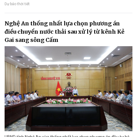
Dự báo thời tiết
Nghệ An thống nhất lựa chọn phương án
điều chuyển nước thải sau xử lý từ kênh Kẻ
Gai sang sông Cấm