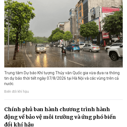
Trung tâm Dự báo Khí tượng Thủy văn Quốc gia vừa đưa ra thông
tin dự báo thời tiết ngày 07/8/2026 tại Hà Nội và các vùng trên cả
nước.
Biến đổi khí hậu
Chính phủ ban hành chương trình hành
động về bảo vệ môi trường và ứng phó biến
đổi khí hậu