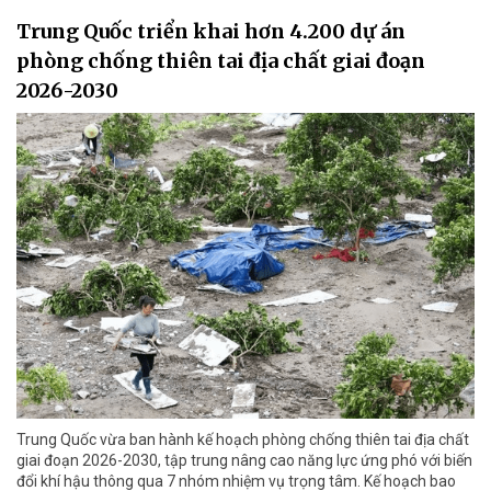
Trung Quốc triển khai hơn 4.200 dự án
phòng chống thiên tai địa chất giai đoạn
2026-2030
Trung Quốc vừa ban hành kế hoạch phòng chống thiên tai địa chất
giai đoạn 2026-2030, tập trung nâng cao năng lực ứng phó với biến
đổi khí hậu thông qua 7 nhóm nhiệm vụ trọng tâm. Kế hoạch bao