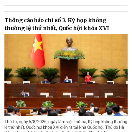
Thông cáo báo chí số 3, Kỳ họp không
thường lệ thứ nhất, Quốc hội khóa XVI
Thứ tư, ngày 5/8/2026, ngày làm việc thứ ba, Kỳ họp không thường
lệ thứ nhất, Quốc hội khóa XVI diễn ra tại Nhà Quốc hội, Thủ đô Hà