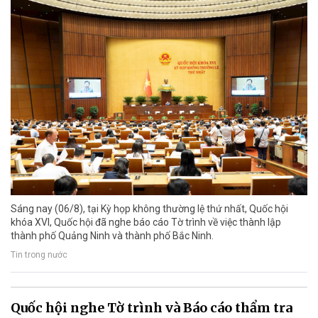
Sáng nay (06/8), tại Kỳ họp không thường lệ thứ nhất, Quốc hội
khóa XVI, Quốc hội đã nghe báo cáo Tờ trình về việc thành lập
thành phố Quảng Ninh và thành phố Bắc Ninh.
Tin trong nước
Quốc hội nghe Tờ trình và Báo cáo thẩm tra