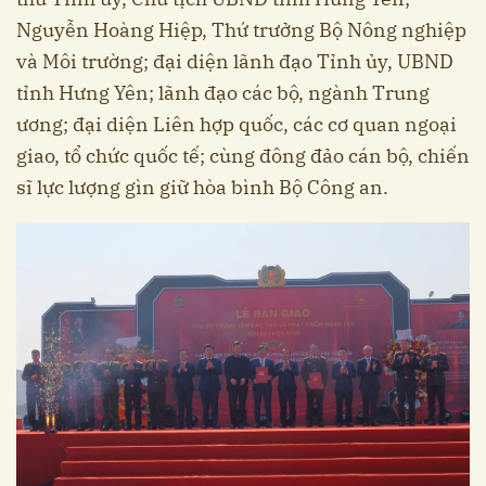
Nguyễn Hoàng Hiệp, Thứ trưởng Bộ Nông nghiệp
và Môi trường; đại diện lãnh đạo Tỉnh ủy, UBND
tỉnh Hưng Yên; lãnh đạo các bộ, ngành Trung
ương; đại diện Liên hợp quốc, các cơ quan ngoại
giao, tổ chức quốc tế; cùng đông đảo cán bộ, chiến
sĩ lực lượng gìn giữ hòa bình Bộ Công an.