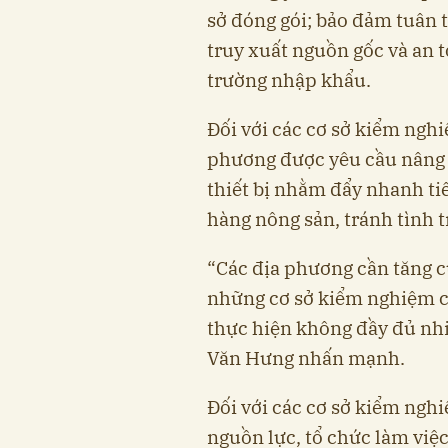
sở đóng gói; bảo đảm tuân 
truy xuất nguồn gốc và an 
trường nhập khẩu.
Đối với các cơ sở kiểm ngh
phương được yêu cầu nâng c
thiết bị nhằm đẩy nhanh ti
hàng nông sản, tránh tình t
“Các địa phương cần tăng c
những cơ sở kiểm nghiệm c
thực hiện không đầy đủ nh
Văn Hưng nhấn mạnh.
Đối với các cơ sở kiểm nghi
nguồn lực, tổ chức làm việc 