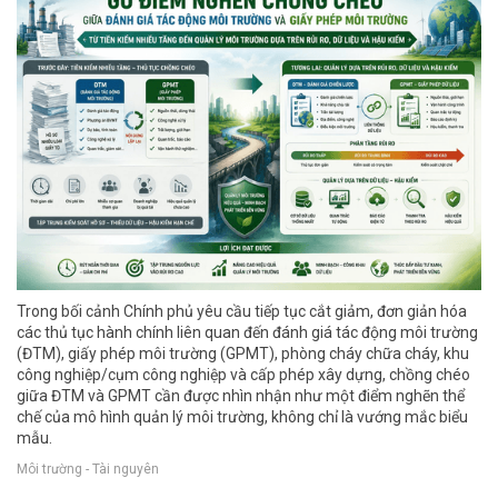
Trong bối cảnh Chính phủ yêu cầu tiếp tục cắt giảm, đơn giản hóa
các thủ tục hành chính liên quan đến đánh giá tác động môi trường
(ĐTM), giấy phép môi trường (GPMT), phòng cháy chữa cháy, khu
công nghiệp/cụm công nghiệp và cấp phép xây dựng, chồng chéo
giữa ĐTM và GPMT cần được nhìn nhận như một điểm nghẽn thể
chế của mô hình quản lý môi trường, không chỉ là vướng mắc biểu
mẫu.
Môi trường - Tài nguyên