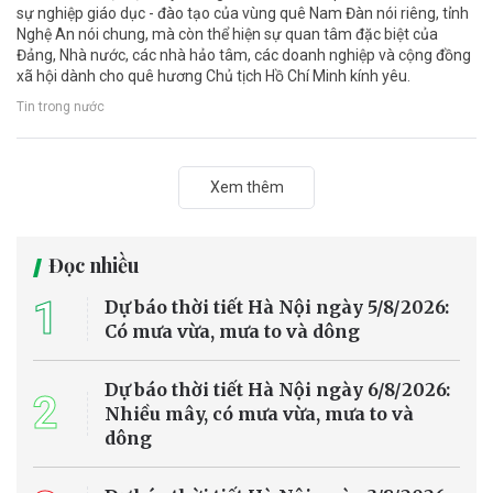
sự nghiệp giáo dục - đào tạo của vùng quê Nam Đàn nói riêng, tỉnh
Nghệ An nói chung, mà còn thể hiện sự quan tâm đặc biệt của
Đảng, Nhà nước, các nhà hảo tâm, các doanh nghiệp và cộng đồng
xã hội dành cho quê hương Chủ tịch Hồ Chí Minh kính yêu.
Tin trong nước
Xem thêm
Đọc nhiều
1
Dự báo thời tiết Hà Nội ngày 5/8/2026:
Có mưa vừa, mưa to và dông
Dự báo thời tiết Hà Nội ngày 6/8/2026:
2
Nhiều mây, có mưa vừa, mưa to và
dông