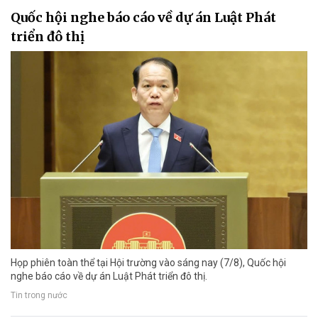
Quốc hội nghe báo cáo về dự án Luật Phát
triển đô thị
Họp phiên toàn thể tại Hội trường vào sáng nay (7/8), Quốc hội
nghe báo cáo về dự án Luật Phát triển đô thị.
Tin trong nước