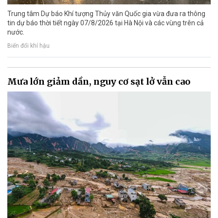
Trung tâm Dự báo Khí tượng Thủy văn Quốc gia vừa đưa ra thông
tin dự báo thời tiết ngày 07/8/2026 tại Hà Nội và các vùng trên cả
nước.
Biến đổi khí hậu
Mưa lớn giảm dần, nguy cơ sạt lở vẫn cao