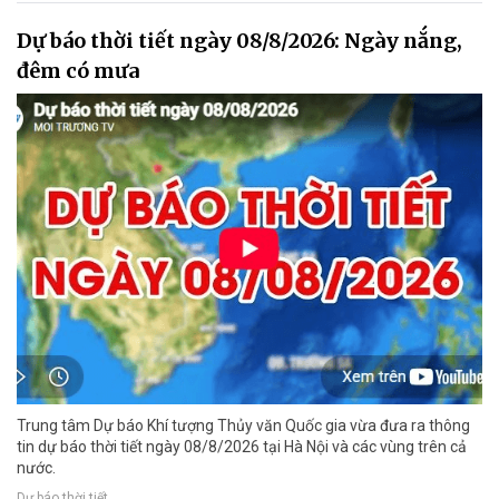
Dự báo thời tiết ngày 08/8/2026: Ngày nắng,
đêm có mưa
Trung tâm Dự báo Khí tượng Thủy văn Quốc gia vừa đưa ra thông
tin dự báo thời tiết ngày 08/8/2026 tại Hà Nội và các vùng trên cả
nước.
Dự báo thời tiết