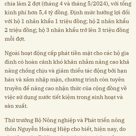
chia làm 2 đợt (tháng 4 và tháng 5/2024), với tổng
kinh phí hơn 5,4 tỷ đồng. Định mức hưởng lợi đối
với hộ 1 nhân khẩu 1 triệu đồng; hộ 2 nhân khẩu
2 triệu đồng; hộ 3 nhân khẩu trở lên 3 triệu đồng
mỗi đợt.
Ngoài hoạt động cấp phát tiền mặt cho các hộ gia
đình có hoàn cảnh khó khăn nhằm nâng cao khả
năng chống chịu và giảm thiểu tác động bởi hạn
hán và xâm nhập mặn, chương trình còn tuyên
truyền để nâng cao nhận thức của cộng đồng về
việc sử dụng nước tiết kiệm trong sinh hoạt và
sản xuất.
Thứ trưởng Bộ Nông nghiệp và Phát triển nông
thôn Nguyễn Hoàng Hiệp cho biết, hiện nay, do