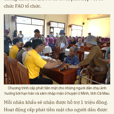
chức FAO tổ chức.
Chương trình cấp phát tiền mặt cho những người dân chịu ảnh
hưởng bởi hạn hán và xâm nhập mặn ở huyện U Minh, tỉnh Cà Mau
Mỗi nhân khẩu sẽ nhận được hỗ trợ 1 triệu đồng.
Hoạt động cấp phát tiền mặt cho người dân được