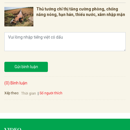
Thủ tướng chỉ thị tăng cường phòng, chống
nắng nóng, hạn hán, thiếu nước, xâm nhập mặn
Gửi bình luận
(0) Bình luận
Xếp theo:
Số người thích
Thời gian
VIDEO