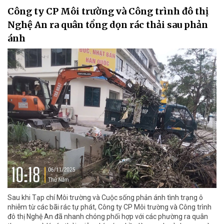
Công ty CP Môi trường và Công trình đô thị
Nghệ An ra quân tổng dọn rác thải sau phản
ánh
Sau khi Tạp chí Môi trường và Cuộc sống phản ánh tình trạng ô
nhiễm từ các bãi rác tự phát, Công ty CP Môi trường và Công trình
đô thị Nghệ An đã nhanh chóng phối hợp với các phường ra quân