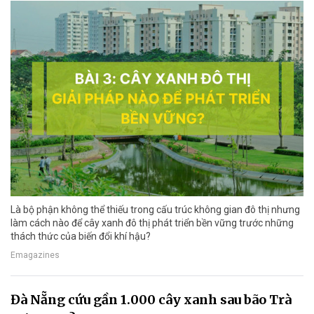
Là bộ phận không thể thiếu trong cấu trúc không gian đô thị nhưng
làm cách nào để cây xanh đô thị phát triển bền vững trước những
thách thức của biến đổi khí hậu?
Emagazines
Đà Nẵng cứu gần 1.000 cây xanh sau bão Trà