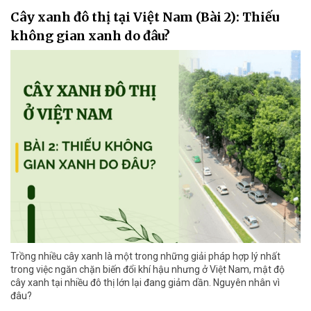
Cây xanh đô thị tại Việt Nam (Bài 2): Thiếu
không gian xanh do đâu?
Trồng nhiều cây xanh là một trong những giải pháp hợp lý nhất
trong việc ngăn chặn biến đổi khí hậu nhưng ở Việt Nam, mật độ
cây xanh tại nhiều đô thị lớn lại đang giảm dần. Nguyên nhân vì
đâu?