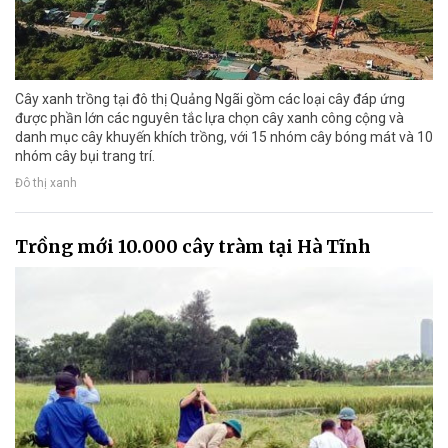
Cây xanh trồng tại đô thị Quảng Ngãi gồm các loại cây đáp ứng
được phần lớn các nguyên tắc lựa chọn cây xanh công cộng và
danh mục cây khuyến khích trồng, với 15 nhóm cây bóng mát và 10
nhóm cây bụi trang trí.
Đô thị xanh
Trồng mới 10.000 cây tràm tại Hà Tĩnh