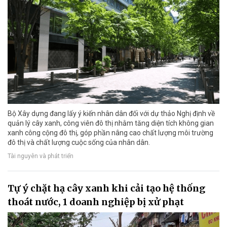
Bộ Xây dựng đang lấy ý kiến nhân dân đối với dự thảo Nghị định về
quản lý cây xanh, công viên đô thị nhằm tăng diện tích không gian
xanh công cộng đô thị, góp phần nâng cao chất lượng môi trường
đô thị và chất lượng cuộc sống của nhân dân.
Tài nguyên và phát triển
Tự ý chặt hạ cây xanh khi cải tạo hệ thống
thoát nước, 1 doanh nghiệp bị xử phạt