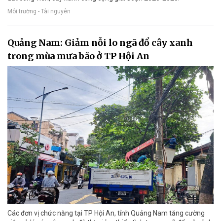
Môi trường - Tài nguyên
Quảng Nam: Giảm nỗi lo ngã đổ cây xanh
trong mùa mưa bão ở TP Hội An
Các đơn vị chức năng tại TP Hội An, tỉnh Quảng Nam tăng cường