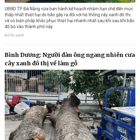
UBND TP Đà Nẵng vừa ban hành kế hoạch nhằm hạn chế đến mức
thấp nhất thiệt hại do bão gây ra đối với hệ thống cây xanh đô thị
và có biện pháp khắc phục thiệt hại nhanh nhất sau khi sau khi bão
đổ bộ vào thành phố này.
Đô thị xanh
Bình Dương: Người đàn ông ngang nhiên cưa
cây xanh đô thị về làm gỗ