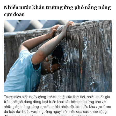
Nhiều nước khẩn trương ứng phó nắng nóng
cực đoan
Trước diễn biến ngày càng khắc nghiệt của thời tiết, nhiều quốc gia
trên thế giới đang đồng loạt triển khai các biện pháp ứng phó với
những đợt nắng nóng cực đoan khi nhiệt độ tại nhiều khu vực được
dự báo đạt hoặc vượt ngưỡng nguy hiểm, đe dọa sức khỏe cộng