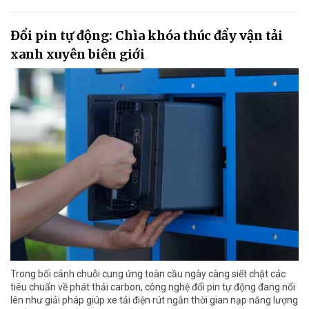
Đổi pin tự động: Chìa khóa thúc đẩy vận tải
xanh xuyên biên giới
Trong bối cảnh chuỗi cung ứng toàn cầu ngày càng siết chặt các
tiêu chuẩn về phát thải carbon, công nghệ đổi pin tự động đang nổi
lên như giải pháp giúp xe tải điện rút ngắn thời gian nạp năng lượng