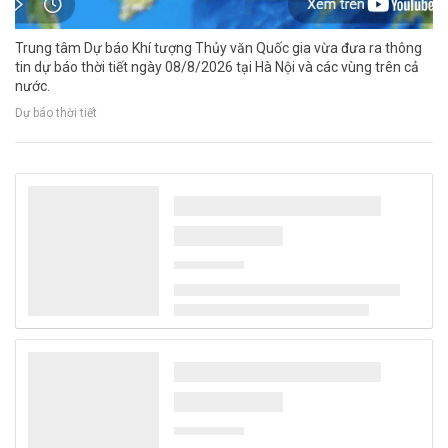
Trung tâm Dự báo Khí tượng Thủy văn Quốc gia vừa đưa ra thông
tin dự báo thời tiết ngày 08/8/2026 tại Hà Nội và các vùng trên cả
nước.
Dự báo thời tiết