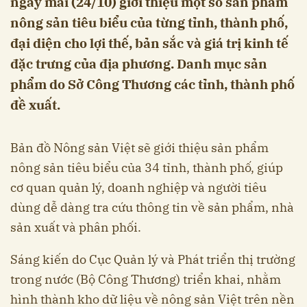
ngày mai (24/10) giới thiệu một số sản phẩm
nông sản tiêu biểu của từng tỉnh, thành phố,
đại diện cho lợi thế, bản sắc và giá trị kinh tế
đặc trưng của địa phương. Danh mục sản
phẩm do Sở Công Thương các tỉnh, thành phố
đề xuất.
Bản đồ Nông sản Việt sẽ giới thiệu sản phẩm
nông sản tiêu biểu của 34 tỉnh, thành phố, giúp
cơ quan quản lý, doanh nghiệp và người tiêu
dùng dễ dàng tra cứu thông tin về sản phẩm, nhà
sản xuất và phân phối.
Sáng kiến do Cục Quản lý và Phát triển thị trường
trong nước (Bộ Công Thương) triển khai, nhằm
hình thành kho dữ liệu về nông sản Việt trên nền