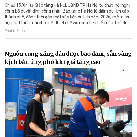
Chiều 15/04, tại Bảo tàng Hà Nội, UBND TP Hà Nội tổ chức hội nghị
công bố quyết định công nhận Bảo tàng Hà Nội là điểm du lịch cấp
thành phố, đồng thời gặp mặt xúc tiến du lịch năm 2026, mở ra cơ
hội phát triển mới cho một thiết chế văn hóa tiêu biểu của Thủ đô.
Phát triển xanh
Nguồn cung xăng dầu được bảo đảm, sẵn sàng
kịch bản ứng phó khi giá tăng cao