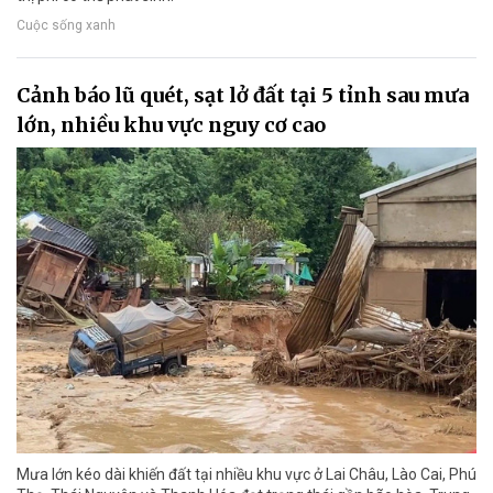
Cuộc sống xanh
Cảnh báo lũ quét, sạt lở đất tại 5 tỉnh sau mưa
lớn, nhiều khu vực nguy cơ cao
Mưa lớn kéo dài khiến đất tại nhiều khu vực ở Lai Châu, Lào Cai, Phú