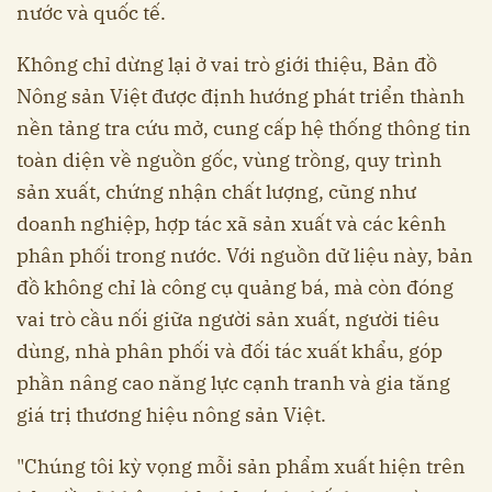
nước và quốc tế.
Không chỉ dừng lại ở vai trò giới thiệu, Bản đồ
Nông sản Việt được định hướng phát triển thành
nền tảng tra cứu mở, cung cấp hệ thống thông tin
toàn diện về nguồn gốc, vùng trồng, quy trình
sản xuất, chứng nhận chất lượng, cũng như
doanh nghiệp, hợp tác xã sản xuất và các kênh
phân phối trong nước. Với nguồn dữ liệu này, bản
đồ không chỉ là công cụ quảng bá, mà còn đóng
vai trò cầu nối giữa người sản xuất, người tiêu
dùng, nhà phân phối và đối tác xuất khẩu, góp
phần nâng cao năng lực cạnh tranh và gia tăng
giá trị thương hiệu nông sản Việt.
"Chúng tôi kỳ vọng mỗi sản phẩm xuất hiện trên