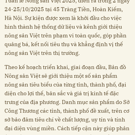
Tuần lễ Nông sản Việt 2025, diễn ra trong 2 ngày
24-25/10/2025 tại 45 Tràng Tiền, Hoàn Kiếm,
Hà Nội. Sự kiện được xem là khởi đầu cho việc
hình thành hệ thống dữ liệu và kênh giới thiệu
nông sản Việt trên phạm vi toàn quốc, góp phần
quảng bá, kết nối tiêu thụ và khẳng định vị thế
nông sản Việt trên thị trường.
Theo kế hoạch triển khai, giai đoạn đầu, Bản đồ
Nông sản Việt sẽ giới thiệu một số sản phẩm
nông sản tiêu biểu của từng tỉnh, thành phố, đại
diện cho lợi thế, bản sắc và giá trị kinh tế đặc
trưng của địa phương. Danh mục sản phẩm do Sở
Công Thương các tỉnh, thành phố đề xuất, trên cơ
sở bảo đảm tiêu chí về chất lượng, uy tín và tính
đại diện vùng miền. Cách tiếp cận này giúp phản