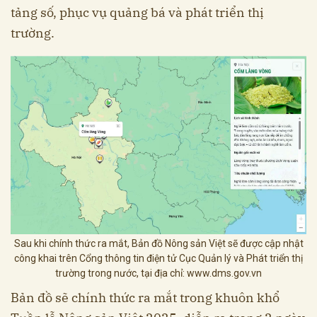
tảng số, phục vụ quảng bá và phát triển thị
trường.
Sau khi chính thức ra mắt, Bản đồ Nông sản Việt sẽ được cập nhật
công khai trên Cổng thông tin điện tử Cục Quản lý và Phát triển thị
trường trong nước, tại địa chỉ: www.dms.gov.vn
Bản đồ sẽ chính thức ra mắt trong khuôn khổ