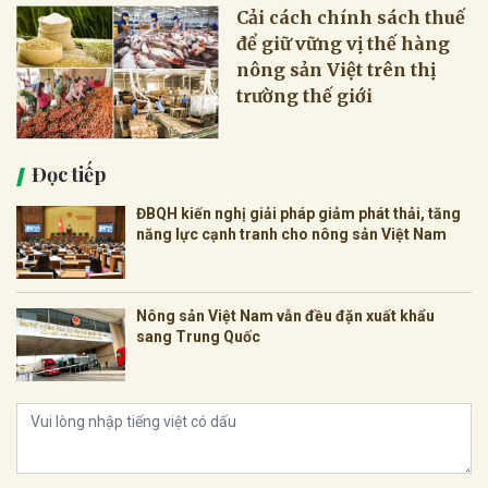
Cải cách chính sách thuế
để giữ vững vị thế hàng
nông sản Việt trên thị
trường thế giới
Đọc tiếp
ĐBQH kiến nghị giải pháp giảm phát thải, tăng
năng lực cạnh tranh cho nông sản Việt Nam
Nông sản Việt Nam vẫn đều đặn xuất khẩu
sang Trung Quốc