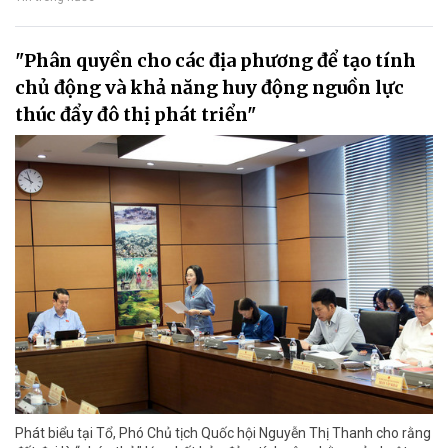
"Phân quyền cho các địa phương để tạo tính
chủ động và khả năng huy động nguồn lực
thúc đẩy đô thị phát triển"
Phát biểu tại Tổ, Phó Chủ tịch Quốc hội Nguyễn Thị Thanh cho rằng