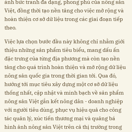
ánh bức tranh đa dạng, phong phú của nông sản
Việt, đồng thời tạo nền tảng cho việc mở rộng và
hoàn thiện cơ sở dữ liệu trong các giai đoạn tiếp
theo.
Việc lựa chọn bước đầu này không chỉ nhằm giới
thiệu những sản phẩm tiêu biểu, mang dấu ấn
đặc trưng của từng địa phương mà còn tạo nền
tảng cho quá trình hoàn thiện và mở rộng dữ liệu
nông sản quốc gia trong thời gian tới. Qua đó,
hướng tới mục tiêu xây dựng một cơ sở dữ liệu
thống nhất, cập nhật và minh bạch về sản phẩm
nông sản Việt gắn kết nông dân - doanh nghiệp
với người tiêu dùng, phục vụ hiệu quả cho công
tác quản lý, xúc tiến thương mại và quảng bá
hình ảnh nông sản Việt trên cả thị trường trong