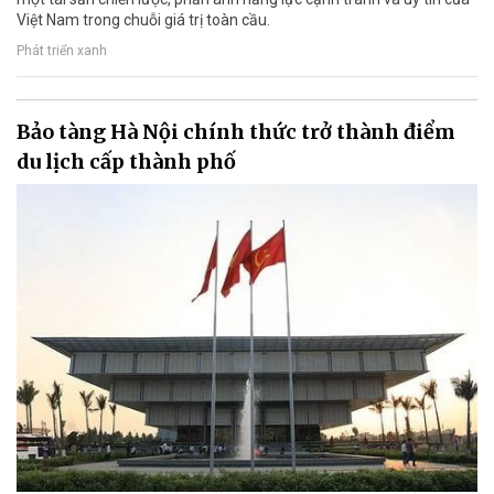
Việt Nam trong chuỗi giá trị toàn cầu.
Phát triển xanh
Bảo tàng Hà Nội chính thức trở thành điểm
du lịch cấp thành phố