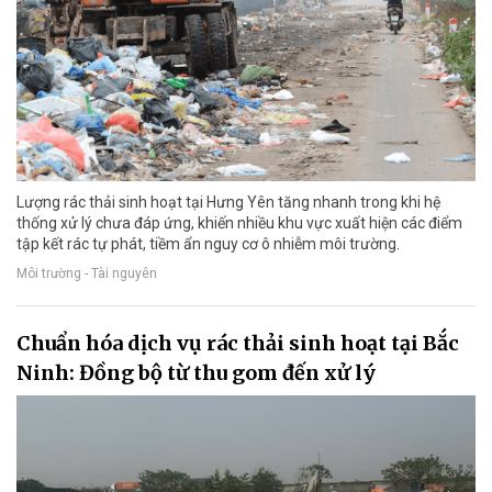
Lượng rác thải sinh hoạt tại Hưng Yên tăng nhanh trong khi hệ
thống xử lý chưa đáp ứng, khiến nhiều khu vực xuất hiện các điểm
tập kết rác tự phát, tiềm ẩn nguy cơ ô nhiễm môi trường.
Môi trường - Tài nguyên
Chuẩn hóa dịch vụ rác thải sinh hoạt tại Bắc
Ninh: Đồng bộ từ thu gom đến xử lý