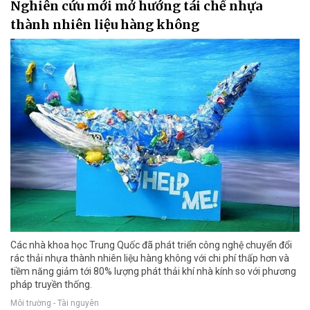
Nghiên cứu mới mở hướng tái chế nhựa
thành nhiên liệu hàng không
Các nhà khoa học Trung Quốc đã phát triển công nghệ chuyển đổi
rác thải nhựa thành nhiên liệu hàng không với chi phí thấp hơn và
tiềm năng giảm tới 80% lượng phát thải khí nhà kính so với phương
pháp truyền thống.
Môi trường - Tài nguyên