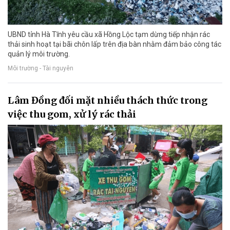
UBND tỉnh Hà Tĩnh yêu cầu xã Hồng Lộc tạm dừng tiếp nhận rác
thải sinh hoạt tại bãi chôn lấp trên địa bàn nhằm đảm bảo công tác
quản lý môi trường.
Môi trường - Tài nguyên
Lâm Đồng đối mặt nhiều thách thức trong
việc thu gom, xử lý rác thải