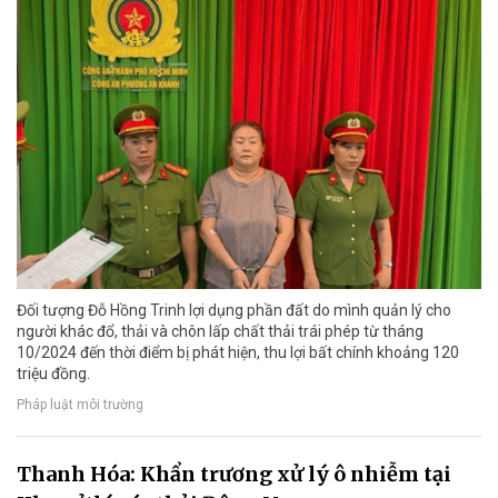
Đối tượng Đỗ Hồng Trinh lợi dụng phần đất do mình quản lý cho
người khác đổ, thải và chôn lấp chất thải trái phép từ tháng
10/2024 đến thời điểm bị phát hiện, thu lợi bất chính khoảng 120
triệu đồng.
Pháp luật môi trường
Thanh Hóa: Khẩn trương xử lý ô nhiễm tại