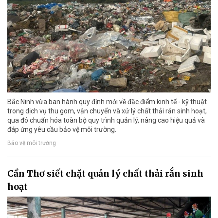
Bắc Ninh vừa ban hành quy định mới về đặc điểm kinh tế - kỹ thuật
trong dịch vụ thu gom, vận chuyển và xử lý chất thải rắn sinh hoạt,
qua đó chuẩn hóa toàn bộ quy trình quản lý, nâng cao hiệu quả và
đáp ứng yêu cầu bảo vệ môi trường.
Bảo vệ môi trường
Cần Thơ siết chặt quản lý chất thải rắn sinh
hoạt