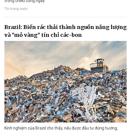
trong chiều cùng ngày.
Tin trong nước
Brazil: Biến rác thải thành nguồn năng lượng
và "mỏ vàng" tín chỉ các-bon
Kinh nghiệm của Brazil cho thấy, nếu được đầu tư đúng hướng,