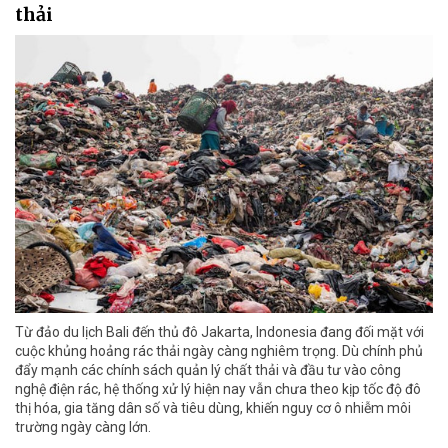
thải
Từ đảo du lịch Bali đến thủ đô Jakarta, Indonesia đang đối mặt với
cuộc khủng hoảng rác thải ngày càng nghiêm trọng. Dù chính phủ
đẩy mạnh các chính sách quản lý chất thải và đầu tư vào công
nghệ điện rác, hệ thống xử lý hiện nay vẫn chưa theo kịp tốc độ đô
thị hóa, gia tăng dân số và tiêu dùng, khiến nguy cơ ô nhiễm môi
trường ngày càng lớn.