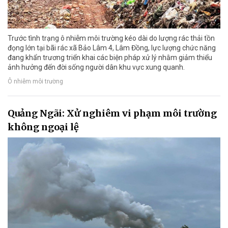
Trước tình trạng ô nhiễm môi trường kéo dài do lượng rác thải tồn
đọng lớn tại bãi rác xã Bảo Lâm 4, Lâm Đồng, lực lượng chức năng
đang khẩn trương triển khai các biện pháp xử lý nhằm giảm thiểu
ảnh hưởng đến đời sống người dân khu vực xung quanh.
Ô nhiễm môi trường
Quảng Ngãi: Xử nghiêm vi phạm môi trường
không ngoại lệ