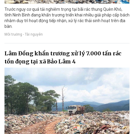
Trước nguy cơ quá tải nghiêm trọng tại bãi rác thung Quèn Khó,
tỉnh Ninh Bình đang khẩn trương triển khai nhiều giải pháp cấp bách
nhằm duy trì hoạt động tiếp nhận, xử lý rác thải sinh hoạt trên địa
bàn.
Môi trường - Tài nguyên
Lâm Đồng khẩn trương xử lý 7.000 tấn rác
tồn đọng tại xã Bảo Lâm 4