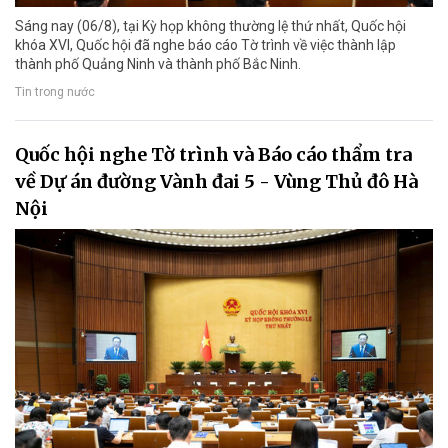
Sáng nay (06/8), tại Kỳ họp không thường lệ thứ nhất, Quốc hội
khóa XVI, Quốc hội đã nghe báo cáo Tờ trình về việc thành lập
thành phố Quảng Ninh và thành phố Bắc Ninh.
Tin trong nước
Quốc hội nghe Tờ trình và Báo cáo thẩm tra
về Dự án đường Vành đai 5 - Vùng Thủ đô Hà
Nội