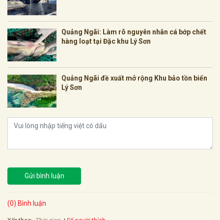
Quảng Ngãi: Làm rõ nguyên nhân cá bớp chết
hàng loạt tại Đặc khu Lý Sơn
Quảng Ngãi đề xuất mở rộng Khu bảo tồn biển
Lý Sơn
Gửi bình luận
(0) Bình luận