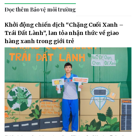
Đọc thêm Bảo vệ môi trường
Khởi động chiến dịch “Chặng Cuối Xanh –
Trái Đất Lành”, lan tỏa nhận thức về giao
hàng xanh trong giới trẻ