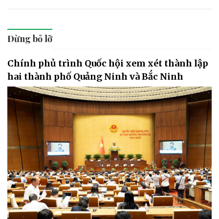
Đừng bỏ lỡ
Chính phủ trình Quốc hội xem xét thành lập
hai thành phố Quảng Ninh và Bắc Ninh