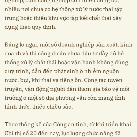
nghiệp, cụm công nghiệp còn thiếu đồng bộ;
nhiều nơi chưa có hệ thống xử lý nước thải tập
trung hoặc thiếu khu vực tập kết chất thải xây
dựng theo quy định.
Đáng lo ngại, một số doanh nghiệp sản xuất, kinh
doanh và thi công dự án chưa đầu tư đầy đủ hệ
thống xử lý chất thải hoặc vận hành không đúng
quy trình, dẫn đến phát sinh ô nhiễm nguồn
nước, bụi, khí thải và tiếng ồn. Công tác tuyên
truyền, vận động người dân tham gia bảo vệ môi
trường ở một số địa phương vẫn còn mang tính
hình thức, thiếu chiều sâu.
Theo thống kê của Công an tỉnh, từ khi triển khai
Chỉ thị số 20 đến nay, lực lượng chức năng đã