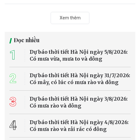
Xem thêm
Đọc nhiều
1
Dự báo thời tiết Hà Nội ngày 5/8/2026:
Có mưa vừa, mưa to và dông
2
Dự báo thời tiết Hà Nội ngày 31/7/2026:
Có mây, có lúc có mưa rào và dông
3
Dự báo thời tiết Hà Nội ngày 3/8/2026:
Có mưa rào và dông
4
Dự báo thời tiết Hà Nội ngày 4/8/2026:
Có mưa rào và rải rác có dông