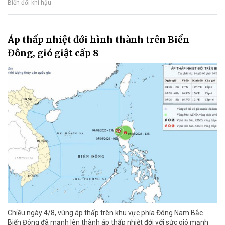
Biến đổi khí hậu
Áp thấp nhiệt đới hình thành trên Biển
Đông, gió giật cấp 8
Chiều ngày 4/8, vùng áp thấp trên khu vực phía Đông Nam Bắc
Biển Đông đã mạnh lên thành áp thấp nhiệt đới với sức gió mạnh