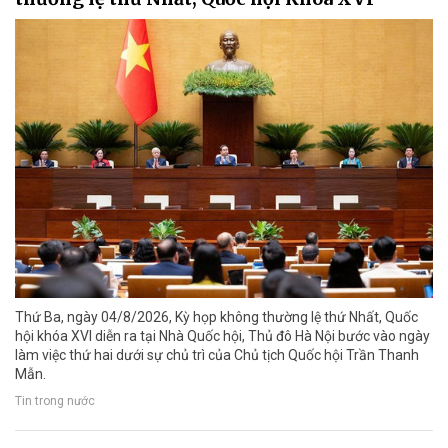
Thứ Ba, ngày 04/8/2026, Kỳ họp không thường lệ thứ Nhất, Quốc
hội khóa XVI diễn ra tại Nhà Quốc hội, Thủ đô Hà Nội bước vào ngày
làm việc thứ hai dưới sự chủ trì của Chủ tịch Quốc hội Trần Thanh
Mẫn.
Tin trong nước