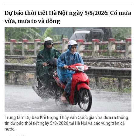
Dự báo thời tiết Hà Nội ngày 5/8/2026: Có mưa
vừa, mưa to và dông
Trung tâm Dự báo Khí tượng Thủy văn Quốc gia vừa đưa ra thông
tin dự báo thời tiết ngày 5/8/2026 tại Hà Nội và các vùng trên cả
nước.