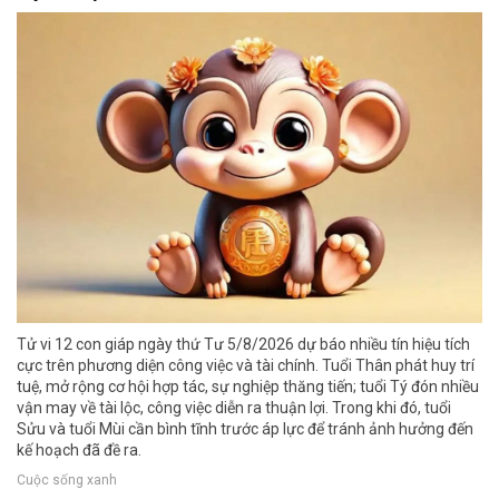
Tử vi 12 con giáp ngày thứ Tư 5/8/2026 dự báo nhiều tín hiệu tích
cực trên phương diện công việc và tài chính. Tuổi Thân phát huy trí
tuệ, mở rộng cơ hội hợp tác, sự nghiệp thăng tiến; tuổi Tý đón nhiều
vận may về tài lộc, công việc diễn ra thuận lợi. Trong khi đó, tuổi
Sửu và tuổi Mùi cần bình tĩnh trước áp lực để tránh ảnh hưởng đến
kế hoạch đã đề ra.
Cuộc sống xanh