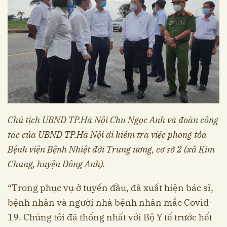
Chủ tịch UBND TP.Hà Nội Chu Ngọc Anh và đoàn công
tác của UBND TP.Hà Nội đi kiểm tra việc phong tỏa
Bệnh viện Bệnh Nhiệt đới Trung ương, cơ sở 2 (xã Kim
Chung, huyện Đông Anh).
“Trong phục vụ ở tuyến đầu, đã xuất hiện bác sĩ,
bệnh nhân và người nhà bệnh nhân mắc Covid-
19. Chúng tôi đã thống nhất với Bộ Y tế trước hết