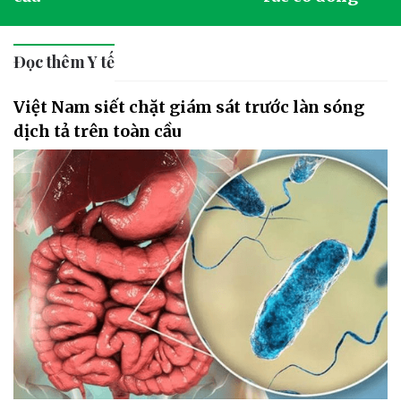
Đọc thêm Y tế
Việt Nam siết chặt giám sát trước làn sóng
dịch tả trên toàn cầu