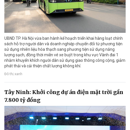
UBND TP. Hà Nội vừa ban hành kế hoạch triển khai hàng loạt chính
sách hỗ trợ người dân và doanh nghiệp chuyển đổi từ phương tiện
sử dụng nhiên liệu hóa thạch sang phương tiện sử dụng năng
lượng sạch, đồng thời miễn vé xe buýt trong khu vực Vành đai 1
nhằm khuyến khích người dân sử dụng giao thông công cộng, giảm
phát thải và cải thiện chất lượng không khí.
Đô thị xanh
Tây Ninh: Khởi công dự án điện mặt trời gần
7.800 tỷ đồng