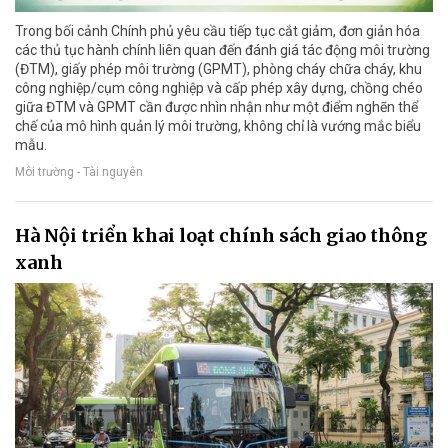
Trong bối cảnh Chính phủ yêu cầu tiếp tục cắt giảm, đơn giản hóa
các thủ tục hành chính liên quan đến đánh giá tác động môi trường
(ĐTM), giấy phép môi trường (GPMT), phòng cháy chữa cháy, khu
công nghiệp/cụm công nghiệp và cấp phép xây dựng, chồng chéo
giữa ĐTM và GPMT cần được nhìn nhận như một điểm nghẽn thể
chế của mô hình quản lý môi trường, không chỉ là vướng mắc biểu
mẫu.
Môi trường - Tài nguyên
Hà Nội triển khai loạt chính sách giao thông
xanh