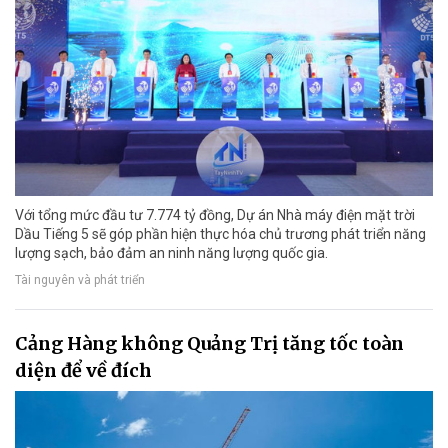
Với tổng mức đầu tư 7.774 tỷ đồng, Dự án Nhà máy điện mặt trời
Dầu Tiếng 5 sẽ góp phần hiện thực hóa chủ trương phát triển năng
lượng sạch, bảo đảm an ninh năng lượng quốc gia.
Tài nguyên và phát triển
Cảng Hàng không Quảng Trị tăng tốc toàn
diện để về đích