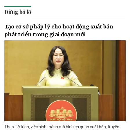
Đừng bỏ lỡ
Tạo cơ sở pháp lý cho hoạt động xuất bản
phát triển trong giai đoạn mới
Theo Tờ trình, việc hình thành mô hình cơ quan xuất bản, truyền