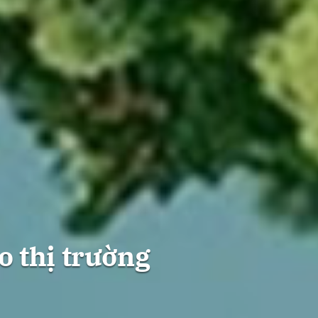
o thị trường