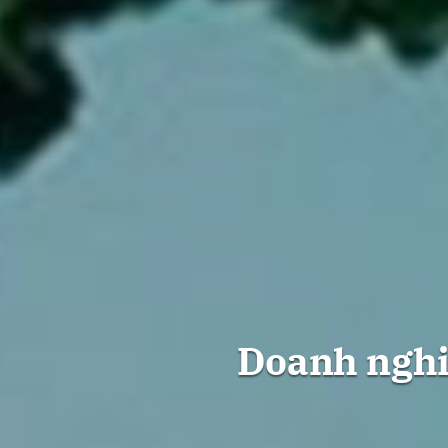
Doanh nghiệ