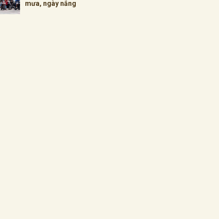
mưa, ngày nắng