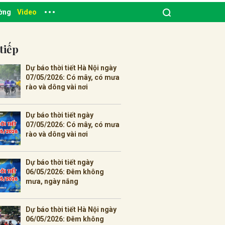
ường
Video
tiếp
Dự báo thời tiết Hà Nội ngày
07/05/2026: Có mây, có mưa
rào và dông vài nơi
Dự báo thời tiết ngày
07/05/2026: Có mây, có mưa
rào và dông vài nơi
Dự báo thời tiết ngày
06/05/2026: Đêm không
mưa, ngày nắng
Dự báo thời tiết Hà Nội ngày
06/05/2026: Đêm không