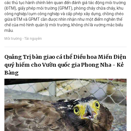
các thủ tục hành chính liên quan đến đánh giá tác động môi trường
(ĐTM), giấy phép môi trường (GPMT), phòng cháy chữa cháy, khu
công nghiệp/cụm công nghiệp và cấp phép xây dựng, chồng chéo
giữa ĐTM và GPMT cần được nhìn nhận như một điểm nghẽn thể
chế của mô hình quản lý môi trường, không chỉ là vướng mắc biểu
mẫu.
Môi trường - Tài nguyên
Quảng Trị bàn giao cá thể Diều hoa Miến Điện
quý hiếm cho Vườn quốc gia Phong Nha - Kẻ
Bàng