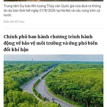
Trung tâm Dự báo Khí tượng Thủy văn Quốc gia vừa đưa ra thông
tin dự báo thời tiết ngày 07/8/2026 tại Hà Nội và các vùng trên cả
nước.
Biến đổi khí hậu
Chính phủ ban hành chương trình hành
động về bảo vệ môi trường và ứng phó biến
đổi khí hậu