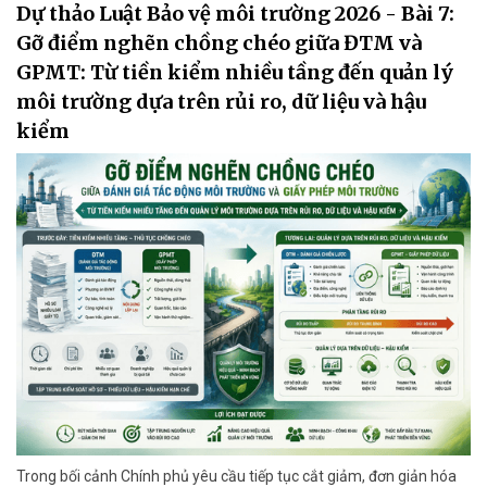
Dự thảo Luật Bảo vệ môi trường 2026 - Bài 7:
Gỡ điểm nghẽn chồng chéo giữa ĐTM và
GPMT: Từ tiền kiểm nhiều tầng đến quản lý
môi trường dựa trên rủi ro, dữ liệu và hậu
kiểm
Trong bối cảnh Chính phủ yêu cầu tiếp tục cắt giảm, đơn giản hóa