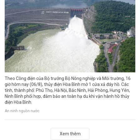
Theo Công điện của Bộ trưởng Bộ Nông nghiệp và Môi trường, 16
giờ hôm nay (06/8), thủy điện Hòa Bình mở 1 cửa xả đáy hồ. Các
tỉnh, thành phố: Phú Thọ, Hà Nội, Bắc Ninh, Hải Phòng, Hưng Yên,
Ninh Bình phối hợp, đảm bảo an toàn hạ du khi vận hành hồ thủy
điện Hòa Bình.
An ninh nguồn nước
Xem thêm