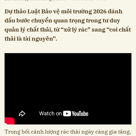
Dự thảo Luật Bảo vệ môi trường 2026 đánh
dấu bước chuyển quan trọng trong tư duy
quản lý chất thải, từ “xử lý rác” sang “coi chất
thải là tài nguyên”.
Trong bối cảnh lượng rác thải ngày càng gia tăng,