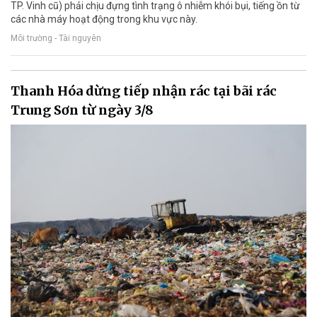
TP. Vinh cũ) phải chịu đựng tình trạng ô nhiễm khói bụi, tiếng ồn từ
các nhà máy hoạt động trong khu vực này.
Môi trường - Tài nguyên
Thanh Hóa dừng tiếp nhận rác tại bãi rác
Trung Sơn từ ngày 3/8