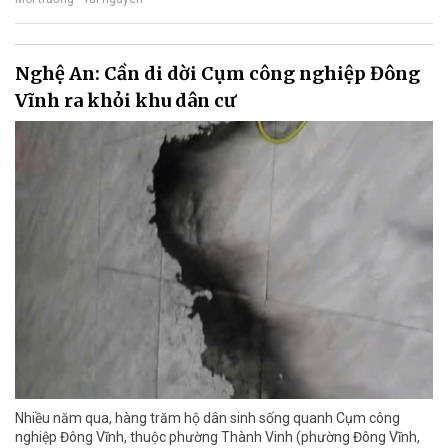
Nghệ An: Cần di dời Cụm công nghiệp Đông
Vĩnh ra khỏi khu dân cư
Nhiều năm qua, hàng trăm hộ dân sinh sống quanh Cụm công
nghiệp Đông Vĩnh, thuộc phường Thành Vinh (phường Đông Vĩnh,