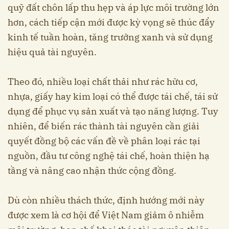
quỹ đất chôn lấp thu hẹp và áp lực môi trường lớn
hơn, cách tiếp cận mới được kỳ vọng sẽ thúc đẩy
kinh tế tuần hoàn, tăng trưởng xanh và sử dụng
hiệu quả tài nguyên.
Theo đó, nhiều loại chất thải như rác hữu cơ,
nhựa, giấy hay kim loại có thể được tái chế, tái sử
dụng để phục vụ sản xuất và tạo năng lượng. Tuy
nhiên, để biến rác thành tài nguyên cần giải
quyết đồng bộ các vấn đề về phân loại rác tại
nguồn, đầu tư công nghệ tái chế, hoàn thiện hạ
tầng và nâng cao nhận thức cộng đồng.
Dù còn nhiều thách thức, định hướng mới này
được xem là cơ hội để Việt Nam giảm ô nhiễm