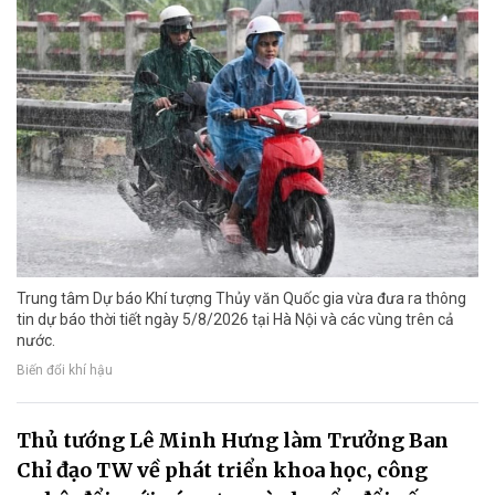
Trung tâm Dự báo Khí tượng Thủy văn Quốc gia vừa đưa ra thông
tin dự báo thời tiết ngày 5/8/2026 tại Hà Nội và các vùng trên cả
nước.
Biến đổi khí hậu
Thủ tướng Lê Minh Hưng làm Trưởng Ban
Chỉ đạo TW về phát triển khoa học, công