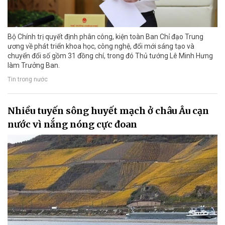
Bộ Chính trị quyết định phân công, kiện toàn Ban Chỉ đạo Trung
ương về phát triển khoa học, công nghệ, đổi mới sáng tạo và
chuyển đổi số gồm 31 đồng chí, trong đó Thủ tướng Lê Minh Hưng
làm Trưởng Ban.
Tin trong nước
Nhiều tuyến sông huyết mạch ở châu Âu cạn
nước vì nắng nóng cực đoan