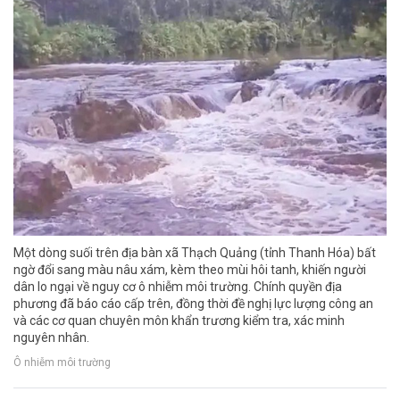
Một dòng suối trên địa bàn xã Thạch Quảng (tỉnh Thanh Hóa) bất
ngờ đổi sang màu nâu xám, kèm theo mùi hôi tanh, khiến người
dân lo ngại về nguy cơ ô nhiễm môi trường. Chính quyền địa
phương đã báo cáo cấp trên, đồng thời đề nghị lực lượng công an
và các cơ quan chuyên môn khẩn trương kiểm tra, xác minh
nguyên nhân.
Ô nhiễm môi trường