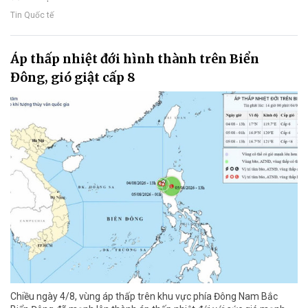
Tin Quốc tế
Áp thấp nhiệt đới hình thành trên Biển
Đông, gió giật cấp 8
Chiều ngày 4/8, vùng áp thấp trên khu vực phía Đông Nam Bắc