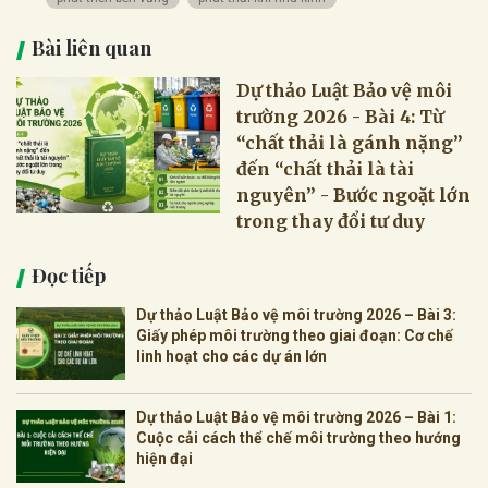
Bài liên quan
Dự thảo Luật Bảo vệ môi
trường 2026 - Bài 4: Từ
“chất thải là gánh nặng”
đến “chất thải là tài
nguyên” - Bước ngoặt lớn
trong thay đổi tư duy
Đọc tiếp
Dự thảo Luật Bảo vệ môi trường 2026 – Bài 3:
Giấy phép môi trường theo giai đoạn: Cơ chế
linh hoạt cho các dự án lớn
Dự thảo Luật Bảo vệ môi trường 2026 – Bài 1:
Cuộc cải cách thể chế môi trường theo hướng
hiện đại