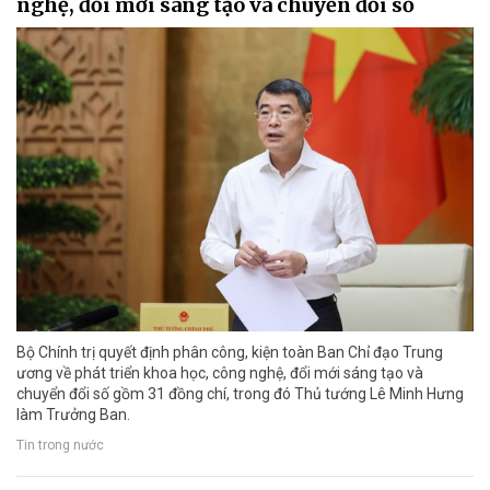
nghệ, đổi mới sáng tạo và chuyển đổi số
Bộ Chính trị quyết định phân công, kiện toàn Ban Chỉ đạo Trung
ương về phát triển khoa học, công nghệ, đổi mới sáng tạo và
chuyển đổi số gồm 31 đồng chí, trong đó Thủ tướng Lê Minh Hưng
làm Trưởng Ban.
Tin trong nước