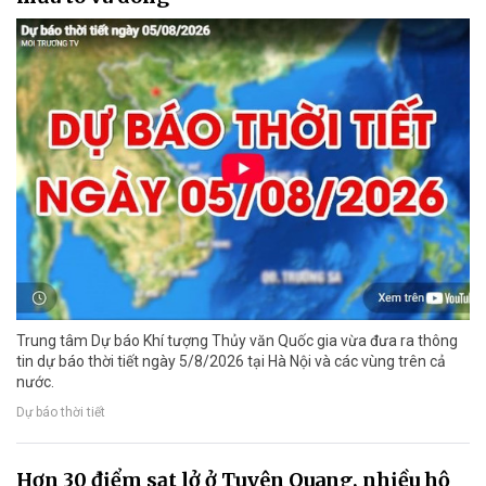
Trung tâm Dự báo Khí tượng Thủy văn Quốc gia vừa đưa ra thông
tin dự báo thời tiết ngày 5/8/2026 tại Hà Nội và các vùng trên cả
nước.
Dự báo thời tiết
Hơn 30 điểm sạt lở ở Tuyên Quang, nhiều hộ