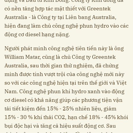
có nền tảng hợp tác mật thiết với Greentek
Australia - là Công ty tại Liên bang Australia,
hiện đang làm chủ công nghệ phun hydro vào các
động cơ diesel hạng nặng.
Người phát minh công nghệ tiên tiến này là ông
William Matar, cũng là chủ Công ty Greentek
Australia, sau thời gian thử nghiệm, đã chứng
minh được tính vượt trội của công nghệ mới này
so với các công nghệ hiện tại trên thế giới và Việt
Nam. Công nghệ phun khí hydro xanh vào động
cơ diesel có khả năng giúp các phương tiện vận
tải tiết kiệm đến 15% - 25% nhiên liệu, giảm
15% - 30 % khí thải CO2, hạn chế 18% - 45% khói
bụi độc hại và tăng cả hiệu suất động cơ. Sau