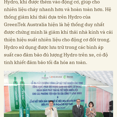
Hydro, khi được thêm vào động cơ, giúp cho
nhiên liệu cháy nhanh hơn và hoàn toàn hơn. Hệ
thống giảm khí thải dựa trên Hydro của
GreenTek Australia hiện là hệ thống duy nhất
được chứng minh là giảm khí thải nhà kính và cải
thiện hiệu suất nhiên liệu cho động cơ đốt trong.
Hydro sử dụng được lưu trữ trong các bình áp
suất cao đảm bảo đủ lượng Hydro trên xe, có độ
tinh khiết đảm bảo tối đa hóa an toàn.