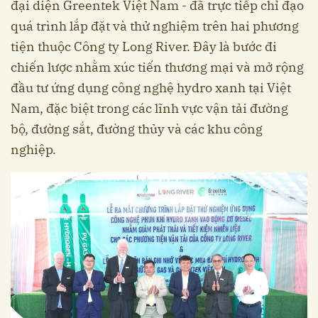
đại diện Greentek Việt Nam - đã trực tiếp chỉ đạo
quá trình lắp đặt và thử nghiệm trên hai phương
tiện thuộc Công ty Long River. Đây là bước đi
chiến lược nhằm xúc tiến thương mại và mở rộng
đầu tư ứng dụng công nghệ hydro xanh tại Việt
Nam, đặc biệt trong các lĩnh vực vận tải đường
bộ, đường sắt, đường thủy và các khu công
nghiệp.