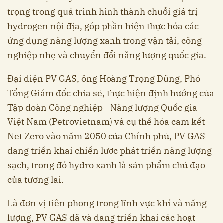
trọng trong quá trình hình thành chuỗi giá trị
hydrogen nội địa, góp phần hiện thực hóa các
ứng dụng năng lượng xanh trong vận tải, công
nghiệp nhẹ và chuyển đổi năng lượng quốc gia.
Đại diện PV GAS, ông Hoàng Trọng Dũng, Phó
Tổng Giám đốc chia sẻ, thực hiện định hướng của
Tập đoàn Công nghiệp - Năng lượng Quốc gia
Việt Nam (Petrovietnam) và cụ thể hóa cam kết
Net Zero vào năm 2050 của Chính phủ, PV GAS
đang triển khai chiến lược phát triển năng lượng
sạch, trong đó hydro xanh là sản phẩm chủ đạo
của tương lai.
Là đơn vị tiên phong trong lĩnh vực khí và năng
lượng, PV GAS đã và đang triển khai các hoạt