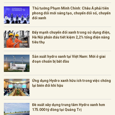
Thủ tướng Phạm Minh Chính: Châu Á phải tiên
phong đổi mới sáng tạo, chuyển đổi số, chuyển
đổi xanh
Đẩy mạnh chuyển đổi xanh trong sử dụng điện,
Hà Nội phấn đấu tiết kiệm 2,2% tổng điện năng
tiêu thụ
Sản xuất hydro xanh tại Việt Nam: Mới ở giai
đoạn chuẩn bị bắt đầu
Ứng dụng Hydro xanh hữu ích trong việc chống
lại biến đổi khí hậu
Đề xuất xây dựng trung tâm Hydro xanh hơn
175.000 tỷ đồng tại Quảng Trị