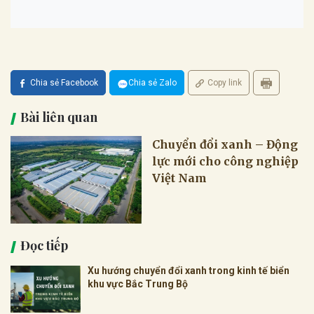
Chia sẻ Facebook
Chia sẻ Zalo
Copy link
Bài liên quan
Chuyển đổi xanh – Động
lực mới cho công nghiệp
Việt Nam
Đọc tiếp
Xu hướng chuyển đổi xanh trong kinh tế biển
khu vực Bắc Trung Bộ