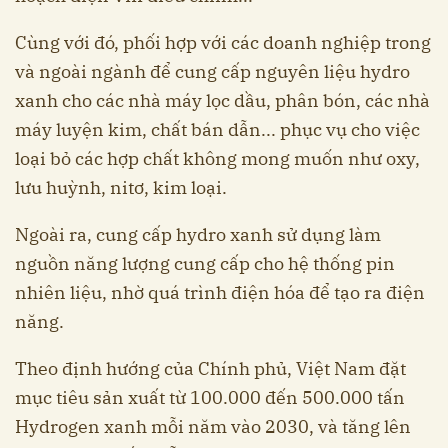
Cùng với đó, phối hợp với các doanh nghiệp trong
và ngoài ngành để cung cấp nguyên liệu hydro
xanh cho các nhà máy lọc dầu, phân bón, các nhà
máy luyện kim, chất bán dẫn... phục vụ cho việc
loại bỏ các hợp chất không mong muốn như oxy,
lưu huỳnh, nitơ, kim loại.
Ngoài ra, cung cấp hydro xanh sử dụng làm
nguồn năng lượng cung cấp cho hệ thống pin
nhiên liệu, nhờ quá trình điện hóa để tạo ra điện
năng.
Theo định hướng của Chính phủ, Việt Nam đặt
mục tiêu sản xuất từ 100.000 đến 500.000 tấn
Hydrogen xanh mỗi năm vào 2030, và tăng lên