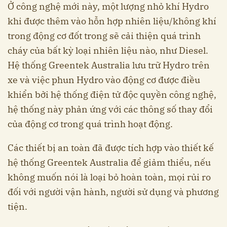
Ở công nghệ mới này, một lượng nhỏ khí Hydro
khi được thêm vào hỗn hợp nhiên liệu/không khí
trong động cơ đốt trong sẽ cải thiện quá trình
cháy của bất kỳ loại nhiên liệu nào, như Diesel.
Hệ thống Greentek Australia lưu trữ Hydro trên
xe và việc phun Hydro vào động cơ được điều
khiển bởi hệ thống điện tử độc quyền công nghệ,
hệ thống này phản ứng với các thông số thay đổi
của động cơ trong quá trình hoạt động.
Các thiết bị an toàn đã được tích hợp vào thiết kế
hệ thống Greentek Australia để giảm thiểu, nếu
không muốn nói là loại bỏ hoàn toàn, mọi rủi ro
đối với người vận hành, người sử dụng và phương
tiện.