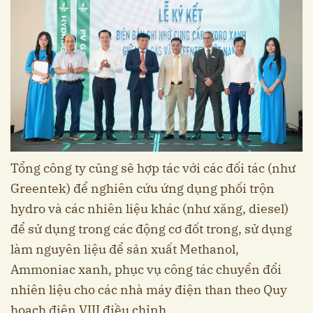
Tổng công ty cũng sẽ hợp tác với các đối tác (như
Greentek) để nghiên cứu ứng dụng phối trộn
hydro và các nhiên liệu khác (như xăng, diesel)
để sử dụng trong các động cơ đốt trong, sử dụng
làm nguyên liệu để sản xuất Methanol,
Ammoniac xanh, phục vụ công tác chuyển đổi
nhiên liệu cho các nhà máy điện than theo Quy
hoạch điện VIII điều chỉnh...