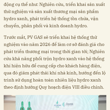
động cụ thể như: Nghiên cứu, triển khai sản xuất
thử nghiệm và sản xuất thương mại sản phẩm
hydro xanh, phát triển hệ thống tồn chứa, vận
chuyển, phân phối và kinh doanh hydro.
Trước mắt, PV GAS sẽ triển khai hệ thống thử
nghiệm vào năm 2026 để làm cơ sở đánh giá cho
phát triển thương mại trong thời gian tới; Nghiên
cứu khả năng phối trộn hydro xanh vào hệ thống
khí hiện hữu để cung cấp cho khách hàng điện,
qua đó giảm phát thải khí nhà kính, hướng đến lộ
trình sử dụng hoàn toàn nhiên liệu hydro xanh
theo định hướng Quy hoạch điện VIII điều chỉnh.