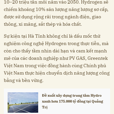
10–20 triệu tấn mỗi năm vào 2050. Hydrogen sẽ
chiếm khoảng 10% sản lượng năng lượng sơ cấp,
được sử dụng rộng rãi trong ngành điện, giao
thông, xi măng, sắt thép và hóa chất.
Sự kiện tại Hà Tĩnh không chỉ là dấu mốc thử
nghiệm công nghệ Hydrogen trong thực tiễn, mà
còn cho thấy tầm nhìn dài hạn và cam kết mạnh
mẽ của các doanh nghiệp như PV GAS, Greentek
Việt Nam trong việc đồng hành cùng Chính phủ
Việt Nam thực hiện chuyển dịch năng lượng công
bằng và bền vững.
Đề xuất xây dựng trung tâm Hydro
xanh hơn 175.000 tỷ đồng tại Quảng
Trị