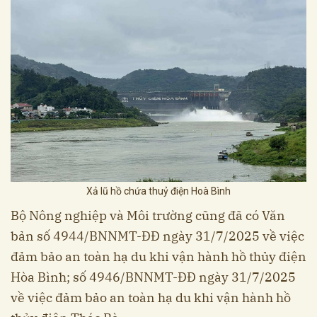
Xả lũ hồ chứa thuỷ điện Hoà Bình
Bộ Nông nghiệp và Môi trường cũng đã có Văn
bản số 4944/BNNMT-ĐĐ ngày 31/7/2025 về việc
đảm bảo an toàn hạ du khi vận hành hồ thủy điện
Hòa Bình; số 4946/BNNMT-ĐĐ ngày 31/7/2025
về việc đảm bảo an toàn hạ du khi vận hành hồ