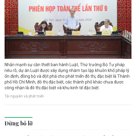
Nhấn mạnh sự cần thiết ban hành Luật, Thứ trưởng Bộ Tư pháp
nêu rõ, dự án Luật được xây dựng nhằm tạo lập khuôn khổ pháp lý
ổn định, đồng bộ và đột phá cho phát triển đô thị, đặc biệt là Thành
phố Hồ Chí Minh, đô thị đặc biệt, các thành phố khác chưa được
công nhận là đô thị đặc biệt và khu kinh tế đặc biệt.
Tài nguyên và phát triển
Đừng bỏ lỡ