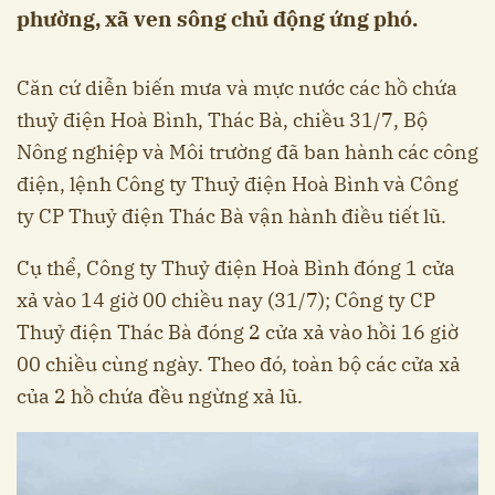
phường, xã ven sông chủ động ứng phó.
Căn cứ diễn biến mưa và mực nước các hồ chứa
thuỷ điện Hoà Bình, Thác Bà, chiều 31/7, Bộ
Nông nghiệp và Môi trường đã ban hành các công
điện, lệnh Công ty Thuỷ điện Hoà Bình và Công
ty CP Thuỷ điện Thác Bà vận hành điều tiết lũ.
Cụ thể, Công ty Thuỷ điện Hoà Bình đóng 1 cửa
xả vào 14 giờ 00 chiều nay (31/7); Công ty CP
Thuỷ điện Thác Bà đóng 2 cửa xả vào hồi 16 giờ
00 chiều cùng ngày. Theo đó, toàn bộ các cửa xả
của 2 hồ chứa đều ngừng xả lũ.