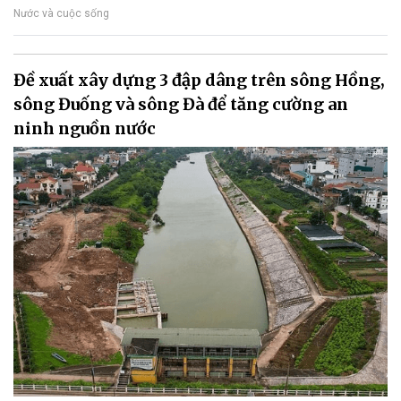
Nước và cuộc sống
Đề xuất xây dựng 3 đập dâng trên sông Hồng,
sông Đuống và sông Đà để tăng cường an
ninh nguồn nước