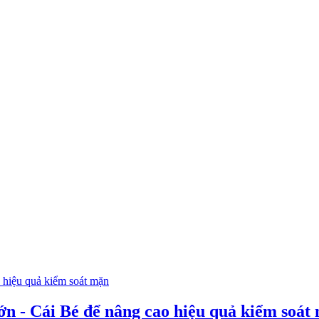
Lớn - Cái Bé để nâng cao hiệu quả kiểm soát