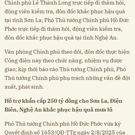
Chính phủ Lê Thành Long trực tiếp đi thăm hỏi,
động viên kiểm tra, đôn đốc khắc phục hậu quả
tại tỉnh Sơn La; Phó Thủ tướng Chính phủ Hồ Đức
Phớc trực tiếp đi thăm hỏi, động viên kiểm tra,
đôn đốc khắc phục hậu quả tại tỉnh Nghệ An.
Văn phòng Chính phủ theo dõi, đôn đốc thực hiện
Công điện này theo chức năng, nhiệm vụ được
giao; kịp thời báo cáo Thủ tướng Chính phủ, Phó
Thủ tướng Chính phủ phụ trách những vấn đề đột
xuất, phát sinh.
Hỗ trợ khẩn cấp 250 tỷ đồng cho Sơn La, Điện
Biên, Nghệ An khắc phục hậu quả mưa lũ
Phó Thủ tướng Chính phủ Hồ Đức Phớc vừa ký
Quyết định số 1653/QĐ-TTg ngày 2/8/2025 của