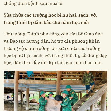
chống dịch bệnh sau mưa lũ.
Sửa chữa các trường học bị hư hại, sách, vở,
trang thiết bị đảm bảo cho năm học mới
Thủ tướng Chính phủ cũng yêu cầu Bộ Giáo dục
và Đào tạo hướng dẫn, hỗ trợ địa phương khẩn
trương vệ sinh trường lớp, sửa chữa các trường
học bị hư hại, sách, vở, trang thiết bị, đồ dùng dạy
học, đảm bảo đầy đủ, kịp thời cho năm học mới.