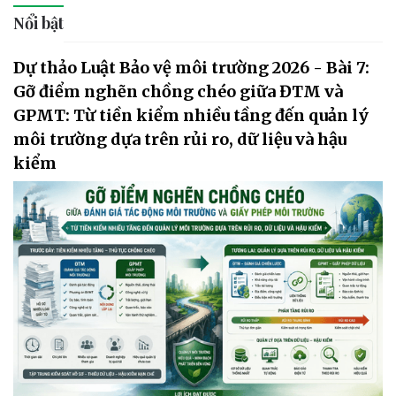
Nổi bật
Dự thảo Luật Bảo vệ môi trường 2026 - Bài 7:
Gỡ điểm nghẽn chồng chéo giữa ĐTM và
GPMT: Từ tiền kiểm nhiều tầng đến quản lý
môi trường dựa trên rủi ro, dữ liệu và hậu
kiểm