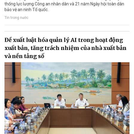
thống lực lượng Công an nhân dân và 21 năm Ngày hội toàn dân
bảo vệ an ninh Tổ quốc.
Tin trong nước
Đề xuất luật hóa quản lý AI trong hoạt động
xuất bản, tăng trách nhiệm của nhà xuất bản
và nền tảng số