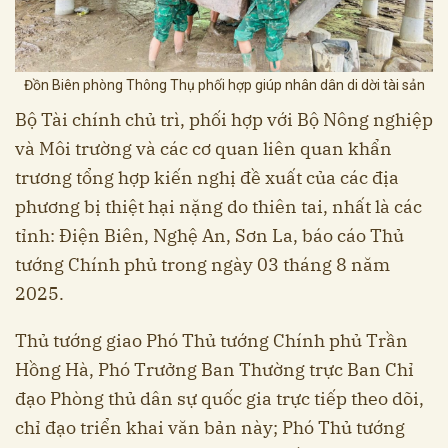
Đồn Biên phòng Thông Thụ phối hợp giúp nhân dân di dời tài sản
Bộ Tài chính chủ trì, phối hợp với Bộ Nông nghiệp
và Môi trường và các cơ quan liên quan khẩn
trương tổng hợp kiến nghị đề xuất của các địa
phương bị thiệt hại nặng do thiên tai, nhất là các
tỉnh: Điện Biên, Nghệ An, Sơn La, báo cáo Thủ
tướng Chính phủ trong ngày 03 tháng 8 năm
2025.
Thủ tướng giao Phó Thủ tướng Chính phủ Trần
Hồng Hà, Phó Trưởng Ban Thường trực Ban Chỉ
đạo Phòng thủ dân sự quốc gia trực tiếp theo dõi,
chỉ đạo triển khai văn bản này; Phó Thủ tướng