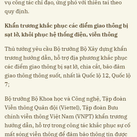
vụ công tác chỉ đạo, ứng phó với thiên tai theo
quy định.
Khẩn trương khắc phục các điểm giao thông bị
sạt lở, khôi phục hệ thống điện, viễn thông
Thủ tướng yêu cầu Bộ trưởng Bộ Xây dựng khẩn
trương hướng dẫn, hỗ trợ địa phương khắc phục
các điểm giao thông bị sạt lở, chia cắt, bảo đảm
giao thông thông suốt, nhất là Quốc lộ 12, Quốc lộ
7;
Bộ trưởng Bộ Khoa học và Công nghệ, Tập đoàn
Viễn thông Quân đội (Viettel), Tập đoàn Bưu
chính viễn thông Việt Nam (VNPT) khẩn trương
hướng dẫn, hỗ trợ trong công tác khắc phục sự cố
mất sóng viễn thông để đảm bảo thông tin được