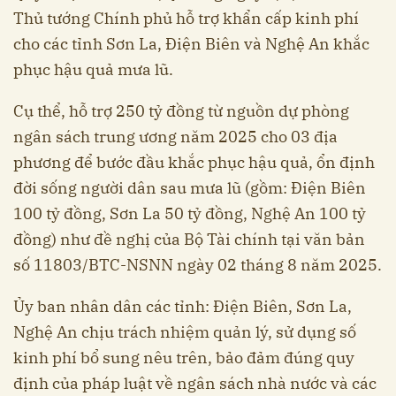
Thủ tướng Chính phủ hỗ trợ khẩn cấp kinh phí
cho các tỉnh Sơn La, Điện Biên và Nghệ An khắc
phục hậu quả mưa lũ.
Cụ thể, hỗ trợ 250 tỷ đồng từ nguồn dự phòng
ngân sách trung ương năm 2025 cho 03 địa
phương để bước đầu khắc phục hậu quả, ổn định
đời sống người dân sau mưa lũ (gồm: Điện Biên
100 tỷ đồng, Sơn La 50 tỷ đồng, Nghệ An 100 tỷ
đồng) như đề nghị của Bộ Tài chính tại văn bản
số 11803/BTC-NSNN ngày 02 tháng 8 năm 2025.
Ủy ban nhân dân các tỉnh: Điện Biên, Sơn La,
Nghệ An chịu trách nhiệm quản lý, sử dụng số
kinh phí bổ sung nêu trên, bảo đảm đúng quy
định của pháp luật về ngân sách nhà nước và các