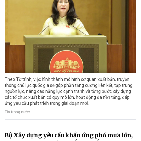
Theo Tờ trình, việc hình thành mô hình cơ quan xuất bản, truyền
thông chủ lực quốc gia sẽ góp phần tăng cường liên kết, tập trung
nguồn lực, nâng cao năng lực cạnh tranh và từng bước xây dựng
các tổ chức xuất bản có quy mô lớn, hoạt động đa nền tảng, đáp
ứng yêu cầu phát triển trong giai đoạn mới.
Tin trong nước
Bộ Xây dựng yêu cầu khẩn ứng phó mưa lớn,