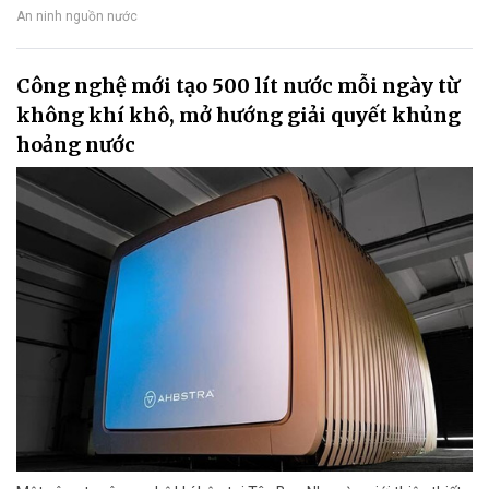
An ninh nguồn nước
Công nghệ mới tạo 500 lít nước mỗi ngày từ
không khí khô, mở hướng giải quyết khủng
hoảng nước