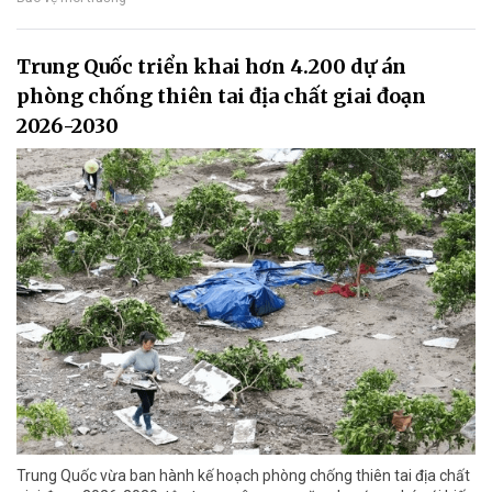
Trung Quốc triển khai hơn 4.200 dự án
phòng chống thiên tai địa chất giai đoạn
2026-2030
Trung Quốc vừa ban hành kế hoạch phòng chống thiên tai địa chất