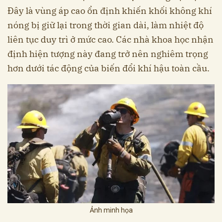
Đây là vùng áp cao ổn định khiến khối không khí
nóng bị giữ lại trong thời gian dài, làm nhiệt độ
liên tục duy trì ở mức cao. Các nhà khoa học nhận
định hiện tượng này đang trở nên nghiêm trọng
hơn dưới tác động của biến đổi khí hậu toàn cầu.
Ảnh minh họa