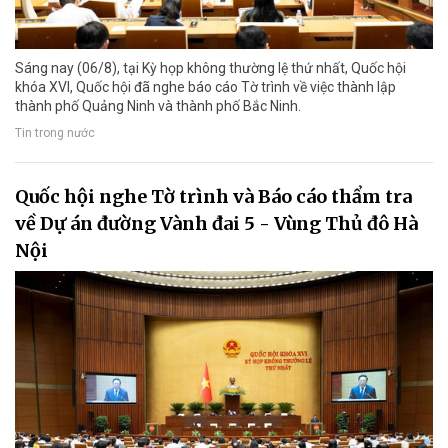
Sáng nay (06/8), tại Kỳ họp không thường lệ thứ nhất, Quốc hội
khóa XVI, Quốc hội đã nghe báo cáo Tờ trình về việc thành lập
thành phố Quảng Ninh và thành phố Bắc Ninh.
Tin trong nước
Quốc hội nghe Tờ trình và Báo cáo thẩm tra
về Dự án đường Vành đai 5 - Vùng Thủ đô Hà
Nội