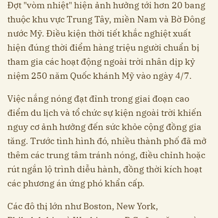
Đợt "vòm nhiệt" hiện ảnh hưởng tới hơn 20 bang
thuộc khu vực Trung Tây, miền Nam và Bờ Đông
nước Mỹ. Điều kiện thời tiết khắc nghiệt xuất
hiện đúng thời điểm hàng triệu người chuẩn bị
tham gia các hoạt động ngoài trời nhân dịp kỷ
niệm 250 năm Quốc khánh Mỹ vào ngày 4/7.
Việc nắng nóng đạt đỉnh trong giai đoạn cao
điểm du lịch và tổ chức sự kiện ngoài trời khiến
nguy cơ ảnh hưởng đến sức khỏe cộng đồng gia
tăng. Trước tình hình đó, nhiều thành phố đã mở
thêm các trung tâm tránh nóng, điều chỉnh hoặc
rút ngắn lộ trình diễu hành, đồng thời kích hoạt
các phương án ứng phó khẩn cấp.
Các đô thị lớn như Boston, New York,