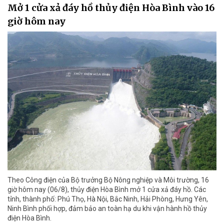
Mở 1 cửa xả đáy hồ thủy điện Hòa Bình vào 16
giờ hôm nay
Theo Công điện của Bộ trưởng Bộ Nông nghiệp và Môi trường, 16
giờ hôm nay (06/8), thủy điện Hòa Bình mở 1 cửa xả đáy hồ. Các
tỉnh, thành phố: Phú Thọ, Hà Nội, Bắc Ninh, Hải Phòng, Hưng Yên,
Ninh Bình phối hợp, đảm bảo an toàn hạ du khi vận hành hồ thủy
điện Hòa Bình.