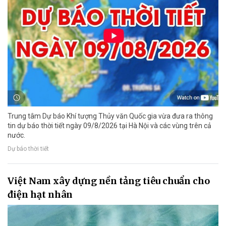
Trung tâm Dự báo Khí tượng Thủy văn Quốc gia vừa đưa ra thông
tin dự báo thời tiết ngày 09/8/2026 tại Hà Nội và các vùng trên cả
nước.
Dự báo thời tiết
Việt Nam xây dựng nền tảng tiêu chuẩn cho
điện hạt nhân