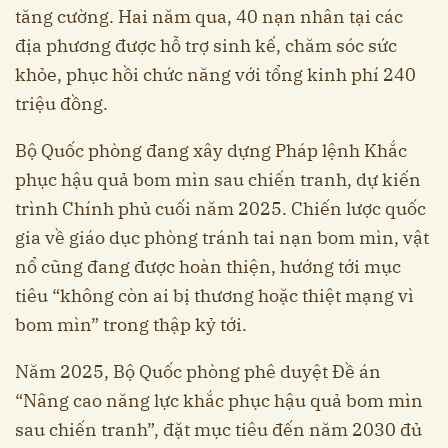
tăng cường. Hai năm qua, 40 nạn nhân tại các
địa phương được hỗ trợ sinh kế, chăm sóc sức
khỏe, phục hồi chức năng với tổng kinh phí 240
triệu đồng.
Bộ Quốc phòng đang xây dựng Pháp lệnh Khắc
phục hậu quả bom mìn sau chiến tranh, dự kiến
trình Chính phủ cuối năm 2025. Chiến lược quốc
gia về giáo dục phòng tránh tai nạn bom mìn, vật
nổ cũng đang được hoàn thiện, hướng tới mục
tiêu “không còn ai bị thương hoặc thiệt mạng vì
bom mìn” trong thập kỷ tới.
Năm 2025, Bộ Quốc phòng phê duyệt Đề án
“Nâng cao năng lực khắc phục hậu quả bom mìn
sau chiến tranh”, đặt mục tiêu đến năm 2030 đủ