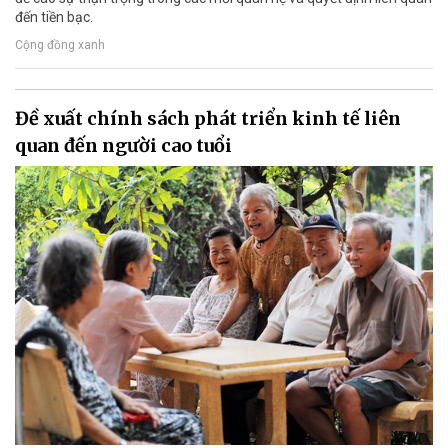
đến tiền bạc.
Cộng đồng xanh
Đề xuất chính sách phát triển kinh tế liên
quan đến người cao tuổi