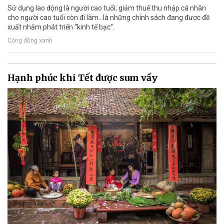
Sử dụng lao động là người cao tuổi; giảm thuế thu nhập cá nhân
cho người cao tuổi còn đi làm…là những chính sách đang được đề
xuất nhằm phát triển “kinh tế bạc”.
Cộng đồng xanh
Hạnh phúc khi Tết được sum vầy