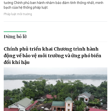
tướng Chính phủ ban hành nhằm bảo đảm tính thống nhất, minh
bạch của hệ thống pháp luật.
Pháp luật môi trường
Đừng bỏ lỡ
Chính phủ triển khai Chương trình hành
động về bảo vệ môi trường và ứng phó biến
đổi khí hậu