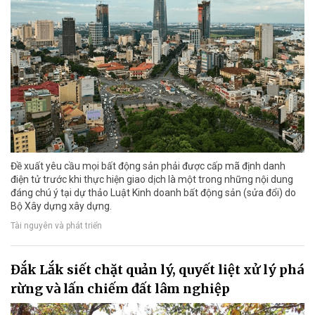
Đề xuất yêu cầu mọi bất động sản phải được cấp mã định danh
điện tử trước khi thực hiện giao dịch là một trong những nội dung
đáng chú ý tại dự thảo Luật Kinh doanh bất động sản (sửa đổi) do
Bộ Xây dựng xây dựng.
Tài nguyên và phát triển
Đắk Lắk siết chặt quản lý, quyết liệt xử lý phá
rừng và lấn chiếm đất lâm nghiệp