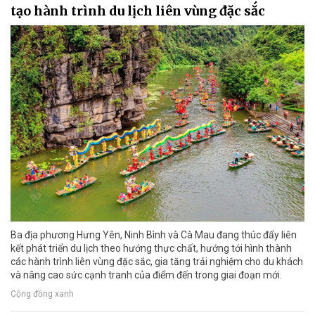
tạo hành trình du lịch liên vùng đặc sắc
Ba địa phương Hưng Yên, Ninh Bình và Cà Mau đang thúc đẩy liên
kết phát triển du lịch theo hướng thực chất, hướng tới hình thành
các hành trình liên vùng đặc sắc, gia tăng trải nghiệm cho du khách
và nâng cao sức cạnh tranh của điểm đến trong giai đoạn mới.
Cộng đồng xanh