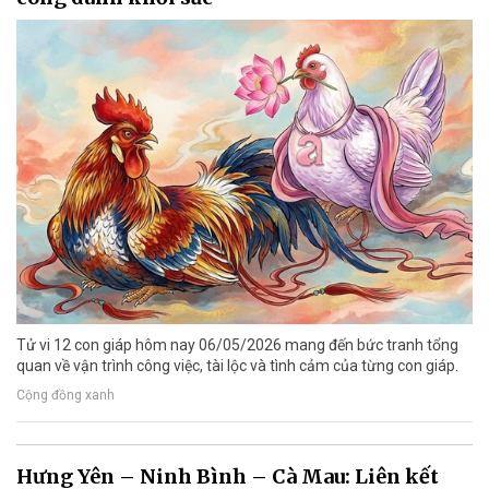
Tử vi 12 con giáp hôm nay 06/05/2026 mang đến bức tranh tổng
quan về vận trình công việc, tài lộc và tình cảm của từng con giáp.
Cộng đồng xanh
Hưng Yên – Ninh Bình – Cà Mau: Liên kết