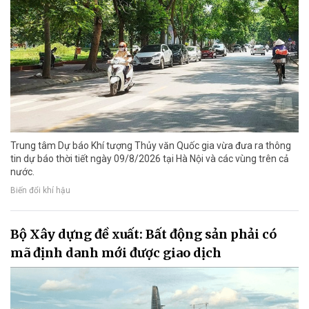
Trung tâm Dự báo Khí tượng Thủy văn Quốc gia vừa đưa ra thông
tin dự báo thời tiết ngày 09/8/2026 tại Hà Nội và các vùng trên cả
nước.
Biến đổi khí hậu
Bộ Xây dựng đề xuất: Bất động sản phải có
mã định danh mới được giao dịch