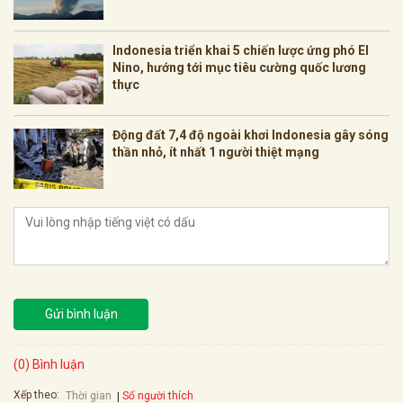
Indonesia triển khai 5 chiến lược ứng phó El
Nino, hướng tới mục tiêu cường quốc lương
thực
Động đất 7,4 độ ngoài khơi Indonesia gây sóng
thần nhỏ, ít nhất 1 người thiệt mạng
Gửi bình luận
(0) Bình luận
Xếp theo:
Số người thích
Thời gian