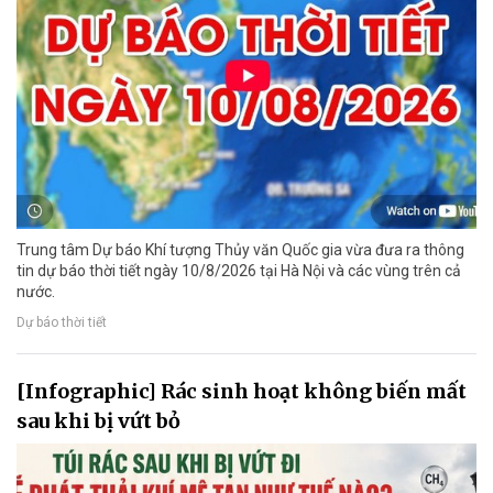
Trung tâm Dự báo Khí tượng Thủy văn Quốc gia vừa đưa ra thông
tin dự báo thời tiết ngày 10/8/2026 tại Hà Nội và các vùng trên cả
nước.
Dự báo thời tiết
[Infographic] Rác sinh hoạt không biến mất
sau khi bị vứt bỏ