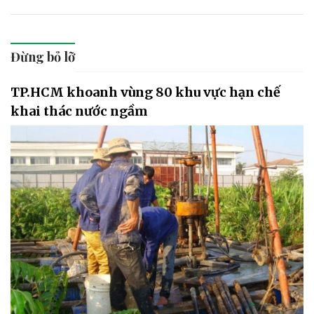
Đừng bỏ lỡ
TP.HCM khoanh vùng 80 khu vực hạn chế
khai thác nước ngầm