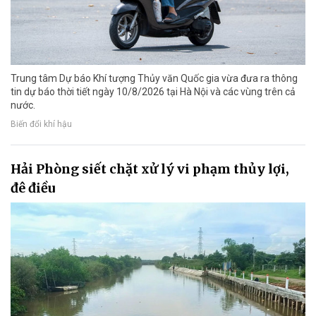
Trung tâm Dự báo Khí tượng Thủy văn Quốc gia vừa đưa ra thông
tin dự báo thời tiết ngày 10/8/2026 tại Hà Nội và các vùng trên cả
nước.
Biến đổi khí hậu
Hải Phòng siết chặt xử lý vi phạm thủy lợi,
đê điều