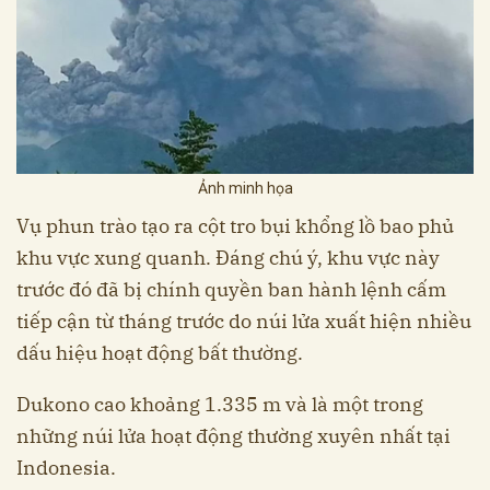
Ảnh minh họa
Vụ phun trào tạo ra cột tro bụi khổng lồ bao phủ
khu vực xung quanh. Đáng chú ý, khu vực này
trước đó đã bị chính quyền ban hành lệnh cấm
tiếp cận từ tháng trước do núi lửa xuất hiện nhiều
dấu hiệu hoạt động bất thường.
Dukono cao khoảng 1.335 m và là một trong
những núi lửa hoạt động thường xuyên nhất tại
Indonesia.