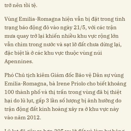
trở nên tồi tệ.
Vùng Emilia-Romagna hiện vẫn bị đặt trong tình
trạng báo động đỏ vào ngày 21/5, với các trận
mưa quay trở lại khiến nhiều khu vực rộng lớn
vẫn chìm trong nước và sạt lở đất chưa dừng lại,
đặc biệt là ở các khu vực thuộc vùng núi
Apennines.
Phó Chủ tịch kiêm Giám đốc Bảo vệ Dân sự vùng
Emilia-Romagna, bà Irene Priolo cho biết khoảng
100 thành phố và thị trấn trong vùng đã bị thiệt
hại do lũ lụt, gấp 3 lần số lượng bị ảnh hưởng do
trận động đất kinh hoàng xảy ra ở khu vực này
vào năm 2012.