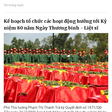
Tin trong nước
Kế hoạch tổ chức các hoạt động hướng tới Kỷ
niệm 80 năm Ngày Thương binh - Liệt sĩ
Phó Thủ tướng Phạm Thị Thanh Trà ký Quyết định số 1471/QĐ-