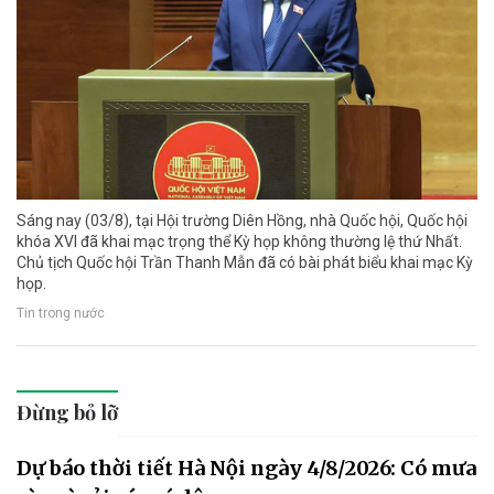
Sáng nay (03/8), tại Hội trường Diên Hồng, nhà Quốc hội, Quốc hội
khóa XVI đã khai mạc trọng thể Kỳ họp không thường lệ thứ Nhất.
Chủ tịch Quốc hội Trần Thanh Mẫn đã có bài phát biểu khai mạc Kỳ
họp.
Tin trong nước
Đừng bỏ lỡ
Dự báo thời tiết Hà Nội ngày 4/8/2026: Có mưa