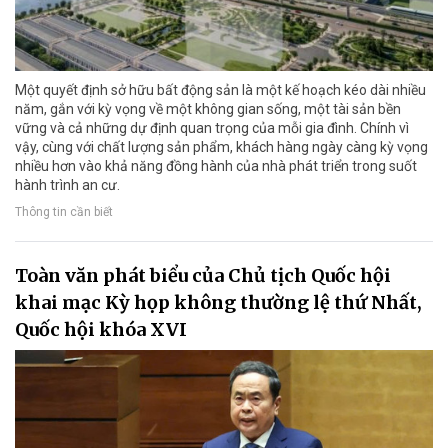
Một quyết định sở hữu bất động sản là một kế hoạch kéo dài nhiều
năm, gắn với kỳ vọng về một không gian sống, một tài sản bền
vững và cả những dự định quan trọng của mỗi gia đình. Chính vì
vậy, cùng với chất lượng sản phẩm, khách hàng ngày càng kỳ vọng
nhiều hơn vào khả năng đồng hành của nhà phát triển trong suốt
hành trình an cư.
Thông tin cần biết
Toàn văn phát biểu của Chủ tịch Quốc hội
khai mạc Kỳ họp không thường lệ thứ Nhất,
Quốc hội khóa XVI