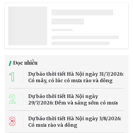
Đọc nhiều
1
Dự báo thời tiết Hà Nội ngày 31/7/2026:
Có mây, có lúc có mưa rào và dông
2
Dự báo thời tiết Hà Nội ngày
29/7/2026: Đêm và sáng sớm có mưa
3
Dự báo thời tiết Hà Nội ngày 3/8/2026:
Có mưa rào và dông