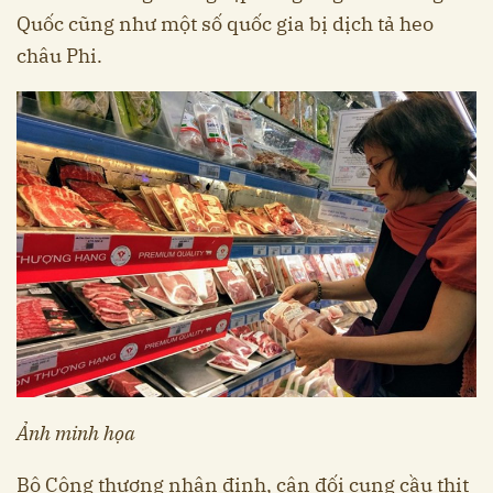
Quốc cũng như một số quốc gia bị dịch tả heo
châu Phi.
Ảnh minh họa
Bộ Công thương nhận định, cân đối cung cầu thịt