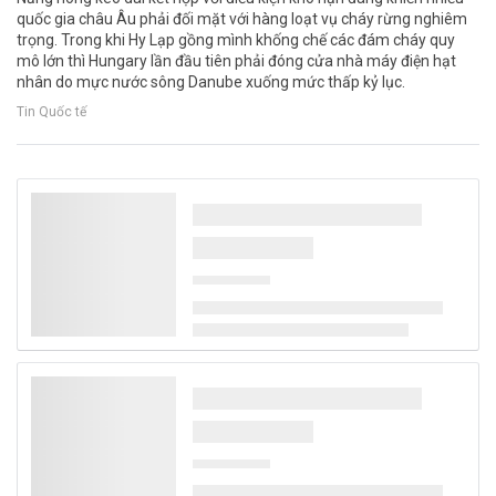
quốc gia châu Âu phải đối mặt với hàng loạt vụ cháy rừng nghiêm
trọng. Trong khi Hy Lạp gồng mình khống chế các đám cháy quy
mô lớn thì Hungary lần đầu tiên phải đóng cửa nhà máy điện hạt
nhân do mực nước sông Danube xuống mức thấp kỷ lục.
Tin Quốc tế