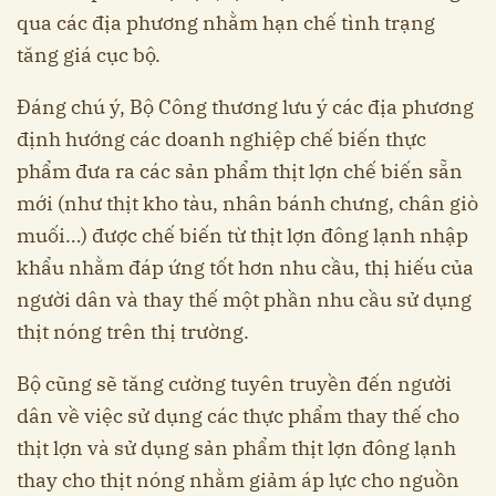
qua các địa phương nhằm hạn chế tình trạng
tăng giá cục bộ.
Đáng chú ý, Bộ Công thương lưu ý các địa phương
định hướng các doanh nghiệp chế biến thực
phẩm đưa ra các sản phẩm thịt lợn chế biến sẵn
mới (như thịt kho tàu, nhân bánh chưng, chân giò
muối…) được chế biến từ thịt lợn đông lạnh nhập
khẩu nhằm đáp ứng tốt hơn nhu cầu, thị hiếu của
người dân và thay thế một phần nhu cầu sử dụng
thịt nóng trên thị trường.
Bộ cũng sẽ tăng cường tuyên truyền đến người
dân về việc sử dụng các thực phẩm thay thế cho
thịt lợn và sử dụng sản phẩm thịt lợn đông lạnh
thay cho thịt nóng nhằm giảm áp lực cho nguồn