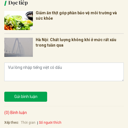
Đọc tiếp
Giảm ăn thịt góp phần bảo vệ môi trường và
sức khỏe
Hà Nội: Chất lượng không khí ở mức rất xấu
trong tuần qua
Gửi bình luận
(0) Bình luận
Xếp theo:
Số người thích
Thời gian