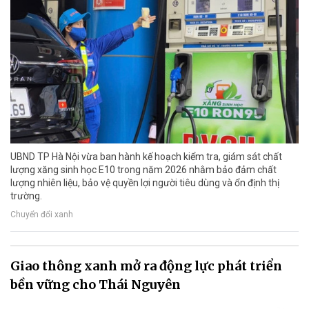
UBND TP Hà Nội vừa ban hành kế hoạch kiểm tra, giám sát chất
lượng xăng sinh học E10 trong năm 2026 nhằm bảo đảm chất
lượng nhiên liệu, bảo vệ quyền lợi người tiêu dùng và ổn định thị
trường.
Chuyển đổi xanh
Giao thông xanh mở ra động lực phát triển
bền vững cho Thái Nguyên