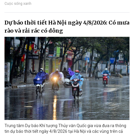
Cuộc sống xanh
Dự báo thời tiết Hà Nội ngày 4/8/2026: Có mưa
rào và rải rác có dông
Trung tâm Dự báo Khí tượng Thủy văn Quốc gia vừa đưa ra thông
tin dự báo thời tiết ngày 4/8/2026 tại Hà Nội và các vùng trên cả