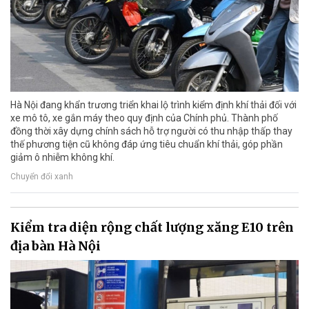
Hà Nội đang khẩn trương triển khai lộ trình kiểm định khí thải đối với
xe mô tô, xe gắn máy theo quy định của Chính phủ. Thành phố
đồng thời xây dựng chính sách hỗ trợ người có thu nhập thấp thay
thế phương tiện cũ không đáp ứng tiêu chuẩn khí thải, góp phần
giảm ô nhiễm không khí.
Chuyển đổi xanh
Kiểm tra diện rộng chất lượng xăng E10 trên
địa bàn Hà Nội