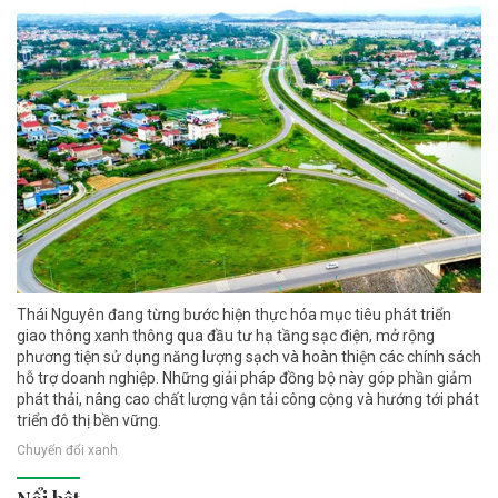
Thái Nguyên đang từng bước hiện thực hóa mục tiêu phát triển
giao thông xanh thông qua đầu tư hạ tầng sạc điện, mở rộng
phương tiện sử dụng năng lượng sạch và hoàn thiện các chính sách
hỗ trợ doanh nghiệp. Những giải pháp đồng bộ này góp phần giảm
phát thải, nâng cao chất lượng vận tải công cộng và hướng tới phát
triển đô thị bền vững.
Chuyển đổi xanh