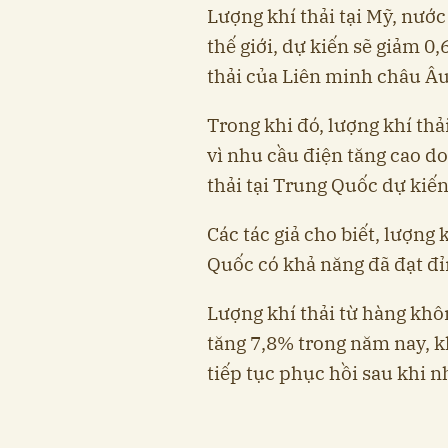
Lượng khí thải tại Mỹ, nước
thế giới, dự kiến ​​sẽ giảm 
thải của Liên minh châu Âu 
Trong khi đó, lượng khí th
vì nhu cầu điện tăng cao do
thải tại Trung Quốc dự kiến 
Các tác giả cho biết, lượng
Quốc có khả năng đã đạt đỉ
Lượng khí thải từ hàng không
tăng 7,8% trong năm nay, k
tiếp tục phục hồi sau khi n