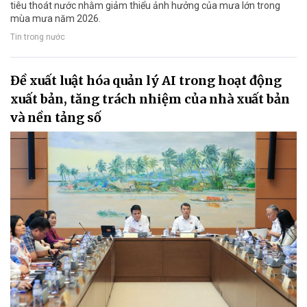
tiêu thoát nước nhằm giảm thiểu ảnh hưởng của mưa lớn trong
mùa mưa năm 2026.
Tin trong nước
Đề xuất luật hóa quản lý AI trong hoạt động
xuất bản, tăng trách nhiệm của nhà xuất bản
và nền tảng số