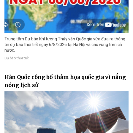
Trung tâm Dự báo Khí tượng Thủy văn Quốc gia vừa đưa ra thông
tin dự báo thời tiết ngày 6/8/2026 tại Hà Nội và các vùng trên cả
nước.
Dự báo thời tiết
Hàn Quốc công bố thảm họa quốc gia vì nắng
nóng lịch sử