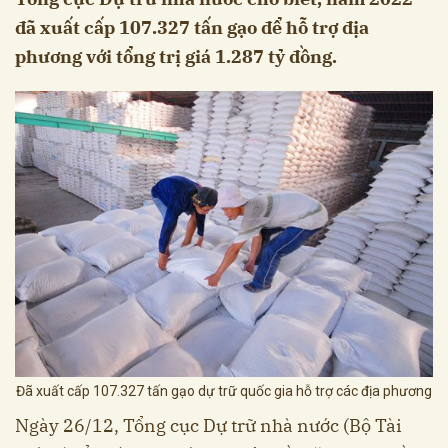
đã xuất cấp 107.327 tấn gạo để hỗ trợ địa
phương với tổng trị giá 1.287 tỷ đồng.
Đã xuất cấp 107.327 tấn gạo dự trữ quốc gia hỗ trợ các địa phương
Ngày 26/12, Tổng cục Dự trữ nhà nước (Bộ Tài