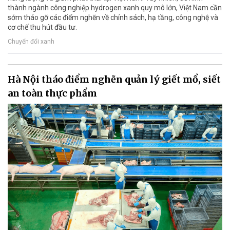
thành ngành công nghiệp hydrogen xanh quy mô lớn, Việt Nam cần
sớm tháo gỡ các điểm nghẽn về chính sách, hạ tầng, công nghệ và
cơ chế thu hút đầu tư.
Chuyển đổi xanh
Hà Nội tháo điểm nghẽn quản lý giết mổ, siết
an toàn thực phẩm