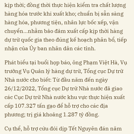
kịp thời; đồng thời thực hiện kiểm tra chất lượng
hàng hóa trước khi xuất kho; chuẩn bị sẵn sàng
hàng hóa, phương tiện, nhân lực bốc xếp, vận
chuyển...nhằm bảo đảm xuất cấp kịp thời hàng
dự trữ quốc gia theo đúng kế hoạch phân bổ, tiếp
nhận của Ủy ban nhân dân các tỉnh.
Phát biểu tại buổi họp báo, ông Phạm Việt Hà, Vụ
trưởng Vụ Quản lý hàng dự trữ, Tổng cục Dự trữ
Nhà nước cho biết: Từ đầu năm đến ngày
26/12/2022, Tổng cục Dự trữ Nhà nước đã giao
các Cục Dự trữ Nhà nước khu vực thực hiện xuất
cấp 107.327 tấn gạo để hỗ trợ cho các địa
phương; trị giá khoảng 1.287 tỷ đồng.
Cụ thể, hỗ trợ cứu đói dịp Tết Nguyên đán năm