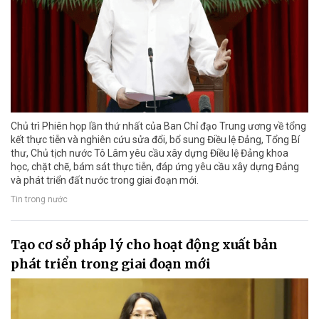
Chủ trì Phiên họp lần thứ nhất của Ban Chỉ đạo Trung ương về tổng
kết thực tiễn và nghiên cứu sửa đổi, bổ sung Điều lệ Đảng, Tổng Bí
thư, Chủ tịch nước Tô Lâm yêu cầu xây dựng Điều lệ Đảng khoa
học, chặt chẽ, bám sát thực tiễn, đáp ứng yêu cầu xây dựng Đảng
và phát triển đất nước trong giai đoạn mới.
Tin trong nước
Tạo cơ sở pháp lý cho hoạt động xuất bản
phát triển trong giai đoạn mới