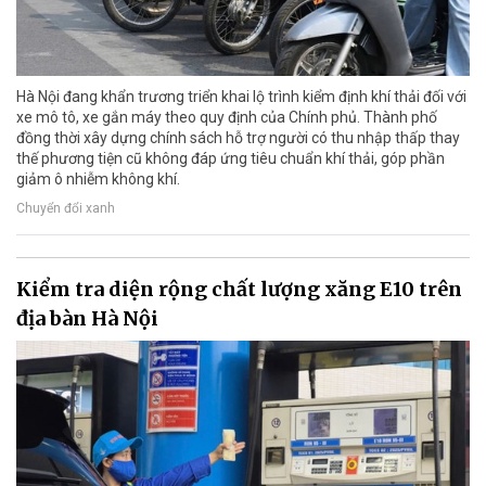
Hà Nội đang khẩn trương triển khai lộ trình kiểm định khí thải đối với
xe mô tô, xe gắn máy theo quy định của Chính phủ. Thành phố
đồng thời xây dựng chính sách hỗ trợ người có thu nhập thấp thay
thế phương tiện cũ không đáp ứng tiêu chuẩn khí thải, góp phần
giảm ô nhiễm không khí.
Chuyển đổi xanh
Kiểm tra diện rộng chất lượng xăng E10 trên
địa bàn Hà Nội