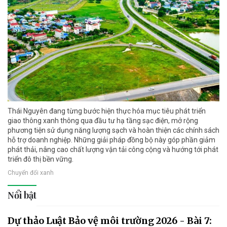
Thái Nguyên đang từng bước hiện thực hóa mục tiêu phát triển
giao thông xanh thông qua đầu tư hạ tầng sạc điện, mở rộng
phương tiện sử dụng năng lượng sạch và hoàn thiện các chính sách
hỗ trợ doanh nghiệp. Những giải pháp đồng bộ này góp phần giảm
phát thải, nâng cao chất lượng vận tải công cộng và hướng tới phát
triển đô thị bền vững.
Chuyển đổi xanh
Nổi bật
Dự thảo Luật Bảo vệ môi trường 2026 - Bài 7: