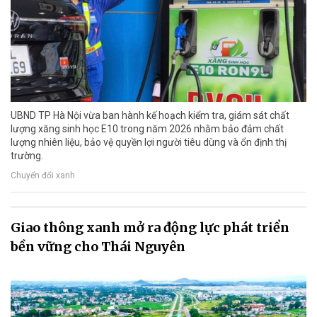
UBND TP Hà Nội vừa ban hành kế hoạch kiểm tra, giám sát chất
lượng xăng sinh học E10 trong năm 2026 nhằm bảo đảm chất
lượng nhiên liệu, bảo vệ quyền lợi người tiêu dùng và ổn định thị
trường.
Chuyển đổi xanh
Giao thông xanh mở ra động lực phát triển
bền vững cho Thái Nguyên