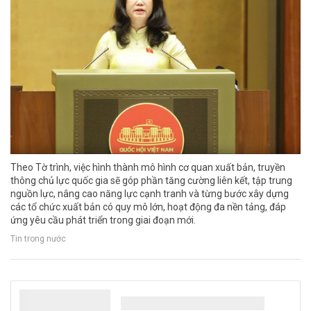
Theo Tờ trình, việc hình thành mô hình cơ quan xuất bản, truyền
thông chủ lực quốc gia sẽ góp phần tăng cường liên kết, tập trung
nguồn lực, nâng cao năng lực cạnh tranh và từng bước xây dựng
các tổ chức xuất bản có quy mô lớn, hoạt động đa nền tảng, đáp
ứng yêu cầu phát triển trong giai đoạn mới.
Tin trong nước