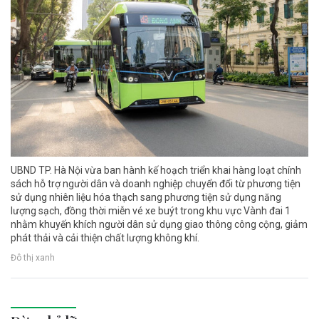
UBND TP. Hà Nội vừa ban hành kế hoạch triển khai hàng loạt chính
sách hỗ trợ người dân và doanh nghiệp chuyển đổi từ phương tiện
sử dụng nhiên liệu hóa thạch sang phương tiện sử dụng năng
lượng sạch, đồng thời miễn vé xe buýt trong khu vực Vành đai 1
nhằm khuyến khích người dân sử dụng giao thông công cộng, giảm
phát thải và cải thiện chất lượng không khí.
Đô thị xanh