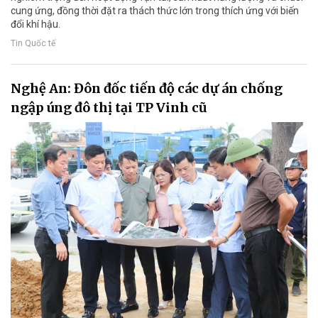
cung ứng, đồng thời đặt ra thách thức lớn trong thích ứng với biến
đổi khí hậu.
Tin Quốc tế
Nghệ An: Đôn đốc tiến độ các dự án chống
ngập úng đô thị tại TP Vinh cũ