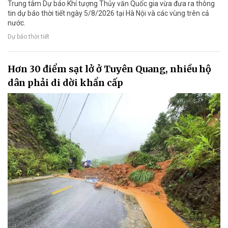
Trung tâm Dự báo Khí tượng Thủy văn Quốc gia vừa đưa ra thông
tin dự báo thời tiết ngày 5/8/2026 tại Hà Nội và các vùng trên cả
nước.
Dự báo thời tiết
Hơn 30 điểm sạt lở ở Tuyên Quang, nhiều hộ
dân phải di dời khẩn cấp