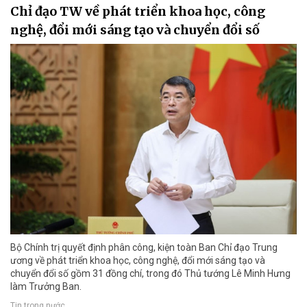
Chỉ đạo TW về phát triển khoa học, công
nghệ, đổi mới sáng tạo và chuyển đổi số
Bộ Chính trị quyết định phân công, kiện toàn Ban Chỉ đạo Trung
ương về phát triển khoa học, công nghệ, đổi mới sáng tạo và
chuyển đổi số gồm 31 đồng chí, trong đó Thủ tướng Lê Minh Hưng
làm Trưởng Ban.
Tin trong nước