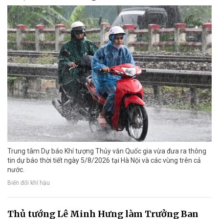
Trung tâm Dự báo Khí tượng Thủy văn Quốc gia vừa đưa ra thông
tin dự báo thời tiết ngày 5/8/2026 tại Hà Nội và các vùng trên cả
nước.
Biến đổi khí hậu
Thủ tướng Lê Minh Hưng làm Trưởng Ban