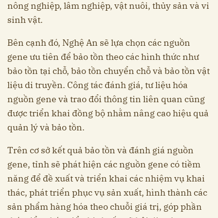
nông nghiệp, lâm nghiệp, vật nuôi, thủy sản và vi
sinh vật.
Bên cạnh đó, Nghệ An sẽ lựa chọn các nguồn
gene ưu tiên để bảo tồn theo các hình thức như
bảo tồn tại chỗ, bảo tồn chuyển chỗ và bảo tồn vật
liệu di truyền. Công tác đánh giá, tư liệu hóa
nguồn gene và trao đổi thông tin liên quan cũng
được triển khai đồng bộ nhằm nâng cao hiệu quả
quản lý và bảo tồn.
Trên cơ sở kết quả bảo tồn và đánh giá nguồn
gene, tỉnh sẽ phát hiện các nguồn gene có tiềm
năng để đề xuất và triển khai các nhiệm vụ khai
thác, phát triển phục vụ sản xuất, hình thành các
sản phẩm hàng hóa theo chuỗi giá trị, góp phần