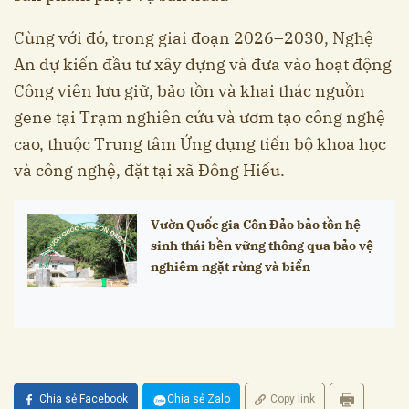
Cùng với đó, trong giai đoạn 2026–2030, Nghệ
An dự kiến đầu tư xây dựng và đưa vào hoạt động
Công viên lưu giữ, bảo tồn và khai thác nguồn
gene tại Trạm nghiên cứu và ươm tạo công nghệ
cao, thuộc Trung tâm Ứng dụng tiến bộ khoa học
và công nghệ, đặt tại xã Đông Hiếu.
Vườn Quốc gia Côn Đảo bảo tồn hệ
sinh thái bền vững thông qua bảo vệ
nghiêm ngặt rừng và biển
Chia sẻ Facebook
Chia sẻ Zalo
Copy link