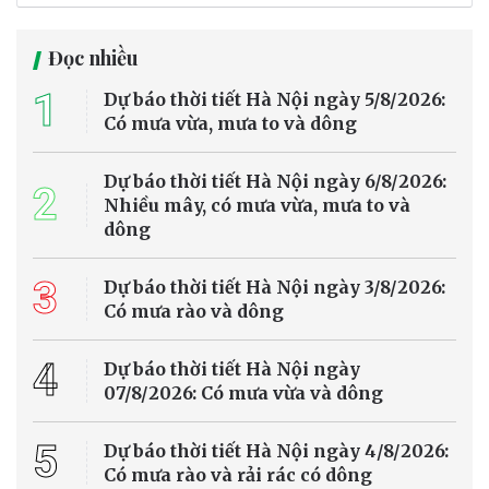
Đọc nhiều
1
Dự báo thời tiết Hà Nội ngày 5/8/2026:
Có mưa vừa, mưa to và dông
Dự báo thời tiết Hà Nội ngày 6/8/2026:
2
Nhiều mây, có mưa vừa, mưa to và
dông
3
Dự báo thời tiết Hà Nội ngày 3/8/2026:
Có mưa rào và dông
4
Dự báo thời tiết Hà Nội ngày
07/8/2026: Có mưa vừa và dông
5
Dự báo thời tiết Hà Nội ngày 4/8/2026:
Có mưa rào và rải rác có dông