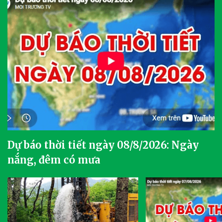
Dự báo thời tiết ngày 08/8/2026: Ngày
nắng, đêm có mưa