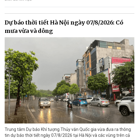
Dự báo thời tiết Hà Nội ngày 07/8/2026: Có
mưa vừa và dông
Trung tâm Dự báo Khí tượng Thủy văn Quốc gia vừa đưa ra thông
tin dự báo thời tiết ngày 07/8/2026 tại Hà Nội và các vùng trên cả