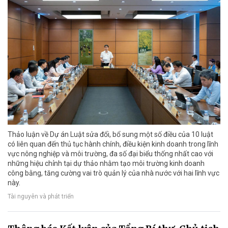
Thảo luận về Dự án Luật sửa đổi, bổ sung một số điều của 10 luật
có liên quan đến thủ tục hành chính, điều kiện kinh doanh trong lĩnh
vực nông nghiệp và môi trường, đa số đại biểu thống nhất cao với
những hiệu chỉnh tại dự thảo nhằm tạo môi trường kinh doanh
công bằng, tăng cường vai trò quản lý của nhà nước với hai lĩnh vực
này.
Tài nguyên và phát triển