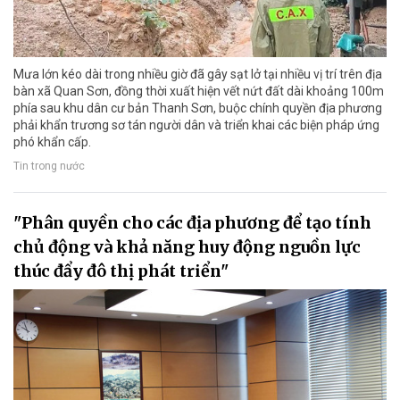
Mưa lớn kéo dài trong nhiều giờ đã gây sạt lở tại nhiều vị trí trên địa
bàn xã Quan Sơn, đồng thời xuất hiện vết nứt đất dài khoảng 100m
phía sau khu dân cư bản Thanh Sơn, buộc chính quyền địa phương
phải khẩn trương sơ tán người dân và triển khai các biện pháp ứng
phó khẩn cấp.
Tin trong nước
"Phân quyền cho các địa phương để tạo tính
chủ động và khả năng huy động nguồn lực
thúc đẩy đô thị phát triển"