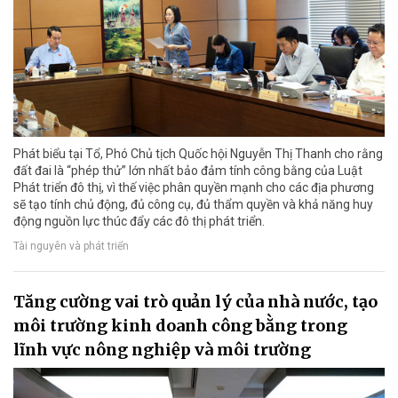
Phát biểu tại Tổ, Phó Chủ tịch Quốc hội Nguyễn Thị Thanh cho rằng
đất đai là “phép thử” lớn nhất bảo đảm tính công bằng của Luật
Phát triển đô thị, vì thế việc phân quyền mạnh cho các địa phương
sẽ tạo tính chủ động, đủ công cụ, đủ thẩm quyền và khả năng huy
động nguồn lực thúc đẩy các đô thị phát triển.
Tài nguyên và phát triển
Tăng cường vai trò quản lý của nhà nước, tạo
môi trường kinh doanh công bằng trong
lĩnh vực nông nghiệp và môi trường