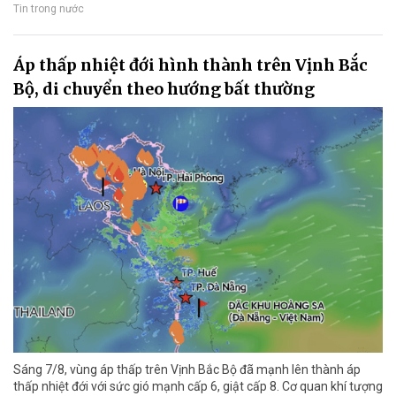
Tin trong nước
Áp thấp nhiệt đới hình thành trên Vịnh Bắc
Bộ, di chuyển theo hướng bất thường
Sáng 7/8, vùng áp thấp trên Vịnh Bắc Bộ đã mạnh lên thành áp
thấp nhiệt đới với sức gió mạnh cấp 6, giật cấp 8. Cơ quan khí tượng