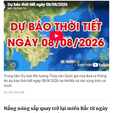
Trung tâm Dự báo Khí tượng Thủy văn Quốc gia vừa đưa ra thông
tin dự báo thời tiết ngày 08/8/2026 tại Hà Nội và các vùng trên cả
nước.
Dự báo thời tiết
Nắng nóng sắp quay trở lại miền Bắc từ ngày