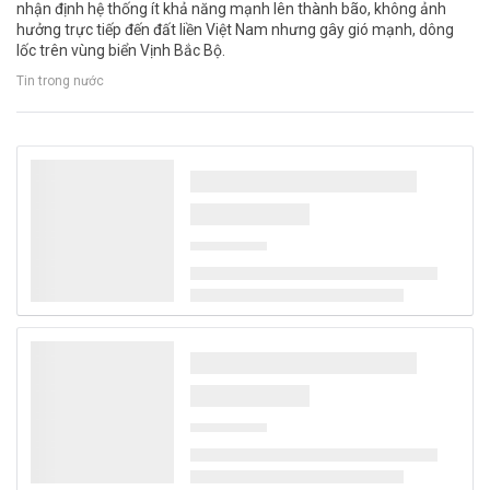
nhận định hệ thống ít khả năng mạnh lên thành bão, không ảnh
hưởng trực tiếp đến đất liền Việt Nam nhưng gây gió mạnh, dông
lốc trên vùng biển Vịnh Bắc Bộ.
Tin trong nước