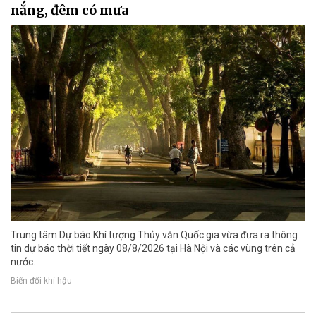
nắng, đêm có mưa
Trung tâm Dự báo Khí tượng Thủy văn Quốc gia vừa đưa ra thông
tin dự báo thời tiết ngày 08/8/2026 tại Hà Nội và các vùng trên cả
nước.
Biến đổi khí hậu