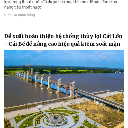
lực lượng thoát nước đã được kích hoạt từ sớm để bảo đảm khả
năng tiêu thoát nước.
Nước và cuộc sống
Đề xuất hoàn thiện hệ thống thủy lợi Cái Lớn
- Cái Bé để nâng cao hiệu quả kiểm soát mặn