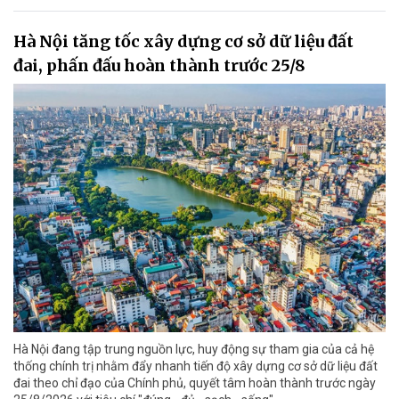
Hà Nội tăng tốc xây dựng cơ sở dữ liệu đất
đai, phấn đấu hoàn thành trước 25/8
Hà Nội đang tập trung nguồn lực, huy động sự tham gia của cả hệ
thống chính trị nhằm đẩy nhanh tiến độ xây dựng cơ sở dữ liệu đất
đai theo chỉ đạo của Chính phủ, quyết tâm hoàn thành trước ngày