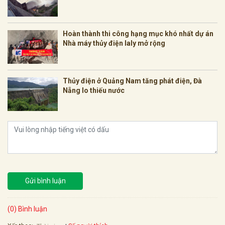
Hoàn thành thi công hạng mục khó nhất dự án
Nhà máy thủy điện Ialy mở rộng
Thủy điện ở Quảng Nam tăng phát điện, Đà
Nẵng lo thiếu nước
Gửi bình luận
(0) Bình luận