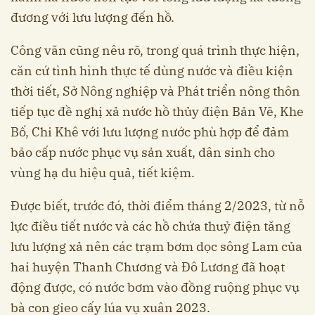
đương với lưu lượng đến hồ.
Công văn cũng nêu rõ, trong quá trình thực hiện,
căn cứ tình hình thực tế dùng nước và điều kiện
thời tiết, Sở Nông nghiệp và Phát triển nông thôn
tiếp tục đề nghị xả nước hồ thủy điện Bản Vẽ, Khe
Bố, Chi Khê với lưu lượng nước phù hợp để đảm
bảo cấp nước phục vụ sản xuất, dân sinh cho
vùng hạ du hiệu quả, tiết kiệm.
Được biết, trước đó, thời điểm tháng 2/2023, từ nỗ
lực điều tiết nước và các hồ chứa thuỷ điện tăng
lưu lượng xả nên các trạm bơm dọc sông Lam của
hai huyện Thanh Chương và Đô Lương đã hoạt
động được, có nước bơm vào đồng ruộng phục vụ
bà con gieo cấy lúa vụ xuân 2023.