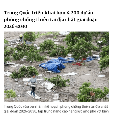
Trung Quốc triển khai hơn 4.200 dự án
phòng chống thiên tai địa chất giai đoạn
2026-2030
Trung Quốc vừa ban hành kế hoạch phòng chống thiên tai địa chất
giai đoạn 2026-2030, tập trung nâng cao năng lực ứng phó với biến