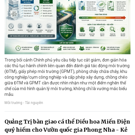
Trong bối cảnh Chính phủ yêu cầu tiếp tục cắt giảm, đơn giản hóa
các thủ tục hành chính liên quan đến đánh giá tác động môi trường
(ĐTM), giấy phép môi trường (GPMT), phòng cháy chữa cháy, khu
công nghiệp/cụm công nghiệp và cấp phép xây dựng, chồng chéo
giữa ĐTM và GPMT cần được nhìn nhận như một điểm nghẽn thể
chế của mô hình quản lý môi trường, không chỉ là vướng mắc biểu
mẫu.
Môi trường - Tài nguyên
Quảng Trị bàn giao cá thể Diều hoa Miến Điện
quý hiếm cho Vườn quốc gia Phong Nha - Kẻ