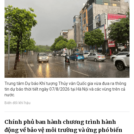
Trung tâm Dự báo Khí tượng Thủy văn Quốc gia vừa đưa ra thông
tin dự báo thời tiết ngày 07/8/2026 tại Hà Nội và các vùng trên cả
nước.
Biến đổi khí hậu
Chính phủ ban hành chương trình hành
động về bảo vệ môi trường và ứng phó biến