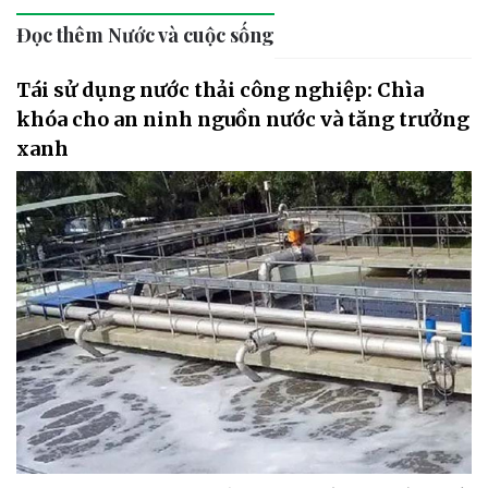
Đọc thêm Nước và cuộc sống
Tái sử dụng nước thải công nghiệp: Chìa
khóa cho an ninh nguồn nước và tăng trưởng
xanh