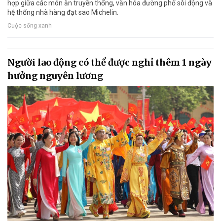
hợp giữa các món ăn truyền thống, văn hóa đường phố sôi động và
hệ thống nhà hàng đạt sao Michelin.
Cuộc sống xanh
Người lao động có thể được nghỉ thêm 1 ngày
hưởng nguyên lương