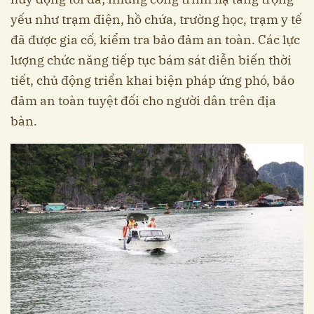
yếu như trạm điện, hồ chứa, trường học, trạm y tế
đã được gia cố, kiểm tra bảo đảm an toàn. Các lực
lượng chức năng tiếp tục bám sát diễn biến thời
tiết, chủ động triển khai biện pháp ứng phó, bảo
đảm an toàn tuyệt đối cho người dân trên địa
bàn.