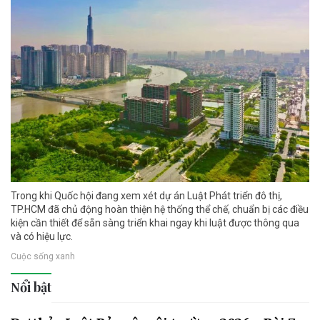
Trong khi Quốc hội đang xem xét dự án Luật Phát triển đô thị,
TP.HCM đã chủ động hoàn thiện hệ thống thể chế, chuẩn bị các điều
kiện cần thiết để sẵn sàng triển khai ngay khi luật được thông qua
và có hiệu lực.
Cuộc sống xanh
Nổi bật