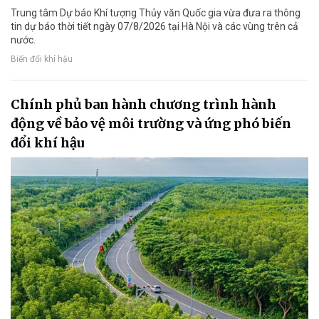
Trung tâm Dự báo Khí tượng Thủy văn Quốc gia vừa đưa ra thông
tin dự báo thời tiết ngày 07/8/2026 tại Hà Nội và các vùng trên cả
nước.
Biến đổi khí hậu
Chính phủ ban hành chương trình hành
động về bảo vệ môi trường và ứng phó biến
đổi khí hậu