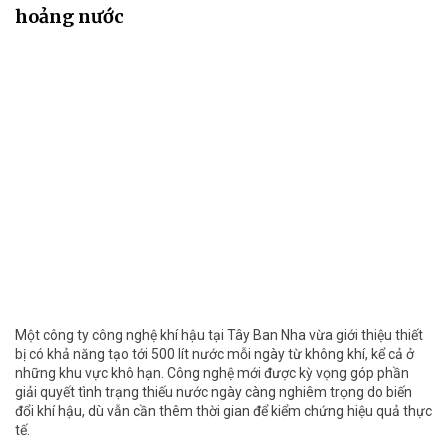
hoảng nước
Một công ty công nghệ khí hậu tại Tây Ban Nha vừa giới thiệu thiết
bị có khả năng tạo tới 500 lít nước mỗi ngày từ không khí, kể cả ở
những khu vực khô hạn. Công nghệ mới được kỳ vọng góp phần
giải quyết tình trạng thiếu nước ngày càng nghiêm trọng do biến
đổi khí hậu, dù vẫn cần thêm thời gian để kiểm chứng hiệu quả thực
tế.