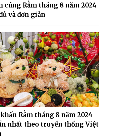
 cúng Rằm tháng 8 năm 2024
đủ và đơn giản
 khấn Rằm tháng 8 năm 2024
n nhất theo truyền thống Việt
m