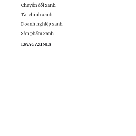
Chuyển đổi xanh
Tài chính xanh
Doanh nghiệp xanh
Sản phẩm xanh
EMAGAZINES