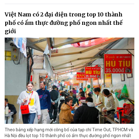
Việt Nam có 2 đại diện trong top 10 thành
phố có ẩm thực đường phố ngon nhất thế
giới
Theo bảng xếp hạng mới công bố của tạp chí Time Out, TP.HCM và
Hà Nội đều lọt top 10 thành phố có ẩm thực đường phố ngon nhất