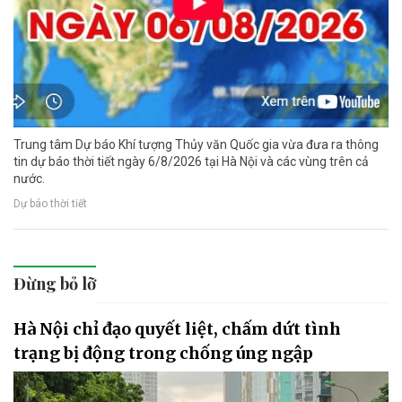
Trung tâm Dự báo Khí tượng Thủy văn Quốc gia vừa đưa ra thông
tin dự báo thời tiết ngày 6/8/2026 tại Hà Nội và các vùng trên cả
nước.
Dự báo thời tiết
Đừng bỏ lỡ
Hà Nội chỉ đạo quyết liệt, chấm dứt tình
trạng bị động trong chống úng ngập