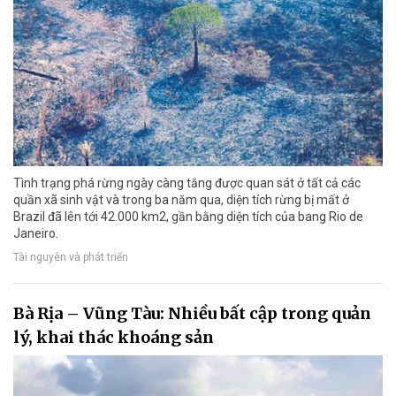
Tình trạng phá rừng ngày càng tăng được quan sát ở tất cả các
quần xã sinh vật và trong ba năm qua, diện tích rừng bị mất ở
Brazil đã lên tới 42.000 km2, gần bằng diện tích của bang Rio de
Janeiro.
Tài nguyên và phát triển
Bà Rịa – Vũng Tàu: Nhiều bất cập trong quản
lý, khai thác khoáng sản