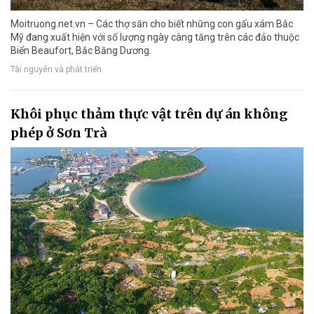
Moitruong.net.vn – Các thợ săn cho biết những con gấu xám Bắc
Mỹ đang xuất hiện với số lượng ngày càng tăng trên các đảo thuộc
Biển Beaufort, Bắc Băng Dương.
Tài nguyên và phát triển
Khôi phục thảm thực vật trên dự án không
phép ở Sơn Trà