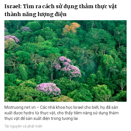
Israel: Tìm ra cách sử dụng thảm thực vật
thành năng lượng điện
Moitruong.net.vn – Các nhà khoa học Israel cho biết, họ đã sản
xuất được hydro từ thực vật, cho thấy tiềm năng sử dụng thảm
thực vật để sản xuất điện trong tương lai.
Tài nguyên và phát triển