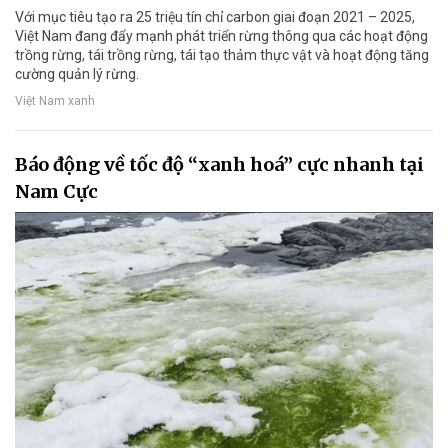
Với mục tiêu tạo ra 25 triệu tín chỉ carbon giai đoạn 2021 – 2025,
Việt Nam đang đẩy mạnh phát triển rừng thông qua các hoạt động
trồng rừng, tái trồng rừng, tái tạo thảm thực vật và hoạt động tăng
cường quản lý rừng.
Việt Nam xanh
Báo động về tốc độ “xanh hoá” cực nhanh tại
Nam Cực