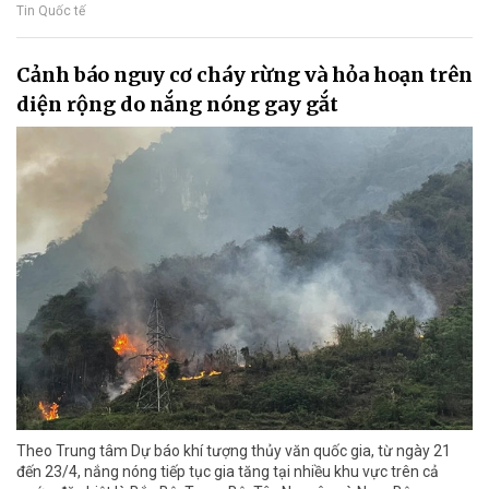
Tin Quốc tế
Cảnh báo nguy cơ cháy rừng và hỏa hoạn trên
diện rộng do nắng nóng gay gắt
Theo Trung tâm Dự báo khí tượng thủy văn quốc gia, từ ngày 21
đến 23/4, nắng nóng tiếp tục gia tăng tại nhiều khu vực trên cả