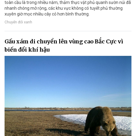
toàn cầu là trong nhiều năm, thảm thực vật phủ quanh sườn núi đã
nhanh chóng mở rộng, các khu vực không có tuyết phủ thường
xuyên giờ mọc nhiều cây cỏ hơn bình thường.
Chuyển đổi xanh
Gấu xám di chuyển lên vùng cao Bắc Cực vì
biến đổi khí hậu