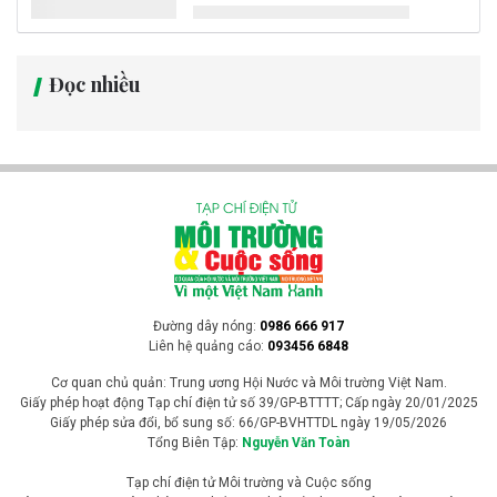
Đọc nhiều
Đường dây nóng:
0986 666 917
Liên hệ quảng cáo:
093456 6848
Cơ quan chủ quản: Trung ương Hội Nước và Môi trường Việt Nam.
Giấy phép hoạt động Tạp chí điện tử số 39/GP-BTTTT; Cấp ngày 20/01/2025
Giấy phép sửa đổi, bổ sung số: 66/GP-BVHTTDL ngày 19/05/2026
Tổng Biên Tập:
Nguyễn Văn Toàn
Tạp chí điện tử Môi trường và Cuộc sống