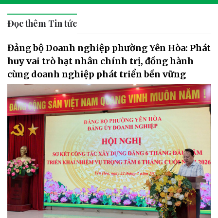
Đọc thêm Tin tức
Đảng bộ Doanh nghiệp phường Yên Hòa: Phát
huy vai trò hạt nhân chính trị, đồng hành
cùng doanh nghiệp phát triển bền vững