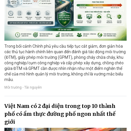
Trong bối cảnh Chính phủ yêu cầu tiếp tục cắt giảm, đơn giản hóa
các thủ tục hành chính liên quan đến đánh giá tác động môi trường
(ĐTM), giấy phép môi trường (GPMT), phòng cháy chữa cháy, khu
công nghiệp/cụm công nghiệp và cấp phép xây dựng, chồng chéo
giữa ĐTM và GPMT cần được nhìn nhận như một điểm nghẽn thể
chế của mô hình quản lý môi trường, không chỉ là vướng mắc biểu
mẫu.
Môi trường - Tài nguyên
Việt Nam có 2 đại diện trong top 10 thành
phố có ẩm thực đường phố ngon nhất thế
giới