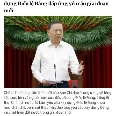
dựng Điều lệ Đảng đáp ứng yêu cầu giai đoạn
mới
Chủ trì Phiên họp lần thứ nhất của Ban Chỉ đạo Trung ương về tổng
kết thực tiễn và nghiên cứu sửa đổi, bổ sung Điều lệ Đảng, Tổng Bí
thư, Chủ tịch nước Tô Lâm yêu cầu xây dựng Điều lệ Đảng khoa
học, chặt chẽ, bám sát thực tiễn, đáp ứng yêu cầu xây dựng Đảng
và phát triển đất nước trong giai đoạn mới.