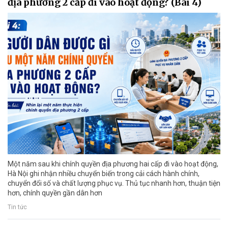
địa phương 2 cấp đi vào hoạt động? (Bài 4)
Một năm sau khi chính quyền địa phương hai cấp đi vào hoạt động,
Hà Nội ghi nhận nhiều chuyển biến trong cải cách hành chính,
chuyển đổi số và chất lượng phục vụ. Thủ tục nhanh hơn, thuận tiện
hơn, chính quyền gần dân hơn
Tin tức