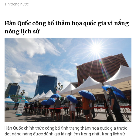
Tin trong nước
Hàn Quốc công bố thảm họa quốc gia vì nắng
nóng lịch sử
Hàn Quốc chính thức công bố tình trạng thảm họa quốc gia trước
đợt nắng nóng được đánh giá là nghiêm trọng nhất trong lịch sử