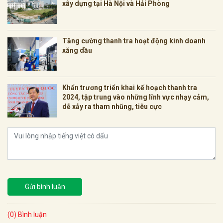
xây dựng tại Hà Nội và Hải Phòng
Tăng cường thanh tra hoạt động kinh doanh
xăng dầu
Khẩn trương triển khai kế hoạch thanh tra
2024, tập trung vào những lĩnh vực nhạy cảm,
dễ xảy ra tham nhũng, tiêu cực
Gửi bình luận
(0) Bình luận