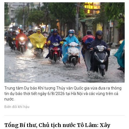
Trung tâm Dự báo Khí tượng Thủy văn Quốc gia vừa đưa ra thông
tin dự báo thời tiết ngày 6/8/2026 tại Hà Nội và các vùng trên cả
nước.
Biến đổi khí hậu
Tổng Bí thư, Chủ tịch nước Tô Lâm: Xây