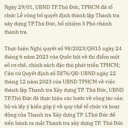
Ngày 29/01, UBND TP.Thủ Đức, TPHCM đã tổ
chức Lễ công bố quyết định thành lập Thanh tra
xây dựng TP.Thủ Đức, bổ nhiệm 3 Phó chánh
thanh tra.
Thực hiện Nghị quyết số 98/2023/QH15 ngày 24
tháng 6 năm 2023 của Quốc hội về thí điểm một
số cơ chế, chính sách đặc thù phát triển TPHCM;
Căn cứ Quyết định số 5876/QĐ-UBND ngày 22
tháng 12 năm 2023 của UBND TPHCM về việc
thành lập Thanh tra Xây dựng TP. Thủ Đức, UBND
TP.Thủ Đức đã thực hiện các bước về công tác cán
bộ và lấy ý kiến góp ý về quy chế tổ chức và hoạt
động của Thanh tra Xây dựng TP. LThủ Đức để
tiến hành ra mắt Thanh tra xây dựng TP. Thủ Đức