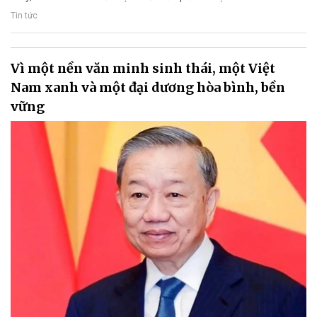
Tin tức
Vì một nền văn minh sinh thái, một Việt
Nam xanh và một đại dương hòa bình, bền
vững