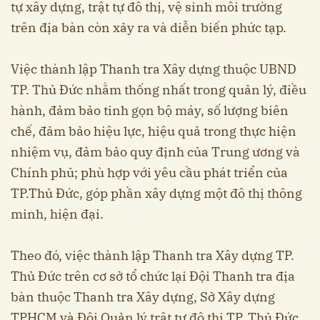
tự xây dựng, trật tự đô thị, vệ sinh môi trường
trên địa bàn còn xảy ra và diễn biến phức tạp.
Việc thành lập Thanh tra Xây dựng thuộc UBND
TP. Thủ Đức nhằm thống nhất trong quản lý, điều
hành, đảm bảo tinh gọn bộ máy, số lượng biên
chế, đảm bảo hiệu lực, hiệu quả trong thực hiện
nhiệm vụ, đảm bảo quy định của Trung ương và
Chính phủ; phù hợp với yêu cầu phát triển của
TP.Thủ Đức, góp phần xây dựng một đô thị thông
minh, hiện đại.
Theo đó, việc thành lập Thanh tra Xây dựng TP.
Thủ Đức trên cơ sở tổ chức lại Đội Thanh tra địa
bàn thuộc Thanh tra Xây dựng, Sở Xây dựng
TPHCM và Đội Quản lý trật tự đô thị TP. Thủ Đức.