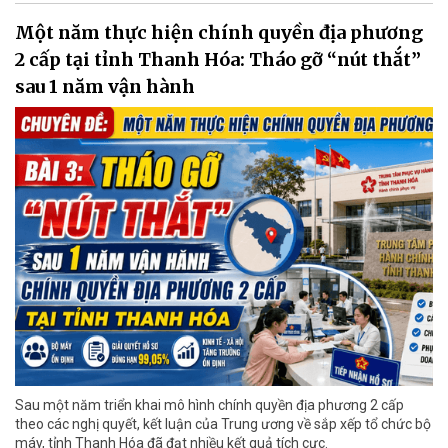
Một năm thực hiện chính quyền địa phương
2 cấp tại tỉnh Thanh Hóa: Tháo gỡ “nút thắt”
sau 1 năm vận hành
Sau một năm triển khai mô hình chính quyền địa phương 2 cấp
theo các nghị quyết, kết luận của Trung ương về sắp xếp tổ chức bộ
máy, tỉnh Thanh Hóa đã đạt nhiều kết quả tích cực.