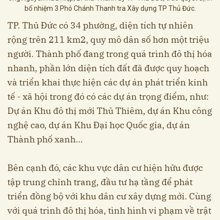
bổ nhiệm 3 Phó Chánh Thanh tra Xây dựng TP Thủ Đức.
TP. Thủ Đức có 34 phường, diện tích tự nhiên
rộng trên 211 km2, quy mô dân số hơn một triệu
người. Thành phố đang trong quá trình đô thị hóa
nhanh, phần lớn diện tích đất đã được quy hoạch
và triển khai thực hiện các dự án phát triển kinh
tế - xã hội trong đó có các dự án trọng điểm, như:
Dự án Khu đô thị mới Thủ Thiêm, dự án Khu công
nghệ cao, dự án Khu Đại học Quốc gia, dự án
Thành phố xanh…
Bên cạnh đó, các khu vực dân cư hiện hữu được
tập trung chỉnh trang, đầu tư hạ tầng để phát
triển đồng bộ với khu dân cư xây dựng mới. Cùng
với quá trình đô thị hóa, tình hình vi phạm về trật