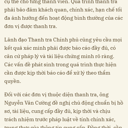
cụ thể cho từng thành viên. Quá trình thanh tra
phải bảo đảm khách quan, chính xác, hạn chế tối
đa ảnh hưởng đến hoạt động bình thường của các
đơn vị được thanh tra.
Lãnh đạo Thanh tra Chính phủ cũng yêu cầu mọi
kết quả xác minh phải được báo cáo đầy đủ, có
căn cứ pháp lý và tài liệu chứng minh rõ ràng.
Các vấn đề phát sinh trong quá trình thực hiện
cần được kịp thời báo cáo để xử lý theo thẩm
quyền.
Đối với các đơn vị thuộc diện thanh tra, ông
Nguyễn Văn Cường đề nghị chủ động chuẩn bị hồ
sơ, tài liệu, cung cấp đầy đủ, kịp thời và chịu
trách nhiệm trước pháp luật về tính chính xác,
trung thực của thông tin cung cấp. Đồng thời, cần