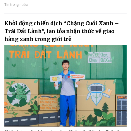
Tin trong nước
Khởi động chiến dịch “Chặng Cuối Xanh –
Trái Đất Lành”, lan tỏa nhận thức về giao
hàng xanh trong giới trẻ