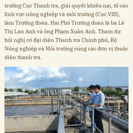
trưởng Cục Thanh tra, giải quyết khiếu nại, tố cáo
lĩnh vực nông nghiệp và môi trường (Cục VIII),
làm Trưởng đoàn. Hai Phó Trưởng đoàn là bà Lê
Thị Lan Anh và ông Phạm Xuân Anh. Tham dự
hội nghị có đại diện Thanh tra Chính phủ, Bộ
Nông nghiệp và Môi trường cùng các đơn vị thuộc
diện thanh tra.