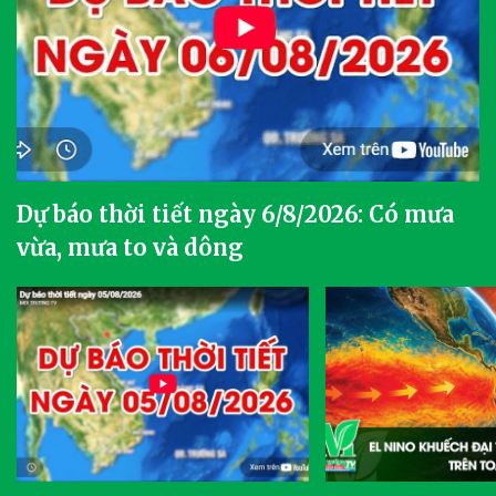
Dự báo thời tiết ngày 6/8/2026: Có mưa
vừa, mưa to và dông