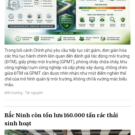
Trong bối cảnh Chính phủ yêu cầu tiếp tục cắt giảm, đơn giản hóa
các thủ tục hành chính liên quan đến đánh giá tác động môi trường
(ĐTM), giấy phép môi trường (GPMT), phòng cháy chữa cháy, khu
công nghiệp/cụm công nghiệp và cấp phép xây dựng, chồng chéo
giữa ĐTM và GPMT cần được nhìn nhận như một điểm nghẽn thể
chế của mô hình quản lý môi trường, không chỉ là vướng mắc biểu
mẫu.
Môi trường - Tài nguyên
Bắc Ninh còn tồn lưu 160.000 tấn rác thải
sinh hoạt