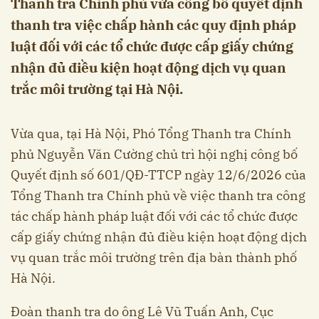
Thanh tra Chính phủ vừa công bố quyết định
thanh tra việc chấp hành các quy định pháp
luật đối với các tổ chức được cấp giấy chứng
nhận đủ điều kiện hoạt động dịch vụ quan
trắc môi trường tại Hà Nội.
Vừa qua, tại Hà Nội, Phó Tổng Thanh tra Chính
phủ Nguyễn Văn Cường chủ trì hội nghị công bố
Quyết định số 601/QĐ-TTCP ngày 12/6/2026 của
Tổng Thanh tra Chính phủ về việc thanh tra công
tác chấp hành pháp luật đối với các tổ chức được
cấp giấy chứng nhận đủ điều kiện hoạt động dịch
vụ quan trắc môi trường trên địa bàn thành phố
Hà Nội.
Đoàn thanh tra do ông Lê Vũ Tuấn Anh, Cục