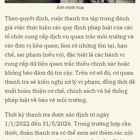
Ảnh minh họa
Theo quyết định, cuộc thanh tra tập trung đánh
giá việc thực hiện các quy định pháp luật của các
tổ chức cung cấp dịch vụ quan trắc môi trường và
các đơn vị liên quan; làm rõ những tồn tại, hạn
chế, sai phạm (nếu có), đặc biệt là các hành vi
cung cấp dữ liệu quan trắc thiếu chính xác hoặc
không bảo đảm độ tin cậy. Trên cơ sở đó, cơ quan
thanh tra sẽ kiến nghị xử lý vi phạm, đồng thời đề
xuất hoàn thiện cơ chế, chính sách và hệ thống
pháp luật về bảo vệ môi trường.
Thời kỳ thanh tra được xác định từ ngày
1/1/2022 đến 31/5/2026. Trong trường hợp cần
thiết, đoàn thanh tra có thể xem xét thêm các nội