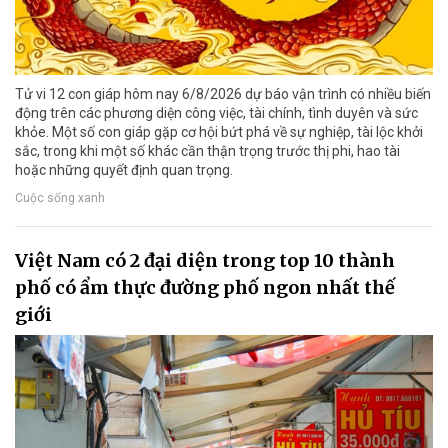
Tử vi 12 con giáp hôm nay 6/8/2026 dự báo vận trình có nhiều biến
động trên các phương diện công việc, tài chính, tình duyên và sức
khỏe. Một số con giáp gặp cơ hội bứt phá về sự nghiệp, tài lộc khởi
sắc, trong khi một số khác cần thận trọng trước thị phi, hao tài
hoặc những quyết định quan trọng.
Cuộc sống xanh
Việt Nam có 2 đại diện trong top 10 thành
phố có ẩm thực đường phố ngon nhất thế
giới