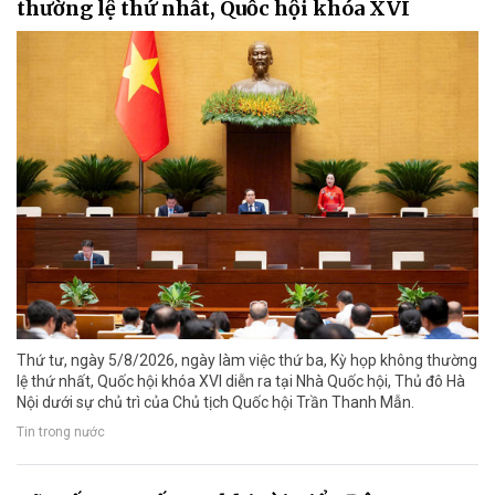
thường lệ thứ nhất, Quốc hội khóa XVI
Thứ tư, ngày 5/8/2026, ngày làm việc thứ ba, Kỳ họp không thường
lệ thứ nhất, Quốc hội khóa XVI diễn ra tại Nhà Quốc hội, Thủ đô Hà
Nội dưới sự chủ trì của Chủ tịch Quốc hội Trần Thanh Mẫn.
Tin trong nước