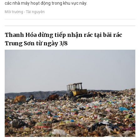
các nhà máy hoạt động trong khu vực này.
Môi trường - Tài nguyên
Thanh Hóa dừng tiếp nhận rác tại bãi rác
Trung Sơn từ ngày 3/8