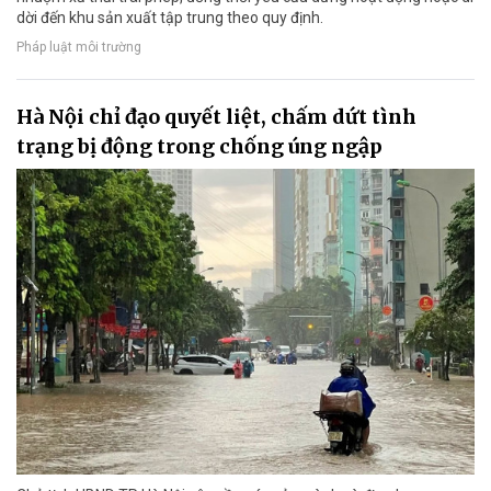
dời đến khu sản xuất tập trung theo quy định.
Pháp luật môi trường
Hà Nội chỉ đạo quyết liệt, chấm dứt tình
trạng bị động trong chống úng ngập