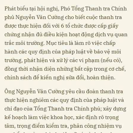
Phát biểu tại hội nghị, Phó Tổng Thanh tra Chính
phủ Nguyễn Văn Cường cho biết cuộc thanh tra
được thực hiện đối với 6 tổ chức được cấp giấy
chứng nhận đủ điều kiện hoạt động dịch vụ quan
trắc môi trường. Mục tiêu là làm rõ việc chấp
hành các quy định của pháp luật về bảo vệ môi
trường, phát hiện và xử lý các vi phạm (nếu có),
đồng thời nhận diện những bất cập trong cơ chế,
chính sách để kiến nghị sửa đổi, hoàn thiện.
Ông Nguyễn Văn Cường yêu cầu đoàn thanh tra
thực hiện nghiêm các quy định của pháp luật và
chỉ đạo của Tổng Thanh tra Chính phủ; xây dựng
kế hoạch làm việc khoa học, xác định rõ trọng
tâm, trọng điểm kiểm tra, phân công nhiệm vụ