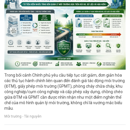
Trong bối cảnh Chính phủ yêu cầu tiếp tục cắt giảm, đơn giản hóa
các thủ tục hành chính liên quan đến đánh giá tác động môi trường
(ĐTM), giấy phép môi trường (GPMT), phòng cháy chữa cháy, khu
công nghiệp/cụm công nghiệp và cấp phép xây dựng, chồng chéo
giữa ĐTM và GPMT cần được nhìn nhận như một điểm nghẽn thể
chế của mô hình quản lý môi trường, không chỉ là vướng mắc biểu
mẫu.
Môi trường - Tài nguyên