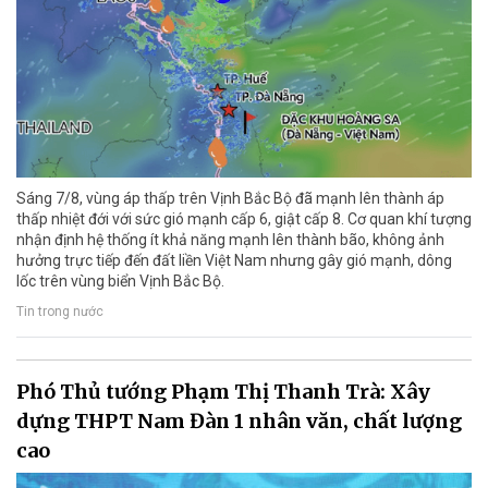
Sáng 7/8, vùng áp thấp trên Vịnh Bắc Bộ đã mạnh lên thành áp
thấp nhiệt đới với sức gió mạnh cấp 6, giật cấp 8. Cơ quan khí tượng
nhận định hệ thống ít khả năng mạnh lên thành bão, không ảnh
hưởng trực tiếp đến đất liền Việt Nam nhưng gây gió mạnh, dông
lốc trên vùng biển Vịnh Bắc Bộ.
Tin trong nước
Phó Thủ tướng Phạm Thị Thanh Trà: Xây
dựng THPT Nam Đàn 1 nhân văn, chất lượng
cao