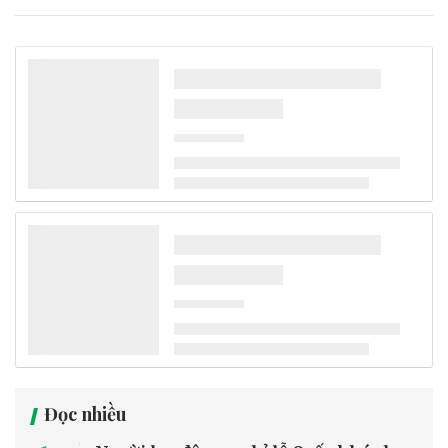
Đọc nhiều