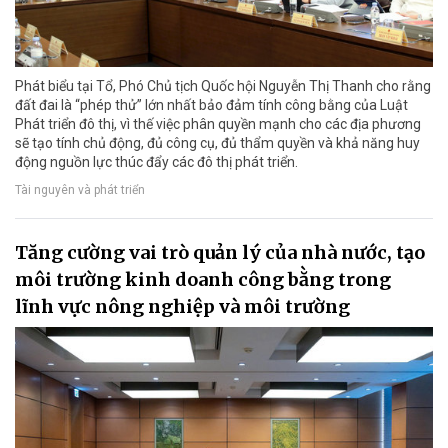
Phát biểu tại Tổ, Phó Chủ tịch Quốc hội Nguyễn Thị Thanh cho rằng
đất đai là “phép thử” lớn nhất bảo đảm tính công bằng của Luật
Phát triển đô thị, vì thế việc phân quyền mạnh cho các địa phương
sẽ tạo tính chủ động, đủ công cụ, đủ thẩm quyền và khả năng huy
động nguồn lực thúc đẩy các đô thị phát triển.
Tài nguyên và phát triển
Tăng cường vai trò quản lý của nhà nước, tạo
môi trường kinh doanh công bằng trong
lĩnh vực nông nghiệp và môi trường