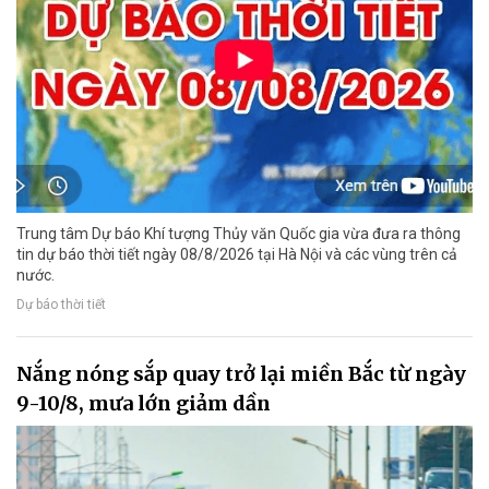
Trung tâm Dự báo Khí tượng Thủy văn Quốc gia vừa đưa ra thông
tin dự báo thời tiết ngày 08/8/2026 tại Hà Nội và các vùng trên cả
nước.
Dự báo thời tiết
Nắng nóng sắp quay trở lại miền Bắc từ ngày
9-10/8, mưa lớn giảm dần