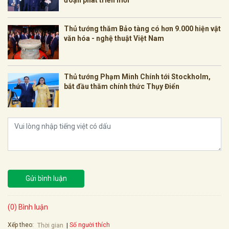
đoạn phát triển mới
Thủ tướng thăm Bảo tàng có hơn 9.000 hiện vật
văn hóa - nghệ thuật Việt Nam
Thủ tướng Phạm Minh Chính tới Stockholm,
bắt đầu thăm chính thức Thụy Điển
Gửi bình luận
(0) Bình luận
Xếp theo:
Số người thích
Thời gian