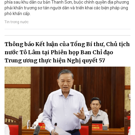
phía sau khu dân cư bản Thanh Sơn, buộc chính quyền địa phương
phải khẩn trương sơ tán người dân và triển khai các biện pháp ứng
phó khẩn cấp.
Tin trong nước
Thông báo Kết luận của Tổng Bí thư, Chủ tịch
nước Tô Lâm tại Phiên họp Ban Chỉ đạo
Trung ương thực hiện Nghị quyết 57