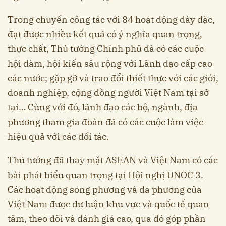
Trong chuyến công tác với 84 hoạt động dày đặc,
đạt được nhiều kết quả có ý nghĩa quan trọng,
thực chất, Thủ tướng Chính phủ đã có các cuộc
hội đàm, hội kiến sâu rộng với Lãnh đạo cấp cao
các nước; gặp gỡ và trao đổi thiết thực với các giới,
doanh nghiệp, cộng đồng người Việt Nam tại sở
tại… Cùng với đó, lãnh đạo các bộ, ngành, địa
phương tham gia đoàn đã có các cuộc làm việc
hiệu quả với các đối tác.
Thủ tướng đã thay mặt ASEAN và Việt Nam có các
bài phát biểu quan trọng tại Hội nghị UNOC 3.
Các hoạt động song phương và đa phương của
Việt Nam được dư luận khu vực và quốc tế quan
tâm, theo dõi và đánh giá cao, qua đó góp phần