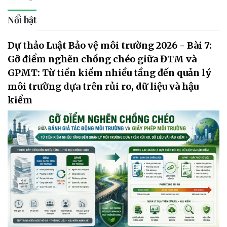
Nổi bật
Dự thảo Luật Bảo vệ môi trường 2026 - Bài 7:
Gỡ điểm nghẽn chồng chéo giữa ĐTM và
GPMT: Từ tiền kiểm nhiều tầng đến quản lý
môi trường dựa trên rủi ro, dữ liệu và hậu
kiểm