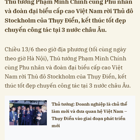
Thủ tướng Phạm Minh Chính cùng Phu nhân
và đoàn đại biểu cấp cao Việt Nam rời Thủ đô
Stockholm của Thụy Điển, kết thúc tốt đẹp
chuyến công tác tại 3 nước châu Âu.
Chiều 13/6 theo giờ địa phương (tối cùng ngày
theo giờ Hà Nội), Thủ tướng Phạm Minh Chính
cùng Phu nhân và đoàn đại biểu cấp cao Việt
Nam rời Thủ đô Stockholm của Thụy Điển, kết
thúc tốt đẹp chuyến công tác tại 3 nước châu Âu.
Thủ tướng: Doanh nghiệp là chủ thể
làm mới và đưa quan hệ Việt Nam –
Thụy Điển vào giai đoạn phát triển
mới