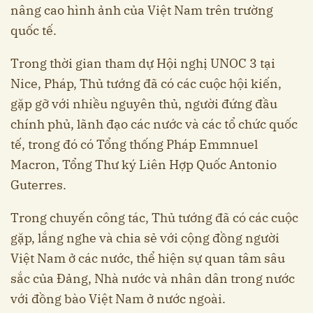
nâng cao hình ảnh của Việt Nam trên trường
quốc tế.
Trong thời gian tham dự Hội nghị UNOC 3 tại
Nice, Pháp, Thủ tướng đã có các cuộc hội kiến,
gặp gỡ với nhiều nguyên thủ, người đứng đầu
chính phủ, lãnh đạo các nước và các tổ chức quốc
tế, trong đó có Tổng thống Pháp Emmnuel
Macron, Tổng Thư ký Liên Hợp Quốc Antonio
Guterres.
Trong chuyến công tác, Thủ tướng đã có các cuộc
gặp, lắng nghe và chia sẻ với cộng đồng người
Việt Nam ở các nước, thể hiện sự quan tâm sâu
sắc của Đảng, Nhà nước và nhân dân trong nước
với đồng bào Việt Nam ở nước ngoài.