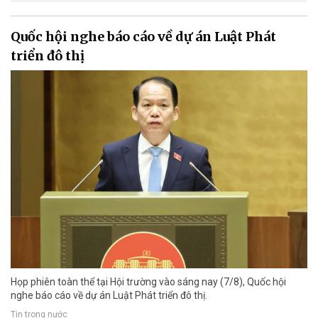
Quốc hội nghe báo cáo về dự án Luật Phát
triển đô thị
Họp phiên toàn thể tại Hội trường vào sáng nay (7/8), Quốc hội
nghe báo cáo về dự án Luật Phát triển đô thị.
Tin trong nước