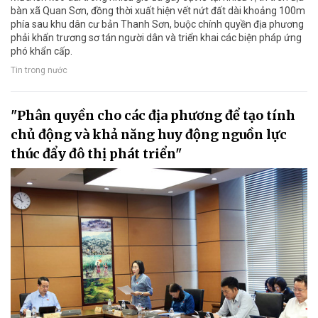
bàn xã Quan Sơn, đồng thời xuất hiện vết nứt đất dài khoảng 100m
phía sau khu dân cư bản Thanh Sơn, buộc chính quyền địa phương
phải khẩn trương sơ tán người dân và triển khai các biện pháp ứng
phó khẩn cấp.
Tin trong nước
"Phân quyền cho các địa phương để tạo tính
chủ động và khả năng huy động nguồn lực
thúc đẩy đô thị phát triển"