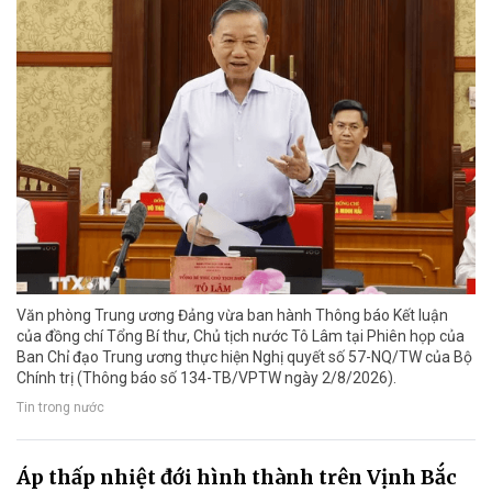
Văn phòng Trung ương Đảng vừa ban hành Thông báo Kết luận
của đồng chí Tổng Bí thư, Chủ tịch nước Tô Lâm tại Phiên họp của
Ban Chỉ đạo Trung ương thực hiện Nghị quyết số 57-NQ/TW của Bộ
Chính trị (Thông báo số 134-TB/VPTW ngày 2/8/2026).
Tin trong nước
Áp thấp nhiệt đới hình thành trên Vịnh Bắc