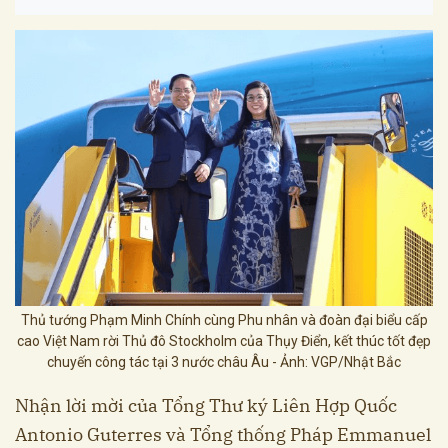
Thủ tướng Phạm Minh Chính cùng Phu nhân và đoàn đại biểu cấp
cao Việt Nam rời Thủ đô Stockholm của Thụy Điển, kết thúc tốt đẹp
chuyến công tác tại 3 nước châu Âu - Ảnh: VGP/Nhật Bắc
Nhận lời mời của Tổng Thư ký Liên Hợp Quốc
Antonio Guterres và Tổng thống Pháp Emmanuel