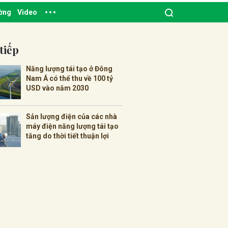
ường
Video
tiếp
Năng lượng tái tạo ở Đông
Nam Á có thể thu về 100 tỷ
USD vào năm 2030
Sản lượng điện của các nhà
máy điện năng lượng tái tạo
tăng do thời tiết thuận lợi