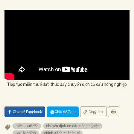
Tiếp tục miễn thuế đất, thúc đẩy chuyển dịch cơ cấu nông nghiệp
Chia sẻ Facebook
Chia sẻ Zalo
Copy link
miễn thuế đất
chuyển dịch cơ cấu nông nghiệp
Bộ Tài chính
chính sách miễn thuế