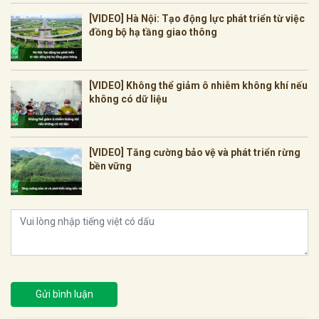
[VIDEO] Hà Nội: Tạo động lực phát triển từ việc
đồng bộ hạ tầng giao thông
[VIDEO] Không thể giảm ô nhiễm không khí nếu
không có dữ liệu
[VIDEO] Tăng cường bảo vệ và phát triển rừng
bền vững
Gửi bình luận