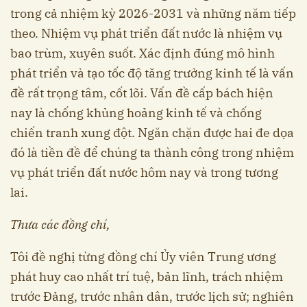
trong cả nhiệm kỳ 2026-2031 và những năm tiếp
theo. Nhiệm vụ phát triển đất nước là nhiệm vụ
bao trùm, xuyên suốt. Xác định đúng mô hình
phát triển và tạo tốc độ tăng trưởng kinh tế là vấn
đề rất trọng tâm, cốt lõi. Vấn đề cấp bách hiện
nay là chống khủng hoảng kinh tế và chống
chiến tranh xung đột. Ngăn chặn được hai đe dọa
đó là tiền đề để chúng ta thành công trong nhiệm
vụ phát triển đất nước hôm nay và trong tương
lai.
Thưa các đồng chí,
Tôi đề nghị từng đồng chí Ủy viên Trung ương
phát huy cao nhất trí tuệ, bản lĩnh, trách nhiệm
trước Đảng, trước nhân dân, trước lịch sử; nghiên