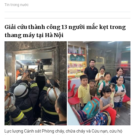
Tin trong nước
Giải cứu thành công 13 người mắc kẹt trong
thang máy tại Hà Nội
Lực lượng Cảnh sát Phòng cháy, chữa cháy và Cứu nạn, cứu hộ