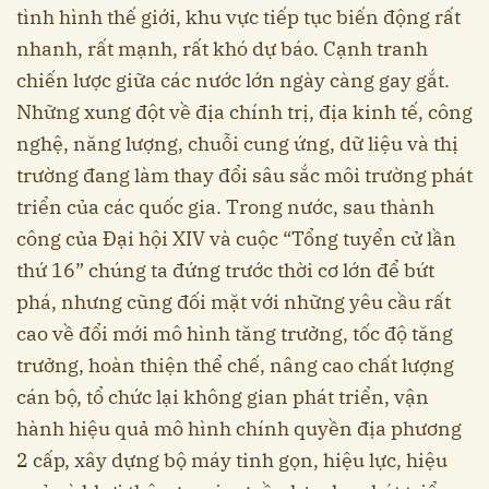
tình hình thế giới, khu vực tiếp tục biến động rất
nhanh, rất mạnh, rất khó dự báo. Cạnh tranh
chiến lược giữa các nước lớn ngày càng gay gắt.
Những xung đột về địa chính trị, địa kinh tế, công
nghệ, năng lượng, chuỗi cung ứng, dữ liệu và thị
trường đang làm thay đổi sâu sắc môi trường phát
triển của các quốc gia. Trong nước, sau thành
công của Đại hội XIV và cuộc “Tổng tuyển cử lần
thứ 16” chúng ta đứng trước thời cơ lớn để bứt
phá, nhưng cũng đối mặt với những yêu cầu rất
cao về đổi mới mô hình tăng trưởng, tốc độ tăng
trưởng, hoàn thiện thể chế, nâng cao chất lượng
cán bộ, tổ chức lại không gian phát triển, vận
hành hiệu quả mô hình chính quyền địa phương
2 cấp, xây dựng bộ máy tinh gọn, hiệu lực, hiệu