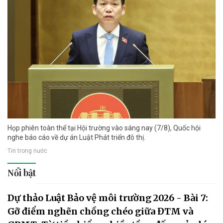
Họp phiên toàn thể tại Hội trường vào sáng nay (7/8), Quốc hội
nghe báo cáo về dự án Luật Phát triển đô thị.
Tin trong nước
Nổi bật
Dự thảo Luật Bảo vệ môi trường 2026 - Bài 7:
Gỡ điểm nghẽn chồng chéo giữa ĐTM và