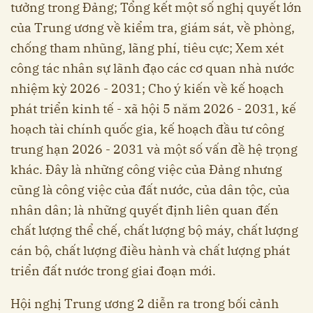
tưởng trong Đảng; Tổng kết một số nghị quyết lớn
của Trung ương về kiểm tra, giám sát, về phòng,
chống tham nhũng, lãng phí, tiêu cực; Xem xét
công tác nhân sự lãnh đạo các cơ quan nhà nước
nhiệm kỳ 2026 - 2031; Cho ý kiến về kế hoạch
phát triển kinh tế - xã hội 5 năm 2026 - 2031, kế
hoạch tài chính quốc gia, kế hoạch đầu tư công
trung hạn 2026 - 2031 và một số vấn đề hệ trọng
khác. Đây là những công việc của Đảng nhưng
cũng là công việc của đất nước, của dân tộc, của
nhân dân; là những quyết định liên quan đến
chất lượng thể chế, chất lượng bộ máy, chất lượng
cán bộ, chất lượng điều hành và chất lượng phát
triển đất nước trong giai đoạn mới.
Hội nghị Trung ương 2 diễn ra trong bối cảnh