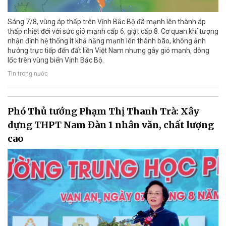
Sáng 7/8, vùng áp thấp trên Vịnh Bắc Bộ đã mạnh lên thành áp
thấp nhiệt đới với sức gió mạnh cấp 6, giật cấp 8. Cơ quan khí tượng
nhận định hệ thống ít khả năng mạnh lên thành bão, không ảnh
hưởng trực tiếp đến đất liền Việt Nam nhưng gây gió mạnh, dông
lốc trên vùng biển Vịnh Bắc Bộ.
Tin trong nước
Phó Thủ tướng Phạm Thị Thanh Trà: Xây
dựng THPT Nam Đàn 1 nhân văn, chất lượng
cao