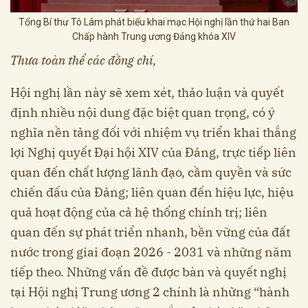
Tổng Bí thư Tô Lâm phát biểu khai mạc Hội nghị lần thứ hai Ban
Chấp hành Trung ương Đảng khóa XIV
Thưa toàn thể các đồng chí,
Hội nghị lần này sẽ xem xét, thảo luận và quyết
định nhiều nội dung đặc biệt quan trọng, có ý
nghĩa nền tảng đối với nhiệm vụ triển khai thắng
lợi Nghị quyết Đại hội XIV của Đảng, trực tiếp liên
quan đến chất lượng lãnh đạo, cầm quyền và sức
chiến đấu của Đảng; liên quan đến hiệu lực, hiệu
quả hoạt động của cả hệ thống chính trị; liên
quan đến sự phát triển nhanh, bền vững của đất
nước trong giai đoạn 2026 - 2031 và những năm
tiếp theo. Những vấn đề được bàn và quyết nghị
tại Hội nghị Trung ương 2 chính là những “hành