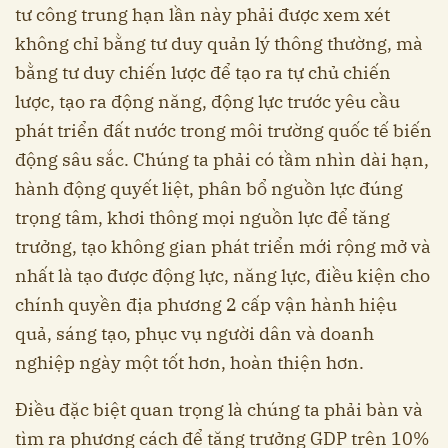
tư công trung hạn lần này phải được xem xét
không chỉ bằng tư duy quản lý thông thường, mà
bằng tư duy chiến lược để tạo ra tự chủ chiến
lược, tạo ra động năng, động lực trước yêu cầu
phát triển đất nước trong môi trường quốc tế biến
động sâu sắc. Chúng ta phải có tầm nhìn dài hạn,
hành động quyết liệt, phân bổ nguồn lực đúng
trọng tâm, khơi thông mọi nguồn lực để tăng
trưởng, tạo không gian phát triển mới rộng mở và
nhất là tạo được động lực, năng lực, điều kiện cho
chính quyền địa phương 2 cấp vận hành hiệu
quả, sáng tạo, phục vụ người dân và doanh
nghiệp ngày một tốt hơn, hoàn thiện hơn.
Điều đặc biệt quan trọng là chúng ta phải bàn và
tìm ra phương cách để tăng trưởng GDP trên 10%