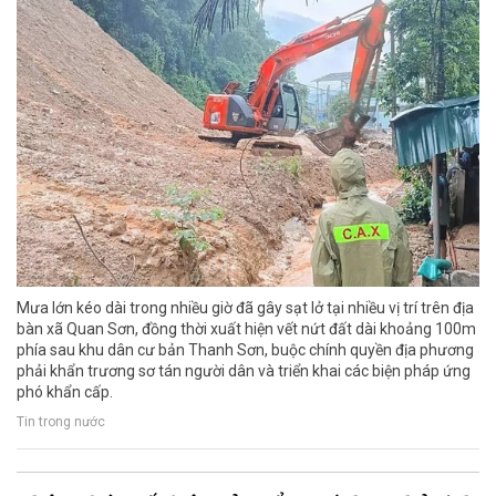
Mưa lớn kéo dài trong nhiều giờ đã gây sạt lở tại nhiều vị trí trên địa
bàn xã Quan Sơn, đồng thời xuất hiện vết nứt đất dài khoảng 100m
phía sau khu dân cư bản Thanh Sơn, buộc chính quyền địa phương
phải khẩn trương sơ tán người dân và triển khai các biện pháp ứng
phó khẩn cấp.
Tin trong nước